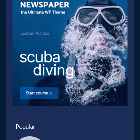
Popular