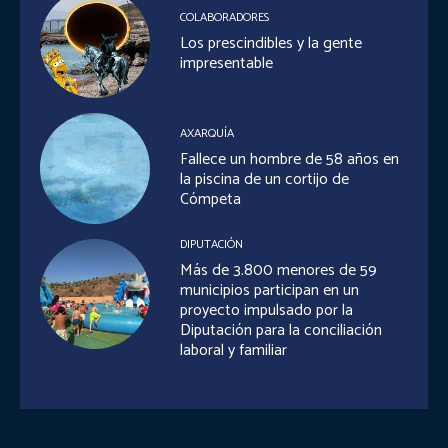
COLABORADORES
Los prescindibles y la gente
impresentable
AXARQUÍA
Fallece un hombre de 58 años en
la piscina de un cortijo de
Cómpeta
DIPUTACIÓN
Más de 3.800 menores de 59
municipios participan en un
proyecto impulsado por la
Diputación para la conciliación
laboral y familiar