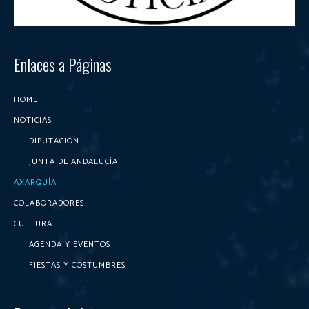
Enlaces a Páginas
HOME
NOTICIAS
DIPUTACIÓN
JUNTA DE ANDALUCÍA
AXARQUÍA
COLABORADORES
CULTURA
AGENDA Y EVENTOS
FIESTAS Y COSTUMBRES