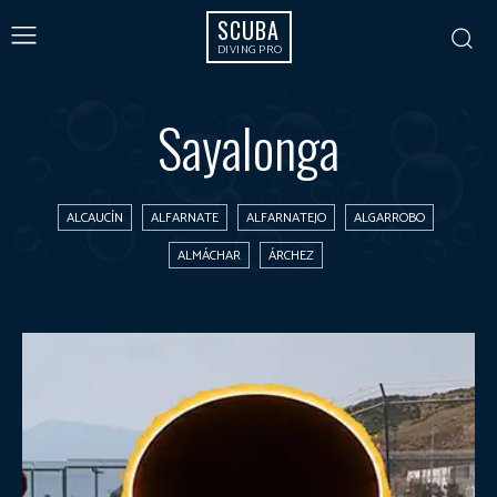
SCUBA
DIVING PRO
Sayalonga
ALCAUCÍN
ALFARNATE
ALFARNATEJO
ALGARROBO
ALMÁCHAR
ÁRCHEZ