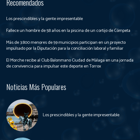
Recomendados
Los prescindibles y la gente impresentable
Fallece un hombre de 58 años en la piscina de un cortijo de Cómpeta
Más de 3.800 menores de 59 municipios participan en un proyecto
impulsado por la Diputación para la conciliación laboral y familiar
El Morche recibe al Club Balonmano Ciudad de Málaga en una jornada
de convivencia para impulsar este deporte en Torrox
Noticias Más Populares
Los prescindibles y la gente impresentable