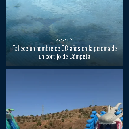
AXARQUÍA
Fallece un hombre de 58 años en la piscina de
un cortijo de Cómpeta