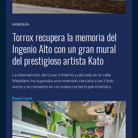
AXARQUÍA
Torrox recupera la memoria del
Ingenio Alto con un gran mural
del prestigioso artista Kato
La intervención, de 12 por 5 metros y ubicada en la calle
Matadero, ha supuesto una inversión cercana a los 7.000
euros y se convierte en un nuevo reclamo patrimonial y...
Read more...