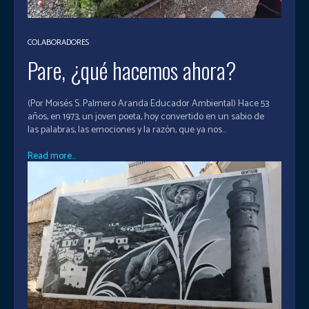
COLABORADORES
Pare, ¿qué hacemos ahora?
(Por Moisés S. Palmero Aranda Educador Ambiental) Hace 53
años, en 1973, un joven poeta, hoy convertido en un sabio de
las palabras, las emociones y la razón, que ya nos...
Read more...