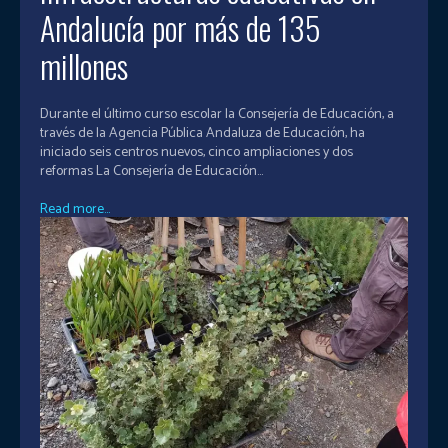
Andalucía por más de 135
millones
Durante el último curso escolar la Consejería de Educación, a
través de la Agencia Pública Andaluza de Educación, ha
iniciado seis centros nuevos, cinco ampliaciones y dos
reformas La Consejería de Educación...
Read more...