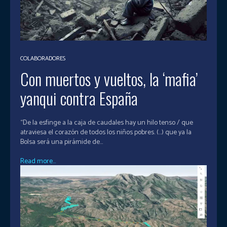
COLABORADORES
Con muertos y vueltos, la ‘mafia’
yanqui contra España
“De la esfinge a la caja de caudales hay un hilo tenso / que
atraviesa el corazón de todos los niños pobres. (…) que ya la
Bolsa será una pirámide de...
Read more...