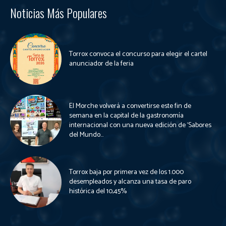
Noticias Más Populares
Torrox convoca el concurso para elegir el cartel
anunciador de la feria
El Morche volverá a convertirse este fin de
semana en la capital de la gastronomía
internacional con una nueva edición de ‘Sabores
del Mundo...
Torrox baja por primera vez de los 1.000
desempleados y alcanza una tasa de paro
histórica del 10,45%