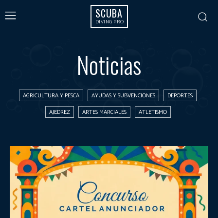
SCUBA
DIVING PRO
Noticias
AGRICULTURA Y PESCA
AYUDAS Y SUBVENCIONES
DEPORTES
AJEDREZ
ARTES MARCIALES
ATLETISMO