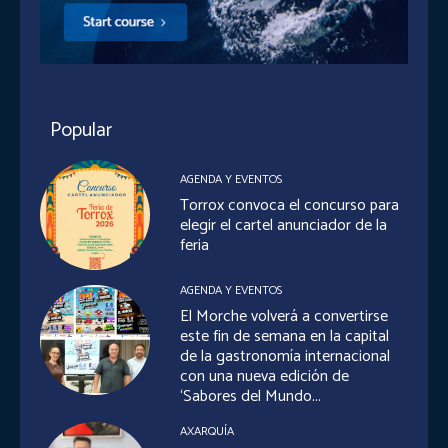
Popular
AGENDA Y EVENTOS
Torrox convoca el concurso para
elegir el cartel anunciador de la
feria
AGENDA Y EVENTOS
El Morche volverá a convertirse
este fin de semana en la capital
de la gastronomía internacional
con una nueva edición de
‘Sabores del Mundo...
AXARQUÍA