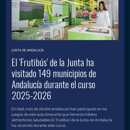
JUNTA DE ANDALUCÍA
El ‘Frutibús’ de la Junta ha
visitado 149 municipios de
Andalucía durante el curso
2025-2026
En total, más de 26.000 andaluces han participado en los
juegos de este aula itinerante que fomenta hábitos
alimenticios saludables El ‘Frutibús’ de la Junta de Andalucía
ha recorrido durante este curso...