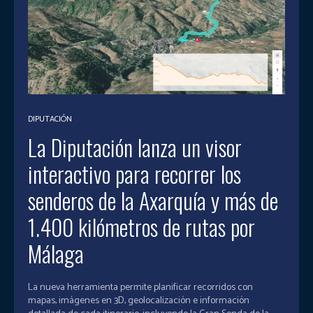
DIPUTACIÓN
La Diputación lanza un visor
interactivo para recorrer los
senderos de la Axarquía y más de
1.400 kilómetros de rutas por
Málaga
La nueva herramienta permite planificar recorridos con
mapas, imágenes en 3D, geolocalización e información