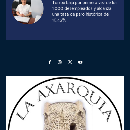
Torrox baja por primera vez de los
1.000 desempleados y alcanza
una tasa de paro histórica del
10,45%