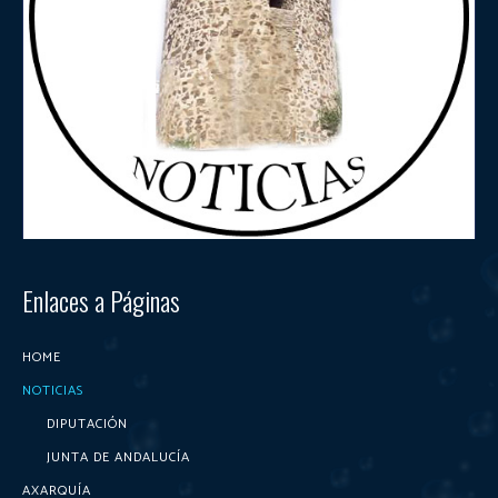
Enlaces a Páginas
HOME
NOTICIAS
DIPUTACIÓN
JUNTA DE ANDALUCÍA
AXARQUÍA