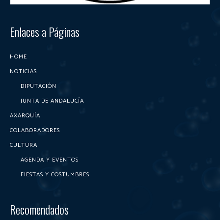
Enlaces a Páginas
HOME
NOTICIAS
DIPUTACIÓN
JUNTA DE ANDALUCÍA
AXARQUÍA
COLABORADORES
CULTURA
AGENDA Y EVENTOS
FIESTAS Y COSTUMBRES
Recomendados