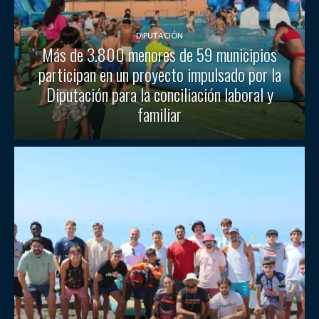
DIPUTACIÓN
Más de 3.800 menores de 59 municipios
participan en un proyecto impulsado por la
Diputación para la conciliación laboral y
familiar