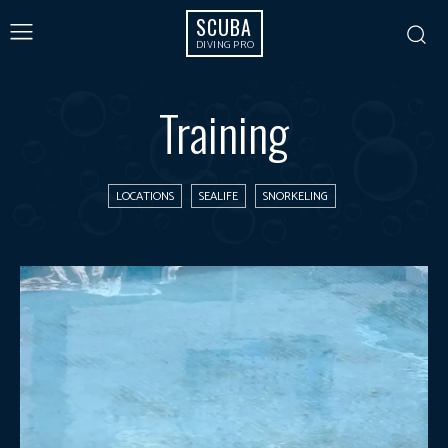
SCUBA
DIVING PRO
Training
LOCATIONS
SEALIFE
SNORKELING