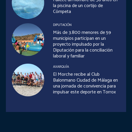
la piscina de un cortijo de
Cómpeta
DIPUTACIÓN
Más de 3.800 menores de 59
municipios participan en un
proyecto impulsado por la
Diputación para la conciliación
laboral y familiar
AXARQUÍA
El Morche recibe al Club
Balonmano Ciudad de Málaga en
una jornada de convivencia para
impulsar este deporte en Torrox