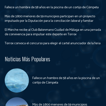
Fallece un hombre de 58 años en la piscina de un cortijo de Cómpeta
Más de 3.800 menores de 59 municipios participan en un proyecto
impulsado por la Diputación para la conciliación laboral y familiar
El Morche recibe al Club Balonmano Ciudad de Málaga en una jornada
de convivencia para impulsar este deporte en Torrox
Torrox convoca el concurso para elegir el cartel anunciador de la feria
Noticias Más Populares
Fallece un hombre de 58 años en la piscina de un
cortijo de Cómpeta
Más de 3.800 menores de 59 municipios