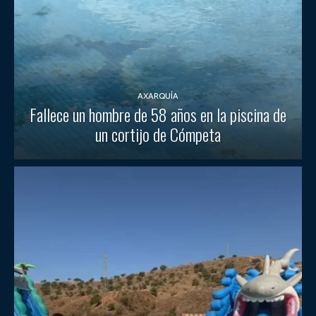
AXARQUÍA
Fallece un hombre de 58 años en la piscina de
un cortijo de Cómpeta