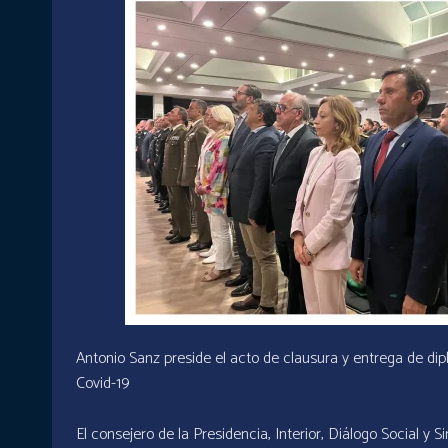
Antonio Sanz preside el acto de clausura y entrega de di
Covid-19
El consejero de la Presidencia, Interior, Diálogo Social y 