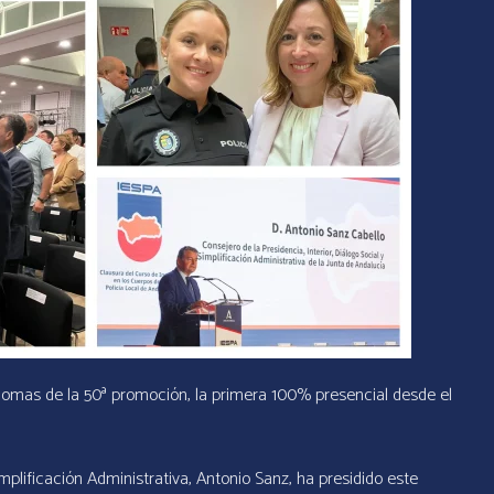
plomas de la 50ª promoción, la primera 100% presencial desde el
Simplificación Administrativa, Antonio Sanz, ha presidido este