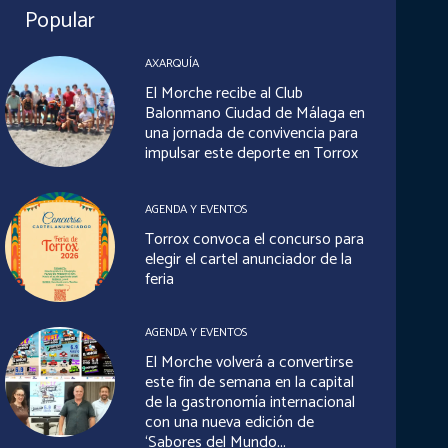
Popular
AXARQUÍA
El Morche recibe al Club
Balonmano Ciudad de Málaga en
una jornada de convivencia para
impulsar este deporte en Torrox
AGENDA Y EVENTOS
Torrox convoca el concurso para
elegir el cartel anunciador de la
feria
AGENDA Y EVENTOS
El Morche volverá a convertirse
este fin de semana en la capital
de la gastronomía internacional
con una nueva edición de
‘Sabores del Mundo...