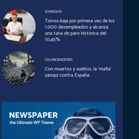
AXARQUÍA
Torrox baja por primera vez de los
1.000 desempleados y alcanza
una tasa de paro histórica del
10,45%
COLABORADORES
Con muertos y vueltos, la ‘mafia’
yanqui contra España