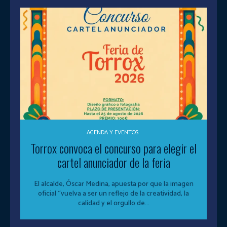
AGENDA Y EVENTOS
Torrox convoca el concurso para elegir el
cartel anunciador de la feria
El alcalde, Óscar Medina, apuesta por que la imagen
oficial “vuelva a ser un reflejo de la creatividad, la
calidad y el orgullo de...