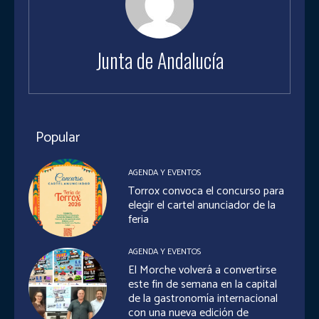
Junta de Andalucía
Popular
AGENDA Y EVENTOS
Torrox convoca el concurso para
elegir el cartel anunciador de la
feria
AGENDA Y EVENTOS
El Morche volverá a convertirse
este fin de semana en la capital
de la gastronomía internacional
con una nueva edición de