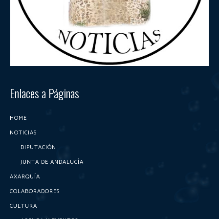
Enlaces a Páginas
HOME
NOTICIAS
DIPUTACIÓN
JUNTA DE ANDALUCÍA
AXARQUÍA
COLABORADORES
CULTURA