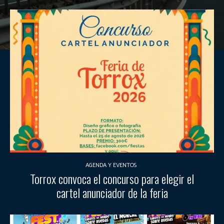
AGENDA Y EVENTOS
Torrox convoca el concurso para elegir el
cartel anunciador de la feria