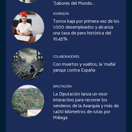
‘Sabores del Mundo...
AXARQUÍA
Torrox baja por primera vez de los
1.000 desempleados y alcanza
una tasa de paro histórica del
10,45%
COLABORADORES
Con muertos y vueltos, la ‘mafia’
yanqui contra España
DIPUTACIÓN
La Diputación lanza un visor
interactivo para recorrer los
senderos de la Axarquía y más de
1.400 kilómetros de rutas por
Málaga