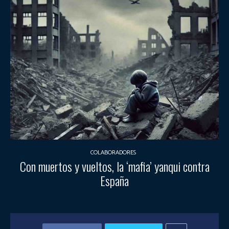
COLABORADORES
Con muertos y vueltos, la ‘mafia’ yanqui contra
España