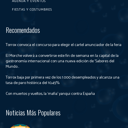
AGENDA Y EVENTOS
FIESTAS Y COSTUMBRES
Recomendados
Torrox convoca el concurso para elegir el cartel anunciador de la feria
El Morche volverá a convertirse este fin de semana en la capital de la
gastronomía internacional con una nueva edición de ‘Sabores del
Mundo...
Torrox baja por primera vez de los 1.000 desempleados y alcanza una
tasa de paro histórica del 10,45%
Con muertos y vueltos, la ‘mafia’ yanqui contra España
Noticias Más Populares