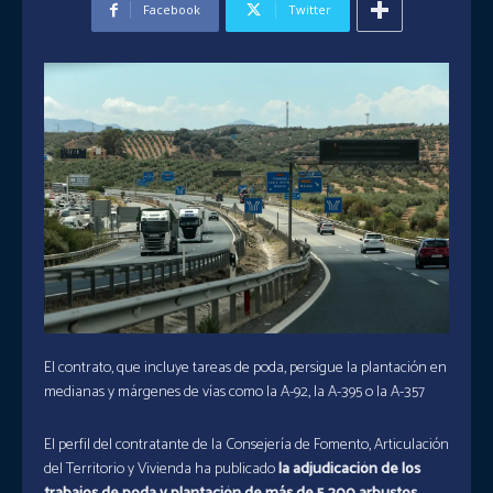
Facebook
Twitter
El contrato, que incluye tareas de poda, persigue la plantación en
medianas y márgenes de vías como la A-92, la A-395 o la A-357
El perfil del contratante de la Consejería de Fomento, Articulación
del Territorio y Vivienda ha publicado
la adjudicación de los