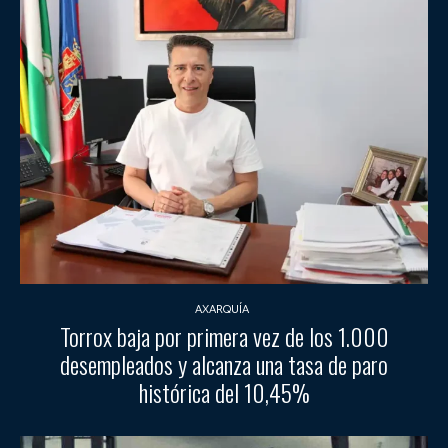
AXARQUÍA
Torrox baja por primera vez de los 1.000
desempleados y alcanza una tasa de paro
histórica del 10,45%