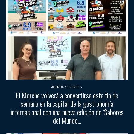
AGENDA Y EVENTOS
El Morche volverá a convertirse este fin de
semana en la capital de la gastronomía
internacional con una nueva edición de ‘Sabores
del Mundo...