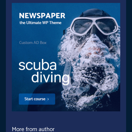
More from author