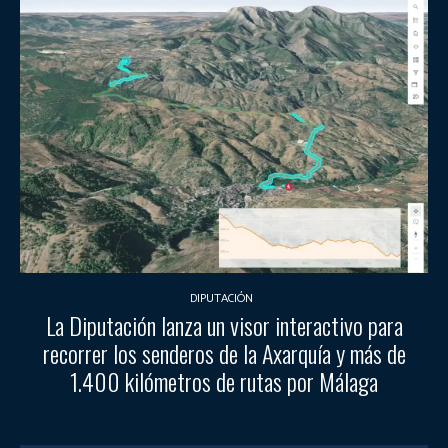
DIPUTACIÓN
La Diputación lanza un visor interactivo para
recorrer los senderos de la Axarquía y más de
1.400 kilómetros de rutas por Málaga