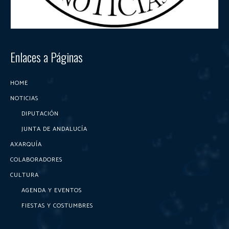
Enlaces a Páginas
HOME
NOTICIAS
DIPUTACIÓN
JUNTA DE ANDALUCÍA
AXARQUÍA
COLABORADORES
CULTURA
AGENDA Y EVENTOS
FIESTAS Y COSTUMBRES