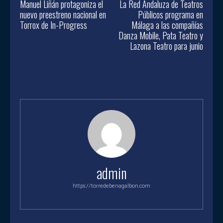
Manuel Liñán protagoniza el
La Red Andaluza de Teatros
nuevo preestreno nacional en
Públicos programa en
Torrox de In-Progress
Málaga a las compañías
Danza Mobile, Pata Teatro y
Lazona Teatro para junio
admin
https://torredebenagalbon.com