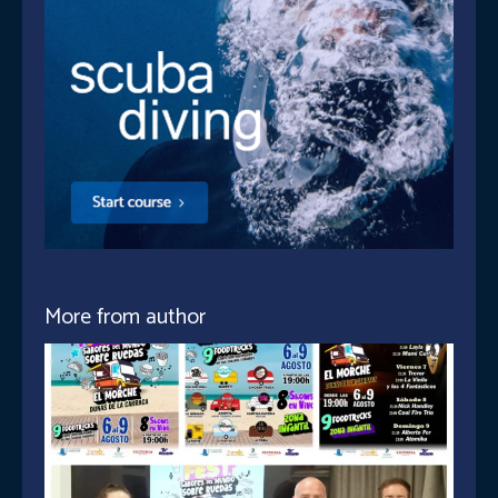
More from author