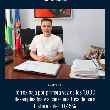
AXARQUÍA
Torrox baja por primera vez de los 1.000
desempleados y alcanza una tasa de paro
histórica del 10,45%