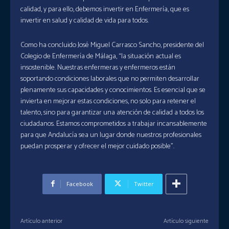
calidad, y para ello, debemos invertir en Enfermería, que es
invertir en salud y calidad de vida para todos.
Como ha concluido José Miguel Carrasco Sancho, presidente del
Colegio de Enfermería de Málaga, “la situación actual es
insostenible. Nuestras enfermeras y enfermeros están
soportando condiciones laborales que no permiten desarrollar
plenamente sus capacidades y conocimientos. Es esencial que se
invierta en mejorar estas condiciones, no solo para retener el
talento, sino para garantizar una atención de calidad a todos los
ciudadanos. Estamos comprometidos a trabajar incansablemente
para que Andalucía sea un lugar donde nuestros profesionales
puedan prosperar y ofrecer el mejor cuidado posible”.
Facebook
Twitter
Artículo anterior
Artículo siguiente