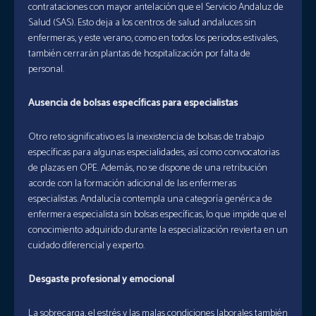
contrataciones con mayor antelación que el Servicio Andaluz de
Salud (SAS). Esto deja a los centros de salud andaluces sin
enfermeras, y este verano, como en todos los periodos estivales,
también cerrarán plantas de hospitalización por falta de
personal.
Ausencia de bolsas específicas para especialistas
Otro reto significativo es la inexistencia de bolsas de trabajo
específicas para algunas especialidades, así como convocatorias
de plazas en OPE. Además, no se dispone de una retribución
acorde con la formación adicional de las enfermeras
especialistas. Andalucía contempla una categoría genérica de
enfermera especialista sin bolsas específicas, lo que impide que el
conocimiento adquirido durante la especialización revierta en un
cuidado diferencial y experto.
Desgaste profesional y emocional
La sobrecarga, el estrés y las malas condiciones laborales también