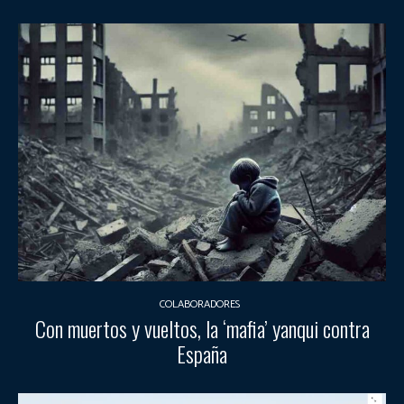
COLABORADORES
Con muertos y vueltos, la ‘mafia’ yanqui contra
España