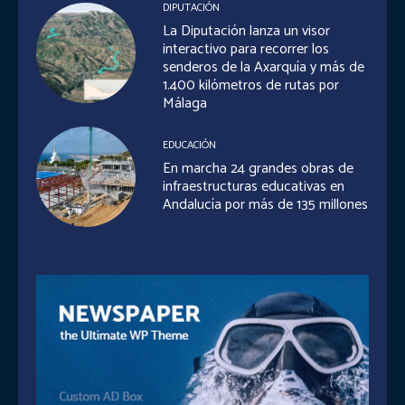
DIPUTACIÓN
La Diputación lanza un visor
interactivo para recorrer los
senderos de la Axarquía y más de
1.400 kilómetros de rutas por
Málaga
EDUCACIÓN
En marcha 24 grandes obras de
infraestructuras educativas en
Andalucía por más de 135 millones