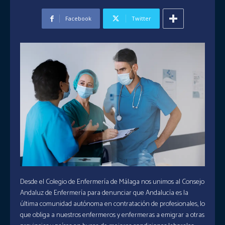
Facebook
Twitter
Desde el Colegio de Enfermería de Málaga nos unimos al Consejo
Andaluz de Enfermería para denunciar que Andalucía es la
última comunidad autónoma en contratación de profesionales, lo
que obliga a nuestros enfermeros y enfermeras a emigrar a otras