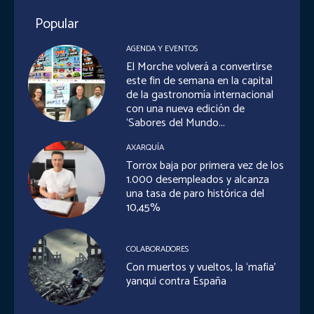
Popular
AGENDA Y EVENTOS
El Morche volverá a convertirse
este fin de semana en la capital
de la gastronomía internacional
con una nueva edición de
‘Sabores del Mundo...
AXARQUÍA
Torrox baja por primera vez de los
1.000 desempleados y alcanza
una tasa de paro histórica del
10,45%
COLABORADORES
Con muertos y vueltos, la ‘mafia’
yanqui contra España