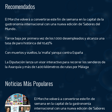
Recomendados
El Morche volverá a convertirse este fin de semana en la capital de la
gastronomía internacional con una nueva edición de ‘Sabores del
Mundo...
Torrox baja por primera vez de los 1.000 desempleados y alcanza una
tasa de paro histórica del 10,45%
Con muertos y vueltos, la ‘mafia’ yanqui contra España
La Diputación lanza un visor interactivo para recorrer los senderos de
la Axarquía y más de 1.400 kilómetros de rutas por Málaga
Noticias Más Populares
El Morche volverá a convertirse este fin de
semana en la capital de la gastronomía
internacional con una nueva edición de ‘Sabores