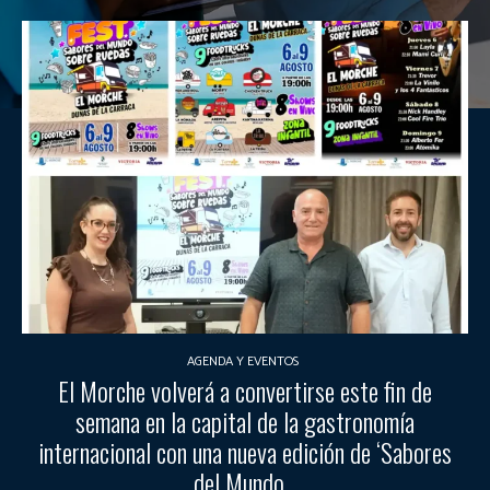
AGENDA Y EVENTOS
El Morche volverá a convertirse este fin de
semana en la capital de la gastronomía
internacional con una nueva edición de ‘Sabores
del Mundo...