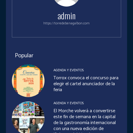
admin
https://torredebenagalbon.com
Popular
AGENDA Y EVENTOS
Torrox convoca el concurso para
elegir el cartel anunciador de la
feria
AGENDA Y EVENTOS
El Morche volverá a convertirse
este fin de semana en la capital
de la gastronomía internacional
con una nueva edición de