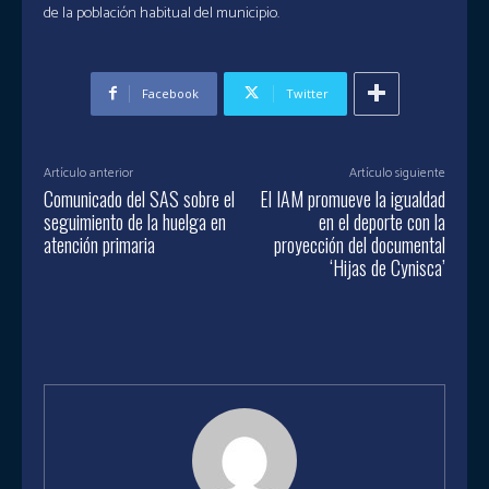
de la población habitual del municipio.
Facebook
Twitter
Artículo anterior
Artículo siguiente
Comunicado del SAS sobre el
El IAM promueve la igualdad
seguimiento de la huelga en
en el deporte con la
atención primaria
proyección del documental
‘Hijas de Cynisca’