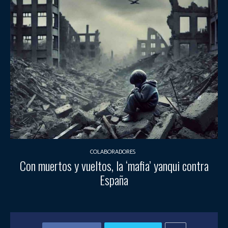
COLABORADORES
Con muertos y vueltos, la ‘mafia’ yanqui contra
España