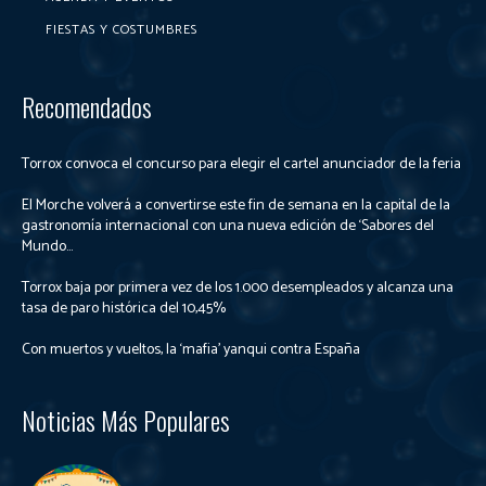
FIESTAS Y COSTUMBRES
Recomendados
Torrox convoca el concurso para elegir el cartel anunciador de la feria
El Morche volverá a convertirse este fin de semana en la capital de la
gastronomía internacional con una nueva edición de ‘Sabores del
Mundo...
Torrox baja por primera vez de los 1.000 desempleados y alcanza una
tasa de paro histórica del 10,45%
Con muertos y vueltos, la ‘mafia’ yanqui contra España
Noticias Más Populares