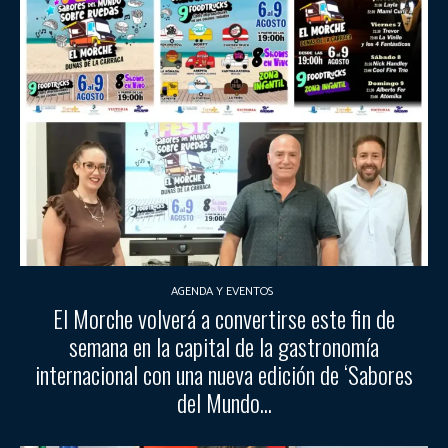
AGENDA Y EVENTOS
El Morche volverá a convertirse este fin de
semana en la capital de la gastronomía
internacional con una nueva edición de ‘Sabores
del Mundo...