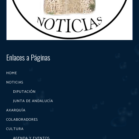
Enlaces a Páginas
HOME
NOTICIAS
DIPUTACIÓN
JUNTA DE ANDALUCÍA
AXARQUÍA
COLABORADORES
CULTURA
AGENDA Y EVENTOS