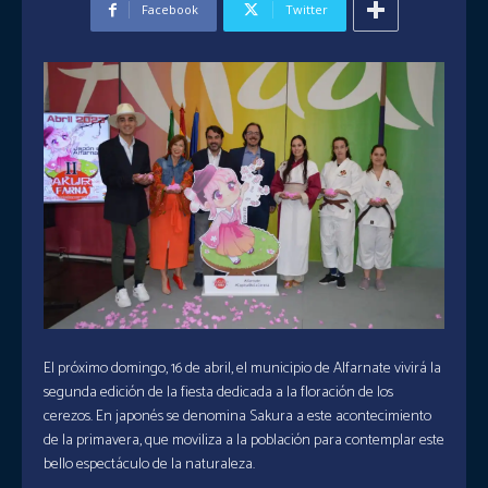
Facebook
Twitter
El próximo domingo, 16 de abril, el municipio de Alfarnate vivirá la
segunda edición de la fiesta dedicada a la floración de los
cerezos. En japonés se denomina Sakura a este acontecimiento
de la primavera, que moviliza a la población para contemplar este
bello espectáculo de la naturaleza.