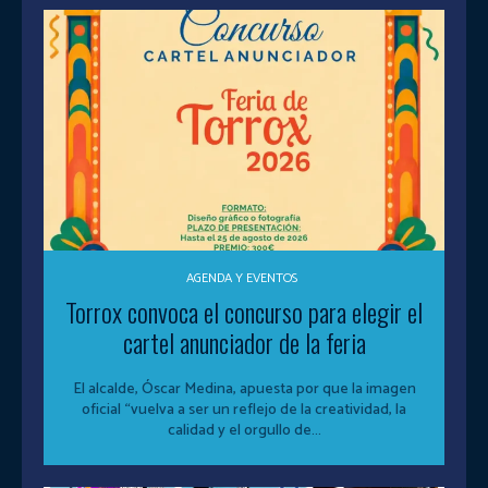
AGENDA Y EVENTOS
Torrox convoca el concurso para elegir el
cartel anunciador de la feria
El alcalde, Óscar Medina, apuesta por que la imagen
oficial “vuelva a ser un reflejo de la creatividad, la
calidad y el orgullo de...