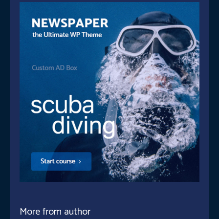
More from author