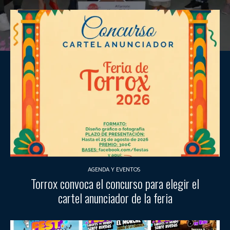
AGENDA Y EVENTOS
Torrox convoca el concurso para elegir el
cartel anunciador de la feria