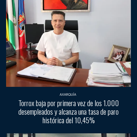
AXARQUÍA
Torrox baja por primera vez de los 1.000
desempleados y alcanza una tasa de paro
histórica del 10,45%