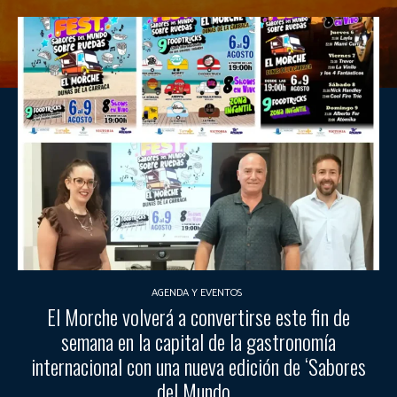
AGENDA Y EVENTOS
El Morche volverá a convertirse este fin de
semana en la capital de la gastronomía
internacional con una nueva edición de ‘Sabores
del Mundo...