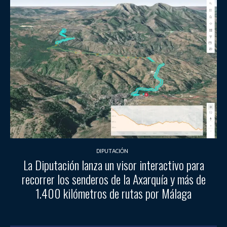
DIPUTACIÓN
La Diputación lanza un visor interactivo para
recorrer los senderos de la Axarquía y más de
1.400 kilómetros de rutas por Málaga