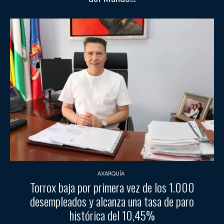
AXARQUÍA
Torrox baja por primera vez de los 1.000
desempleados y alcanza una tasa de paro
histórica del 10,45%