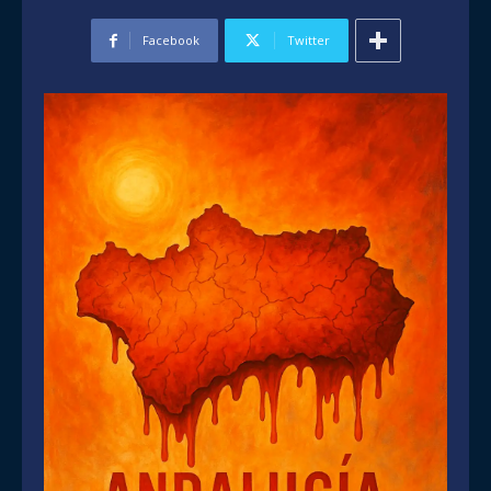
Facebook
Twitter