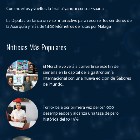
Con muertos y vueltos, la ‘mafia’ yanqui contra España
La Diputación lanza un visor interactivo para recorrer los senderos de
la Axarquía y más de 1.400 kilómetros de rutas por Málaga
Noticias Más Populares
El Morche volverá a convertirse este fin de
semana en la capital de la gastronomía
internacional con una nueva edición de ‘Sabores
del Mundo...
Torrox baja por primera vez de los 1.000
desempleados y alcanza una tasa de paro
histórica del 10,45%