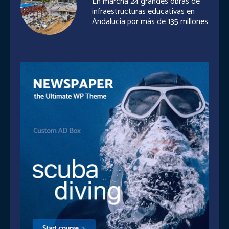
En marcha 24 grandes obras de
infraestructuras educativas en
Andalucía por más de 135 millones