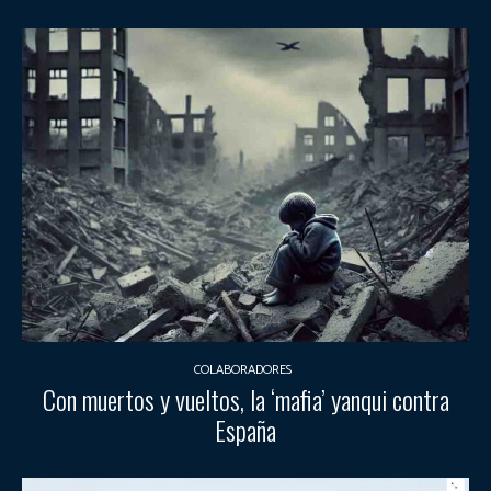
COLABORADORES
Con muertos y vueltos, la ‘mafia’ yanqui contra
España