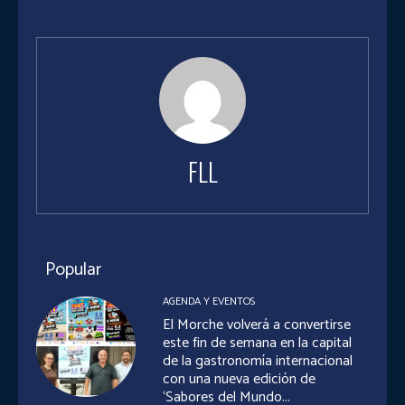
FLL
Popular
AGENDA Y EVENTOS
El Morche volverá a convertirse
este fin de semana en la capital
de la gastronomía internacional
con una nueva edición de
‘Sabores del Mundo...