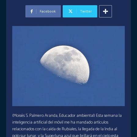
Facebook
Twitter
(Moisés S. Palmero Aranda, Educador ambiental) Esta semana la
inteligencia artificial del móvil me ha mandado artículos
relacionados con la caída de Rubiales, la llegada de la India al
polo sur lunar, y la Superluna azul que brillará en el cielo esta