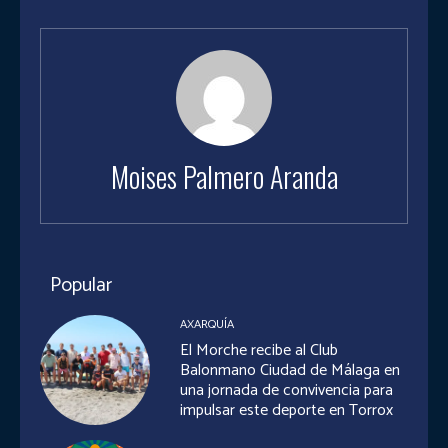
Moises Palmero Aranda
Popular
AXARQUÍA
El Morche recibe al Club
Balonmano Ciudad de Málaga en
una jornada de convivencia para
impulsar este deporte en Torrox