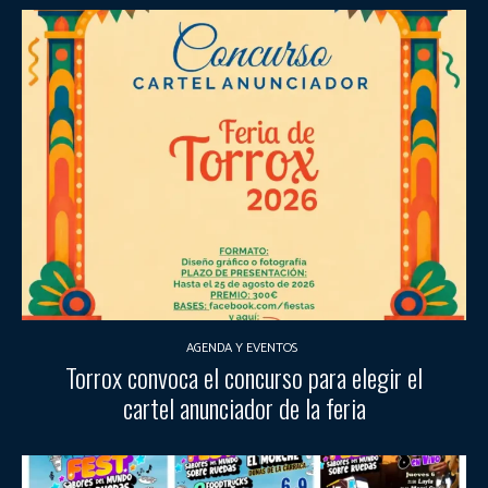
AGENDA Y EVENTOS
Torrox convoca el concurso para elegir el
cartel anunciador de la feria