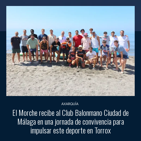
AXARQUÍA
El Morche recibe al Club Balonmano Ciudad de
Málaga en una jornada de convivencia para
impulsar este deporte en Torrox