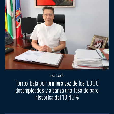
AXARQUÍA
Torrox baja por primera vez de los 1.000
desempleados y alcanza una tasa de paro
histórica del 10,45%