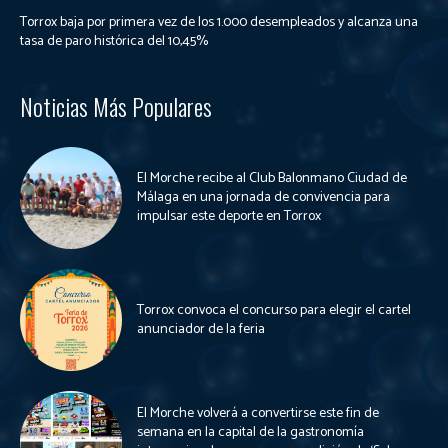
Torrox baja por primera vez de los 1.000 desempleados y alcanza una
tasa de paro histórica del 10,45%
Noticias Más Populares
El Morche recibe al Club Balonmano Ciudad de
Málaga en una jornada de convivencia para
impulsar este deporte en Torrox
Torrox convoca el concurso para elegir el cartel
anunciador de la feria
El Morche volverá a convertirse este fin de
semana en la capital de la gastronomía