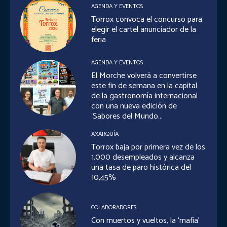
AGENDA Y EVENTOS
Torrox convoca el concurso para
elegir el cartel anunciador de la
feria
AGENDA Y EVENTOS
El Morche volverá a convertirse
este fin de semana en la capital
de la gastronomía internacional
con una nueva edición de
‘Sabores del Mundo...
AXARQUÍA
Torrox baja por primera vez de los
1.000 desempleados y alcanza
una tasa de paro histórica del
10,45%
COLABORADORES
Con muertos y vueltos, la ‘mafia’