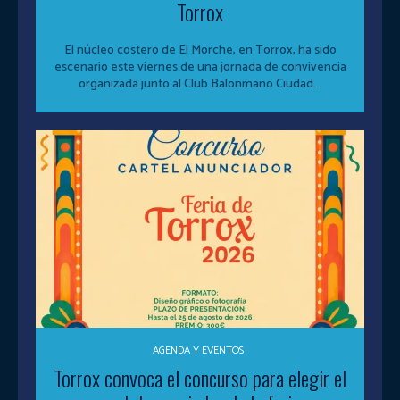
Torrox
El núcleo costero de El Morche, en Torrox, ha sido
escenario este viernes de una jornada de convivencia
organizada junto al Club Balonmano Ciudad...
AGENDA Y EVENTOS
Torrox convoca el concurso para elegir el