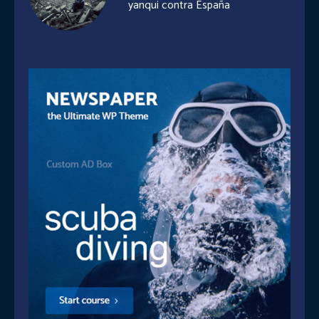
yanqui contra España