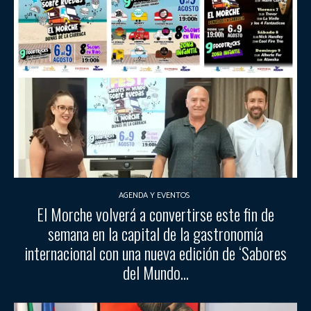
AGENDA Y EVENTOS
El Morche volverá a convertirse este fin de
semana en la capital de la gastronomía
internacional con una nueva edición de ‘Sabores
del Mundo...