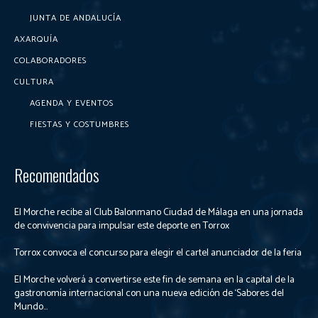
JUNTA DE ANDALUCÍA
AXARQUÍA
COLABORADORES
CULTURA
AGENDA Y EVENTOS
FIESTAS Y COSTUMBRES
Recomendados
El Morche recibe al Club Balonmano Ciudad de Málaga en una jornada
de convivencia para impulsar este deporte en Torrox
Torrox convoca el concurso para elegir el cartel anunciador de la feria
El Morche volverá a convertirse este fin de semana en la capital de la
gastronomía internacional con una nueva edición de ‘Sabores del
Mundo...