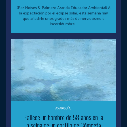
(Por Moisés S. Palmero Aranda Educador Ambiental) A
la expectación por el eclipse solar, esta semana hay
que añadirle unos grados más de nerviosismo e
incertidumbre...
AXARQUÍA
Fallece un hombre de 58 años en la
piscina de un cortijo de Cómpeta