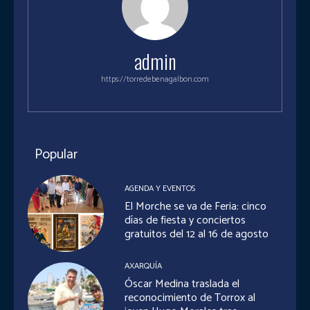
admin
https://torredebenagalbon.com
Popular
AGENDA Y EVENTOS
El Morche se va de Feria: cinco
días de fiesta y conciertos
gratuitos del 12 al 16 de agosto
AXARQUÍA
Óscar Medina traslada el
reconocimiento de Torrox al