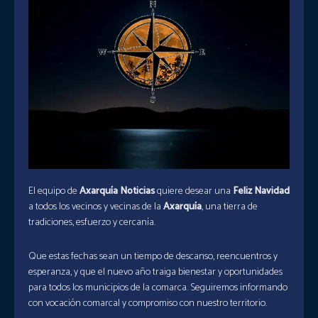
El equipo de
Axarquía Noticias
quiere desear una
Feliz Navidad
a todos los vecinos y vecinas de la
Axarquía
, una tierra de
tradiciones, esfuerzo y cercanía.
Que estas fechas sean un tiempo de descanso, reencuentros y
esperanza, y que el nuevo año traiga bienestar y oportunidades
para todos los municipios de la comarca. Seguiremos informando
con vocación comarcal y compromiso con nuestro territorio.