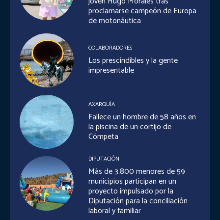
joven Hugo Morales tras
proclamarse campeón de Europa
de motonáutica
COLABORADORES
Los prescindibles y la gente
impresentable
AXARQUÍA
Fallece un hombre de 58 años en
la piscina de un cortijo de
Cómpeta
DIPUTACIÓN
Más de 3.800 menores de 59
municipios participan en un
proyecto impulsado por la
Diputación para la conciliación
laboral y familiar