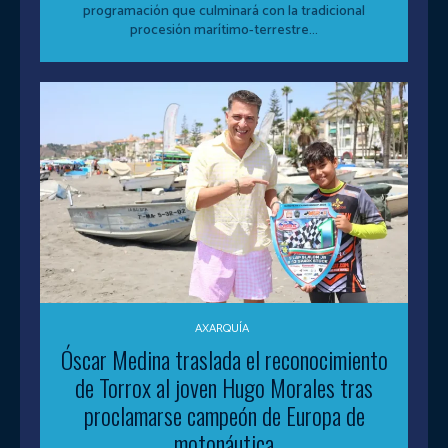
programación que culminará con la tradicional
procesión marítimo-terrestre...
AXARQUÍA
Óscar Medina traslada el reconocimiento
de Torrox al joven Hugo Morales tras
proclamarse campeón de Europa de
motonáutica