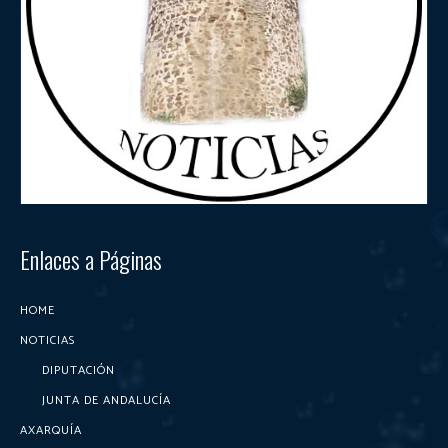
Enlaces a Páginas
HOME
NOTICIAS
DIPUTACIÓN
JUNTA DE ANDALUCÍA
AXARQUÍA