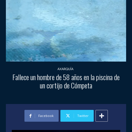
AXARQUÍA
Fallece un hombre de 58 años en la piscina de
un cortijo de Cómpeta
Facebook
Twitter