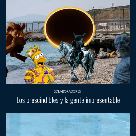
COLABORADORES
Los prescindibles y la gente impresentable