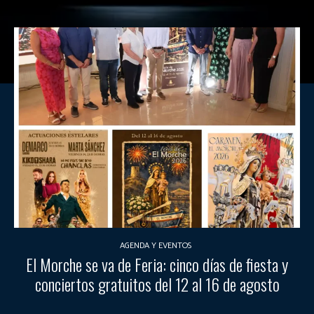
AGENDA Y EVENTOS
El Morche se va de Feria: cinco días de fiesta y
conciertos gratuitos del 12 al 16 de agosto