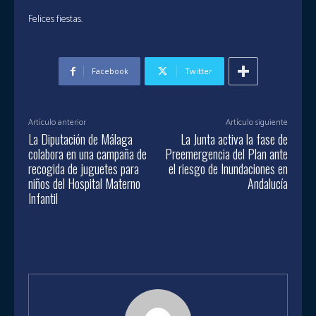
Felices fiestas.
Facebook
Twitter
Artículo anterior
Artículo siguiente
La Diputación de Málaga
La Junta activa la fase de
colabora en una campaña de
Preemergencia del Plan ante
recogida de juguetes para
el riesgo de Inundaciones en
niños del Hospital Materno
Andalucía
Infantil