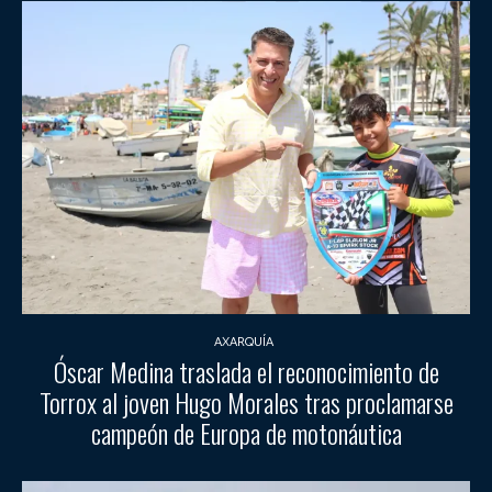
AXARQUÍA
Óscar Medina traslada el reconocimiento de
Torrox al joven Hugo Morales tras proclamarse
campeón de Europa de motonáutica