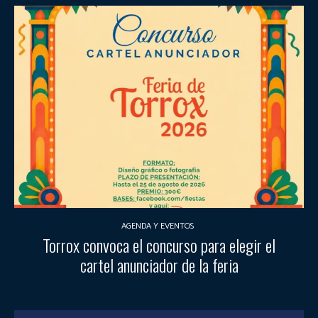
AGENDA Y EVENTOS
Torrox convoca el concurso para elegir el
cartel anunciador de la feria