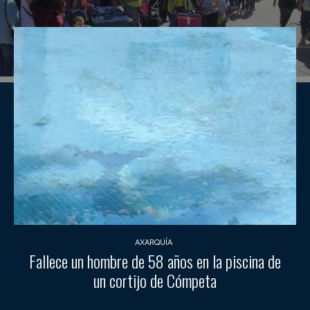
AXARQUÍA
Fallece un hombre de 58 años en la piscina de
un cortijo de Cómpeta