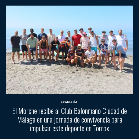
AXARQUÍA
El Morche recibe al Club Balonmano Ciudad de
Málaga en una jornada de convivencia para
impulsar este deporte en Torrox