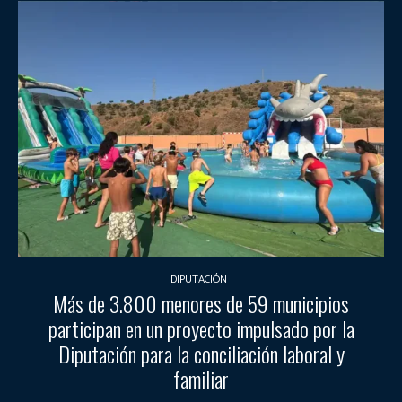
DIPUTACIÓN
Más de 3.800 menores de 59 municipios
participan en un proyecto impulsado por la
Diputación para la conciliación laboral y
familiar