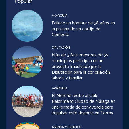
Popular
AXARQUÍA
Fallece un hombre de 58 años en
la piscina de un cortijo de
Cómpeta
DIPUTACIÓN
Más de 3.800 menores de 59
municipios participan en un
proyecto impulsado por la
Diputación para la conciliación
laboral y familiar
AXARQUÍA
El Morche recibe al Club
Balonmano Ciudad de Málaga en
una jornada de convivencia para
impulsar este deporte en Torrox
AGENDA Y EVENTOS