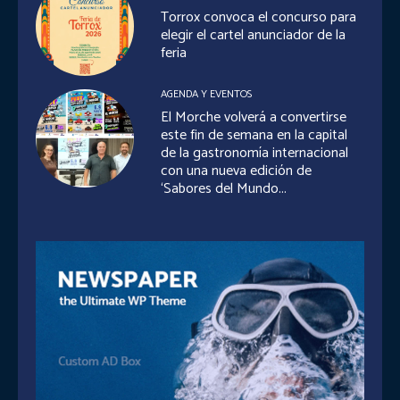
Torrox convoca el concurso para
elegir el cartel anunciador de la
feria
AGENDA Y EVENTOS
El Morche volverá a convertirse
este fin de semana en la capital
de la gastronomía internacional
con una nueva edición de
‘Sabores del Mundo...