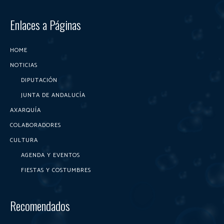
Enlaces a Páginas
HOME
NOTICIAS
DIPUTACIÓN
JUNTA DE ANDALUCÍA
AXARQUÍA
COLABORADORES
CULTURA
AGENDA Y EVENTOS
FIESTAS Y COSTUMBRES
Recomendados