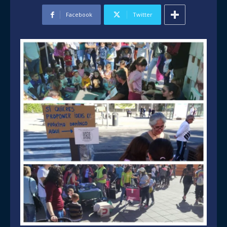
Facebook
Twitter