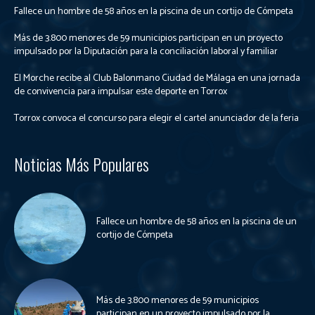
Fallece un hombre de 58 años en la piscina de un cortijo de Cómpeta
Más de 3.800 menores de 59 municipios participan en un proyecto
impulsado por la Diputación para la conciliación laboral y familiar
El Morche recibe al Club Balonmano Ciudad de Málaga en una jornada
de convivencia para impulsar este deporte en Torrox
Torrox convoca el concurso para elegir el cartel anunciador de la feria
Noticias Más Populares
Fallece un hombre de 58 años en la piscina de un
cortijo de Cómpeta
Más de 3.800 menores de 59 municipios
participan en un proyecto impulsado por la