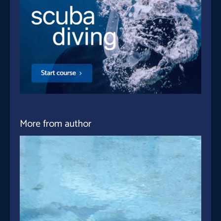
More from author