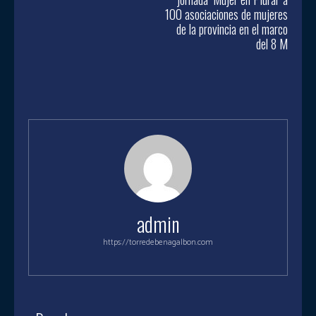
100 asociaciones de mujeres
de la provincia en el marco
del 8 M
admin
https://torredebenagalbon.com