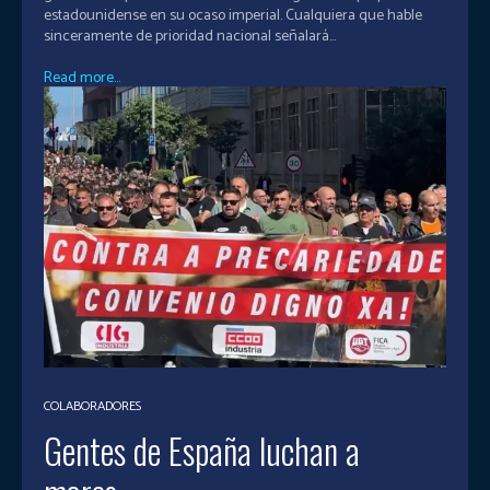
estadounidense en su ocaso imperial. Cualquiera que hable
sinceramente de prioridad nacional señalará...
Read more...
COLABORADORES
Gentes de España luchan a