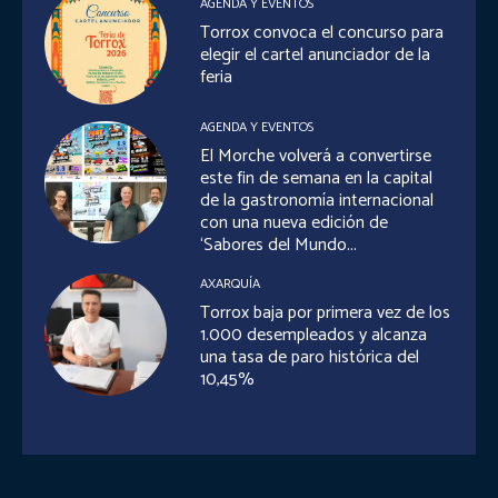
AGENDA Y EVENTOS
Torrox convoca el concurso para
elegir el cartel anunciador de la
feria
AGENDA Y EVENTOS
El Morche volverá a convertirse
este fin de semana en la capital
de la gastronomía internacional
con una nueva edición de
‘Sabores del Mundo...
AXARQUÍA
Torrox baja por primera vez de los
1.000 desempleados y alcanza
una tasa de paro histórica del
10,45%