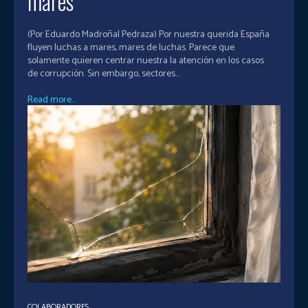
mares
(Por Eduardo Madroñal Pedraza) Por nuestra querida España
fluyen luchas a mares, mares de luchas. Parece que
solamente quieren centrar nuestra la atención en los casos
de corrupción. Sin embargo, sectores...
Read more...
COLABORADORES