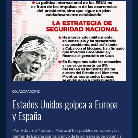
COLABORADORES
Estados Unidos golpea a Europa
y España
(Por Eduardo Madroñal Pedraza) Los pueblos europeos y las
gentes de España somos blanco de la agresiva superpotencia