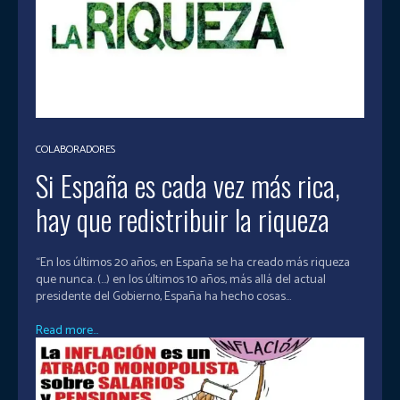
COLABORADORES
Si España es cada vez más rica,
hay que redistribuir la riqueza
“En los últimos 20 años, en España se ha creado más riqueza
que nunca. (…) en los últimos 10 años, más allá del actual
presidente del Gobierno, España ha hecho cosas...
Read more...