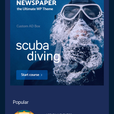
Popular