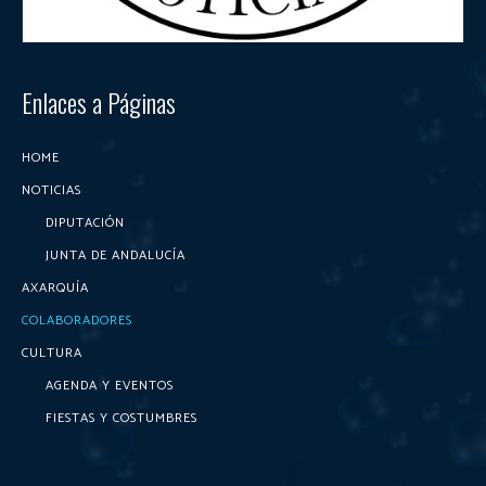
Enlaces a Páginas
HOME
NOTICIAS
DIPUTACIÓN
JUNTA DE ANDALUCÍA
AXARQUÍA
COLABORADORES
CULTURA
AGENDA Y EVENTOS
FIESTAS Y COSTUMBRES