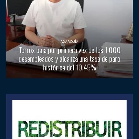
AXARQUÍA
Torrox baja por primera vez de los 1.000
desempleados y alcanza una tasa de paro
histórica del 10,45%