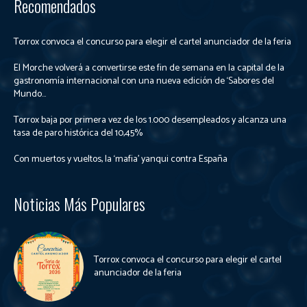
Recomendados
Torrox convoca el concurso para elegir el cartel anunciador de la feria
El Morche volverá a convertirse este fin de semana en la capital de la
gastronomía internacional con una nueva edición de ‘Sabores del
Mundo...
Torrox baja por primera vez de los 1.000 desempleados y alcanza una
tasa de paro histórica del 10,45%
Con muertos y vueltos, la ‘mafia’ yanqui contra España
Noticias Más Populares
Torrox convoca el concurso para elegir el cartel
anunciador de la feria