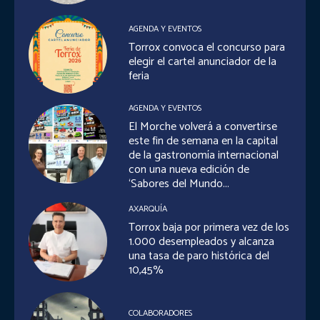
AGENDA Y EVENTOS
Torrox convoca el concurso para
elegir el cartel anunciador de la
feria
AGENDA Y EVENTOS
El Morche volverá a convertirse
este fin de semana en la capital
de la gastronomía internacional
con una nueva edición de
‘Sabores del Mundo...
AXARQUÍA
Torrox baja por primera vez de los
1.000 desempleados y alcanza
una tasa de paro histórica del
10,45%
COLABORADORES