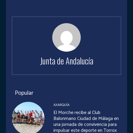
Junta de Andalucía
Popular
AXARQUÍA
El Morche recibe al Club
Balonmano Ciudad de Málaga en
una jornada de convivencia para
impulsar este deporte en Torrox