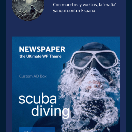
Con muertos y vueltos, la ‘mafia’
yanqui contra España