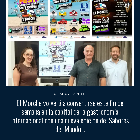
AGENDA Y EVENTOS
El Morche volverá a convertirse este fin de
semana en la capital de la gastronomía
internacional con una nueva edición de ‘Sabores
del Mundo...