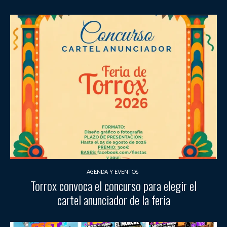
AGENDA Y EVENTOS
Torrox convoca el concurso para elegir el
cartel anunciador de la feria