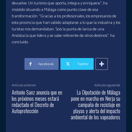
devuelve. Un turismo que aporta, integra y enriquece”, ha
insistido situando a Málaga como punto clave de esa
transformación. “Gracias a los profesionales, los empresarios de
esta provincia que han sabido adaptarse a lo que la industria y los
turistas nos demandaban. Sois la punta de lanza de una
Andalucía que lidera y se sabe referente de otros destinos”. ha
concluido.
Facebook
Twitter
Artículo anterior
Artículo siguiente
Antonio Sanz anuncia que en
La Diputación de Málaga
los próximos meses estará
pone en marcha en Nerja su
redactado el Decreto de
campaña de reciclaje en
Autoprotección
playas y alerta del impacto
ambiental de los vapeadores