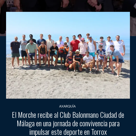
AXARQUÍA
El Morche recibe al Club Balonmano Ciudad de
Málaga en una jornada de convivencia para
impulsar este deporte en Torrox