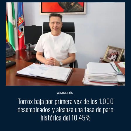
AXARQUÍA
Torrox baja por primera vez de los 1.000
desempleados y alcanza una tasa de paro
histórica del 10,45%