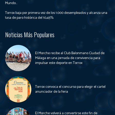
Mundo...
Torrox baja por primera vez de los 1.000 desempleados y alcanza una
tasa de paro histórica del 10,45%
Noticias Más Populares
El Morche recibe al Club Balonmano Ciudad de
Málaga en una jornada de convivencia para
impulsar este deporte en Torrox
Torrox convoca el concurso para elegir el cartel
anunciador de la feria
El Morche volverá a convertirse este fin de