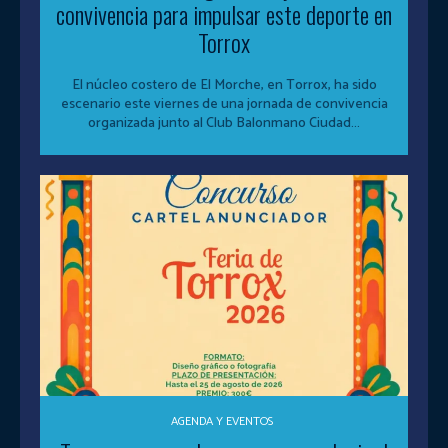
convivencia para impulsar este deporte en
Torrox
El núcleo costero de El Morche, en Torrox, ha sido
escenario este viernes de una jornada de convivencia
organizada junto al Club Balonmano Ciudad...
AGENDA Y EVENTOS