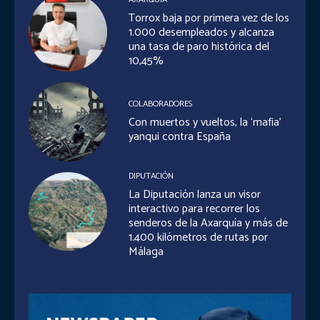
Torrox baja por primera vez de los
1.000 desempleados y alcanza
una tasa de paro histórica del
10,45%
COLABORADORES
Con muertos y vueltos, la ‘mafia’
yanqui contra España
DIPUTACIÓN
La Diputación lanza un visor
interactivo para recorrer los
senderos de la Axarquía y más de
1.400 kilómetros de rutas por
Málaga