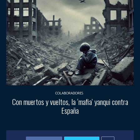
COLABORADORES
Con muertos y vueltos, la ‘mafia’ yanqui contra
España