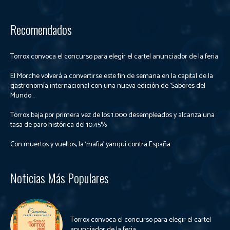
Recomendados
Torrox convoca el concurso para elegir el cartel anunciador de la feria
El Morche volverá a convertirse este fin de semana en la capital de la
gastronomía internacional con una nueva edición de ‘Sabores del
Mundo...
Torrox baja por primera vez de los 1.000 desempleados y alcanza una
tasa de paro histórica del 10,45%
Con muertos y vueltos, la ‘mafia’ yanqui contra España
Noticias Más Populares
Torrox convoca el concurso para elegir el cartel
anunciador de la feria