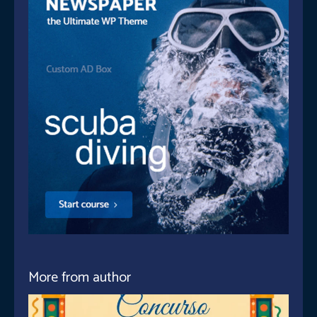
More from author