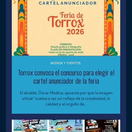
AGENDA Y EVENTOS
Torrox convoca el concurso para elegir el
cartel anunciador de la feria
El alcalde, Óscar Medina, apuesta por que la imagen
oficial “vuelva a ser un reflejo de la creatividad, la
calidad y el orgullo de...