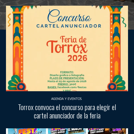
AGENDA Y EVENTOS
Torrox convoca el concurso para elegir el
cartel anunciador de la feria