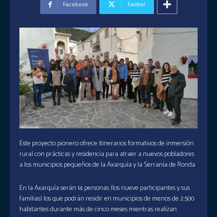
Facebook
Twitter
Este proyecto pionero ofrece itinerarios formativos de inmersión
rural con prácticas y residencia para atraer a nuevos pobladores
a los municipios pequeños de la Axarquía y la Serranía de Ronda
En la Axarquía serán 14 personas (los nueve participantes y sus
familias) los que podrán residir en municipios de menos de 2.500
habitantes durante más de cinco meses mientras realizan