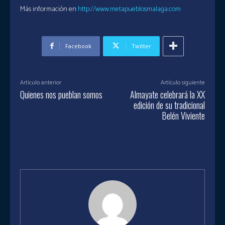
Más información en
http://www.metapueblosmalaga.com
Facebook
Twitter
Artículo anterior
Artículo siguiente
Quienes nos pueblan somos
Almayate celebrará la XX
edición de su tradicional
Belén Viviente