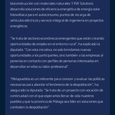
bioconstrucción con materiales naturales. Y KW Solutions
desarrolla soluciones de eficiencia energética de energía solar
fotovoltaica para el autoconsumo, puntos de recarga de
vehículos eléctricos y servicio integral de ingeniería en proyectos
energéticos.
“Se trata de sectores económicos emergentes que están creando
oportunidades de empleo en el entorno rural”, ha explicado la
diputada. “Con esta iniciativa, no solo brindamos nuevas
oportunidades a los participantes, sino también a las empresas al
ponerlas en contacto con perfiles de personas interesadas en
desarrollar en ellas su labor profesional”.
“Metapueblos es un referente para conocer y evaluar las políticas
necesarias para abordar el fenómeno de la despoblación”, ha
asegurado la diputada. “Se trata de un proyecto con vocación de
continuidad con el que esperamos llenar de vida nuestros
pueblos y que la provincia de Málaga sea líder en soluciones que
combaten la despoblación”.