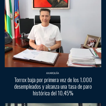
AXARQUÍA
Torrox baja por primera vez de los 1.000
desempleados y alcanza una tasa de paro
histórica del 10,45%