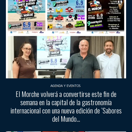
AGENDA Y EVENTOS
El Morche volverá a convertirse este fin de
semana en la capital de la gastronomía
internacional con una nueva edición de ‘Sabores
del Mundo...