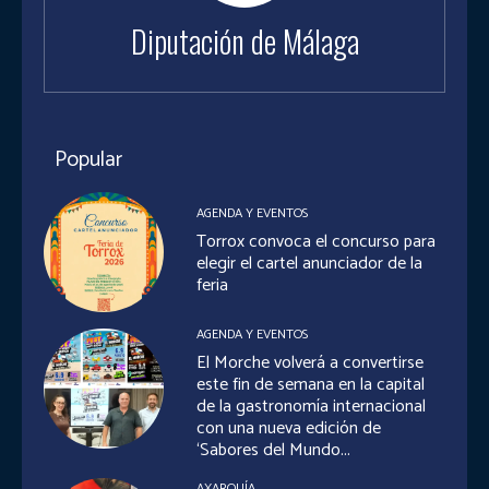
Diputación de Málaga
Popular
AGENDA Y EVENTOS
Torrox convoca el concurso para
elegir el cartel anunciador de la
feria
AGENDA Y EVENTOS
El Morche volverá a convertirse
este fin de semana en la capital
de la gastronomía internacional
con una nueva edición de
‘Sabores del Mundo...
AXARQUÍA