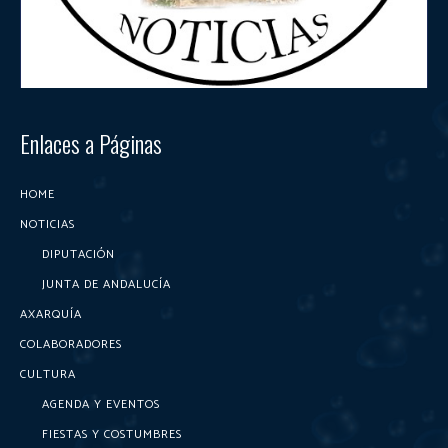
Enlaces a Páginas
HOME
NOTICIAS
DIPUTACIÓN
JUNTA DE ANDALUCÍA
AXARQUÍA
COLABORADORES
CULTURA
AGENDA Y EVENTOS
FIESTAS Y COSTUMBRES