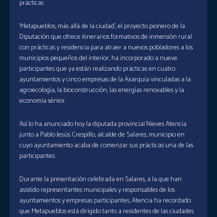
prácticas
‘Metapueblos, más allá de la ciudad’, el proyecto pionero de la
Diputación que ofrece itinerarios formativos de inmersión rural
con prácticas y residencia para atraer a nuevos pobladores a los
municipios pequeños del interior, ha incorporado a nueve
participantes que ya están realizando prácticas en cuatro
ayuntamientos y cinco empresas de la Axarquía vinculadas a la
agroecología, la bioconstrucción, las energías renovables y la
economía sénior.
Así lo ha anunciado hoy la diputada provincial Nieves Atencia
junto a Pablo Jesús Crespillo, alcalde de Salares, municipio en
cuyo ayuntamiento acaba de comenzar sus prácticas una de las
participantes.
Durante la presentación celebrada en Salares, a la que han
asistido representantes municipales y responsables de los
ayuntamientos y empresas participantes, Atencia ha recordado
que Metapueblos está dirigido tanto a residentes de las ciudades