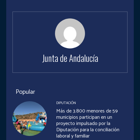
Junta de Andalucía
Popular
DIPUTACIÓN
Más de 3.800 menores de 59
municipios participan en un
proyecto impulsado por la
Diputación para la conciliación
laboral y familiar