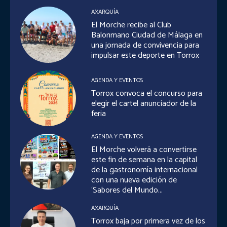
AXARQUÍA
El Morche recibe al Club
Balonmano Ciudad de Málaga en
una jornada de convivencia para
impulsar este deporte en Torrox
AGENDA Y EVENTOS
Torrox convoca el concurso para
elegir el cartel anunciador de la
feria
AGENDA Y EVENTOS
El Morche volverá a convertirse
este fin de semana en la capital
de la gastronomía internacional
con una nueva edición de
‘Sabores del Mundo...
AXARQUÍA
Torrox baja por primera vez de los