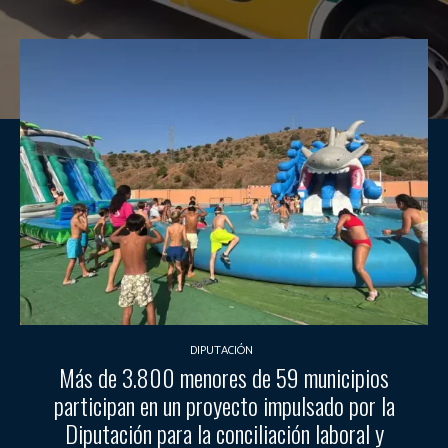
DIPUTACIÓN
Más de 3.800 menores de 59 municipios
participan en un proyecto impulsado por la
Diputación para la conciliación laboral y