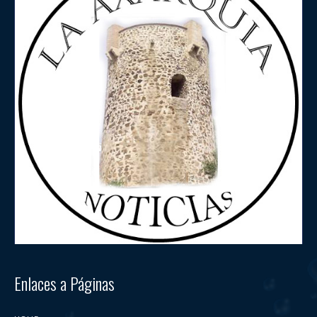
Enlaces a Páginas