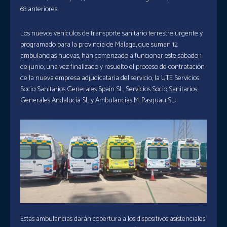
68 anteriores
Los nuevos vehículos de transporte sanitario terrestre urgente y
programado para la provincia de Málaga, que suman 12
ambulancias nuevas, han comenzado a funcionar este sábado 1
de junio, una vez finalizado y resuelto el proceso de contratación
de la nueva empresa adjudicataria del servicio, la UTE Servicios
Socio Sanitarios Generales Spain SL, Servicios Socio Sanitarios
Generales Andalucía SL y Ambulancias M. Pasquau SL:
Estas ambulancias darán cobertura a los dispositivos asistenciales