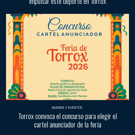
impulsar este deporte en Torrox
AGENDA Y EVENTOS
Torrox convoca el concurso para elegir el
cartel anunciador de la feria