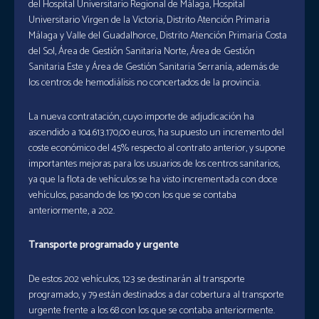
del Hospital Universitario Regional de Málaga, Hospital
Universitario Virgen de la Victoria, Distrito Atención Primaria
Málaga y Valle del Guadalhorce, Distrito Atención Primaria Costa
del Sol, Área de Gestión Sanitaria Norte, Área de Gestión
Sanitaria Este y Área de Gestión Sanitaria Serranía, además de
los centros de hemodiálisis no concertados de la provincia.
La nueva contratación, cuyo importe de adjudicación ha
ascendido a 104.613.170,00 euros, ha supuesto un incremento del
coste económico del 45% respecto al contrato anterior, y supone
importantes mejoras para los usuarios de los centros sanitarios,
ya que la flota de vehículos se ha visto incrementada con doce
vehículos, pasando de los 190 con los que se contaba
anteriormente, a 202.
Transporte programado y urgente
De estos 202 vehículos, 123 se destinarán al transporte
programado, y 79 están destinados a dar cobertura al transporte
urgente frente a los 68 con los que se contaba anteriormente.