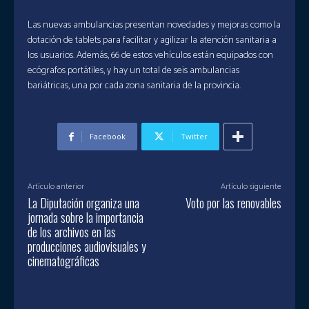
Las nuevas ambulancias presentan novedades y mejoras como la
dotación de tablets para facilitar y agilizar la atención sanitaria a
los usuarios. Además, 66 de estos vehículos están equipados con
ecógrafos portátiles, y hay un total de seis ambulancias
bariátricas, una por cada zona sanitaria de la provincia.
Facebook
Twitter
Artículo anterior
Artículo siguiente
La Diputación organiza una
Voto por las renovables
jornada sobre la importancia
de los archivos en las
producciones audiovisuales y
cinematográficas