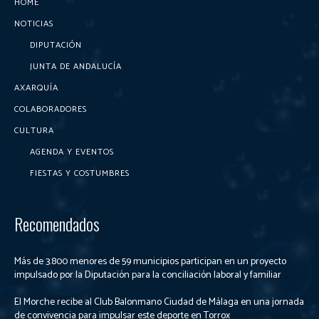
HOME
NOTICIAS
DIPUTACIÓN
JUNTA DE ANDALUCÍA
AXARQUÍA
COLABORADORES
CULTURA
AGENDA Y EVENTOS
FIESTAS Y COSTUMBRES
Recomendados
Más de 3.800 menores de 59 municipios participan en un proyecto
impulsado por la Diputación para la conciliación laboral y familiar
El Morche recibe al Club Balonmano Ciudad de Málaga en una jornada
de convivencia para impulsar este deporte en Torrox