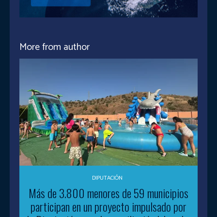
More from author
DIPUTACIÓN
Más de 3.800 menores de 59 municipios
participan en un proyecto impulsado por