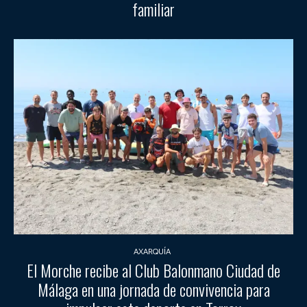
familiar
AXARQUÍA
El Morche recibe al Club Balonmano Ciudad de
Málaga en una jornada de convivencia para