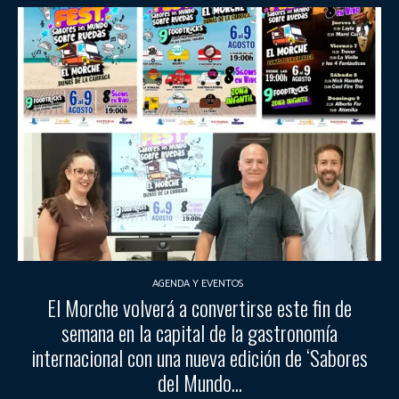
AGENDA Y EVENTOS
El Morche volverá a convertirse este fin de
semana en la capital de la gastronomía
internacional con una nueva edición de ‘Sabores
del Mundo...