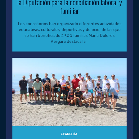
la Diputación para la conciliación laboral y
familiar
Los consistorios han organizado diferentes actividades
educativas, culturales, deportivas y de ocio, de las que
se han beneficiado 2.500 familias María Dolores
Vergara destaca la...
AXARQUÍA