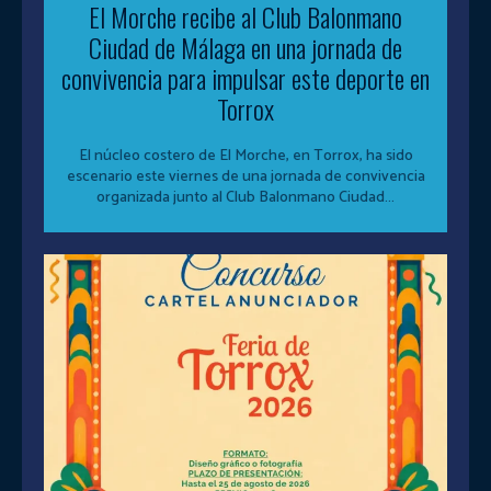
El Morche recibe al Club Balonmano
Ciudad de Málaga en una jornada de
convivencia para impulsar este deporte en
Torrox
El núcleo costero de El Morche, en Torrox, ha sido
escenario este viernes de una jornada de convivencia
organizada junto al Club Balonmano Ciudad...