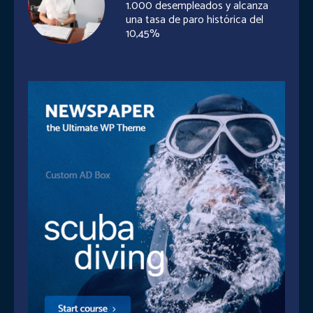
1.000 desempleados y alcanza
una tasa de paro histórica del
10,45%