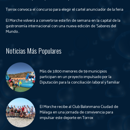
Torrox convoca el concurso para elegir el cartel anunciador de la feria
El Morche volverá a convertirse este fin de semana en la capital de la
gastronomía internacional con una nueva edición de ‘Sabores del
Mundo...
Noticias Más Populares
Más de 3.800 menores de 59 municipios
participan en un proyecto impulsado por la
Diputación para la conciliación laboral y familiar
El Morche recibe al Club Balonmano Ciudad de
Málaga en una jornada de convivencia para
impulsar este deporte en Torrox