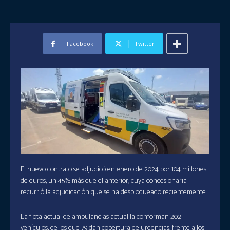
Facebook
Twitter
El nuevo contrato se adjudicó en enero de 2024 por 104 millones
de euros, un 45% más que el anterior, cuya concesionaria
recurrió la adjudicación que se ha desbloqueado recientemente
La flota actual de ambulancias actual la conforman 202
vehículos, de los que 79 dan cobertura de urgencias, frente a los