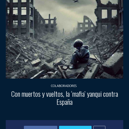
COLABORADORES
Con muertos y vueltos, la ‘mafia’ yanqui contra
España