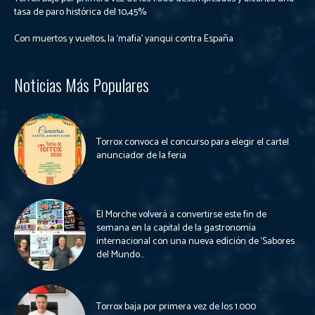
tasa de paro histórica del 10,45%
Con muertos y vueltos, la ‘mafia’ yanqui contra España
Noticias Más Populares
Torrox convoca el concurso para elegir el cartel
anunciador de la feria
El Morche volverá a convertirse este fin de
semana en la capital de la gastronomía
internacional con una nueva edición de ‘Sabores
del Mundo...
Torrox baja por primera vez de los 1.000