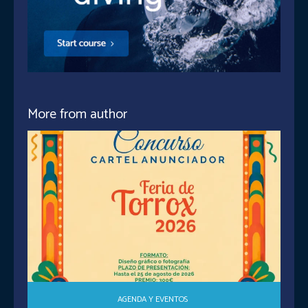
More from author
AGENDA Y EVENTOS