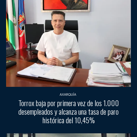
AXARQUÍA
Torrox baja por primera vez de los 1.000
desempleados y alcanza una tasa de paro
histórica del 10,45%