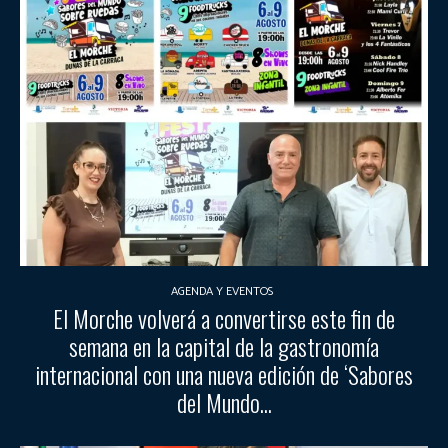
AGENDA Y EVENTOS
El Morche volverá a convertirse este fin de
semana en la capital de la gastronomía
internacional con una nueva edición de ‘Sabores
del Mundo...