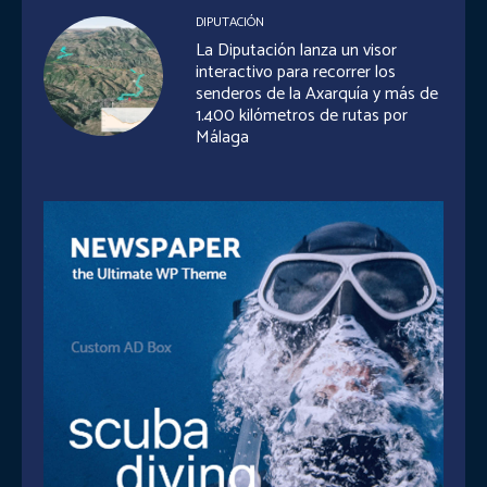
DIPUTACIÓN
La Diputación lanza un visor
interactivo para recorrer los
senderos de la Axarquía y más de
1.400 kilómetros de rutas por
Málaga