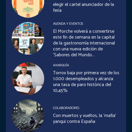
elegir el cartel anunciador de la
feria
AGENDA Y EVENTOS
El Morche volverá a convertirse
este fin de semana en la capital
de la gastronomía internacional
con una nueva edición de
‘Sabores del Mundo...
AXARQUÍA
Torrox baja por primera vez de los
1.000 desempleados y alcanza
una tasa de paro histórica del
10,45%
COLABORADORES
Con muertos y vueltos, la ‘mafia’
yanqui contra España