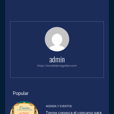
admin
https://torredebenagalbon.com
Popular
AGENDA Y EVENTOS
Torrox convoca el concurso para