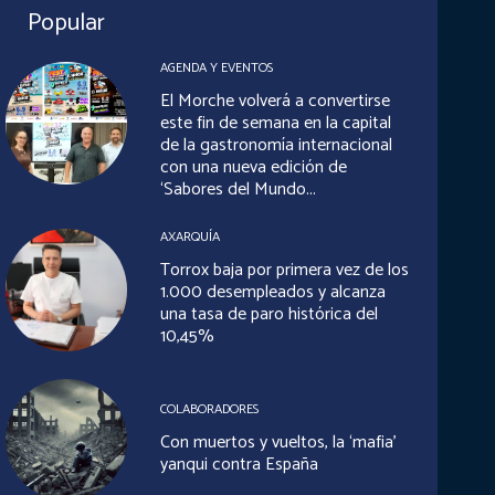
Popular
AGENDA Y EVENTOS
El Morche volverá a convertirse
este fin de semana en la capital
de la gastronomía internacional
con una nueva edición de
‘Sabores del Mundo...
AXARQUÍA
Torrox baja por primera vez de los
1.000 desempleados y alcanza
una tasa de paro histórica del
10,45%
COLABORADORES
Con muertos y vueltos, la ‘mafia’
yanqui contra España