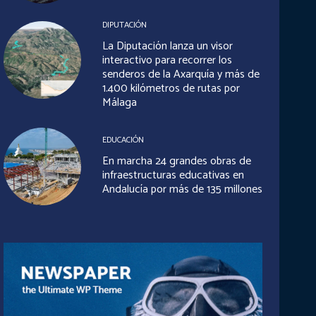
DIPUTACIÓN
La Diputación lanza un visor
interactivo para recorrer los
senderos de la Axarquía y más de
1.400 kilómetros de rutas por
Málaga
EDUCACIÓN
En marcha 24 grandes obras de
infraestructuras educativas en
Andalucía por más de 135 millones