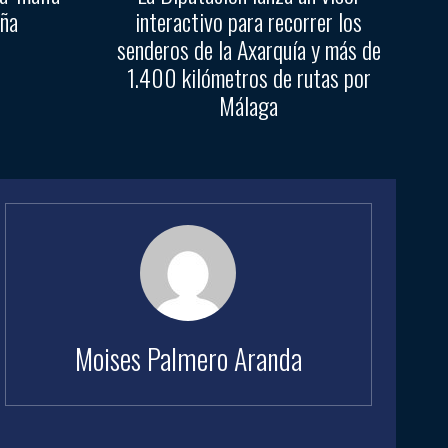
aña
interactivo para recorrer los
senderos de la Axarquía y más de
1.400 kilómetros de rutas por
Málaga
Moises Palmero Aranda