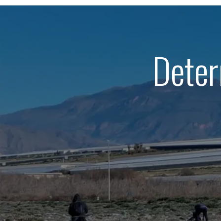
Deter