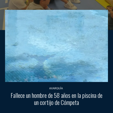
AXARQUÍA
Fallece un hombre de 58 años en la piscina de
un cortijo de Cómpeta