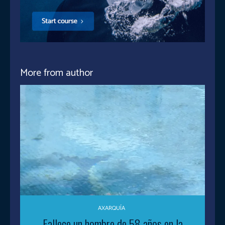
More from author
AXARQUÍA
Fallece un hombre de 58 años en la