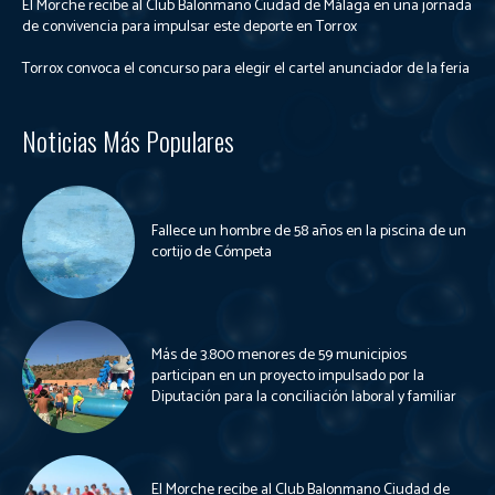
El Morche recibe al Club Balonmano Ciudad de Málaga en una jornada
de convivencia para impulsar este deporte en Torrox
Torrox convoca el concurso para elegir el cartel anunciador de la feria
Noticias Más Populares
Fallece un hombre de 58 años en la piscina de un
cortijo de Cómpeta
Más de 3.800 menores de 59 municipios
participan en un proyecto impulsado por la
Diputación para la conciliación laboral y familiar
El Morche recibe al Club Balonmano Ciudad de