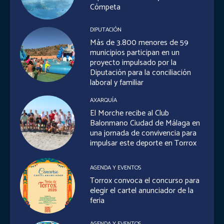
Cómpeta
DIPUTACIÓN
Más de 3.800 menores de 59
municipios participan en un
proyecto impulsado por la
Diputación para la conciliación
laboral y familiar
AXARQUÍA
El Morche recibe al Club
Balonmano Ciudad de Málaga en
una jornada de convivencia para
impulsar este deporte en Torrox
AGENDA Y EVENTOS
Torrox convoca el concurso para
elegir el cartel anunciador de la
feria
AGENDA Y EVENTOS