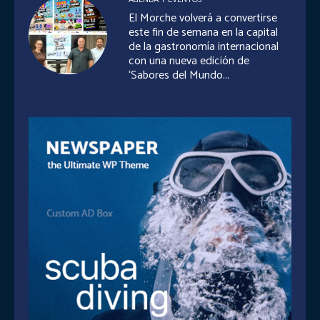
El Morche volverá a convertirse
este fin de semana en la capital
de la gastronomía internacional
con una nueva edición de
‘Sabores del Mundo...