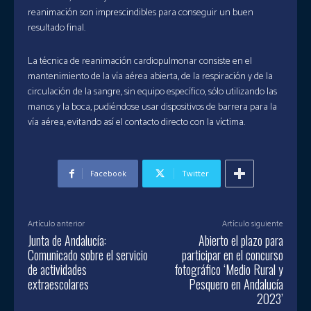
reanimación son imprescindibles para conseguir un buen
resultado final.
La técnica de reanimación cardiopulmonar consiste en el
mantenimiento de la vía aérea abierta, de la respiración y de la
circulación de la sangre, sin equipo específico, sólo utilizando las
manos y la boca, pudiéndose usar dispositivos de barrera para la
vía aérea, evitando así el contacto directo con la víctima.
Facebook
Twitter
Artículo anterior
Artículo siguiente
Junta de Andalucía:
Abierto el plazo para
Comunicado sobre el servicio
participar en el concurso
de actividades
fotográfico ‘Medio Rural y
extraescolares
Pesquero en Andalucía
2023’