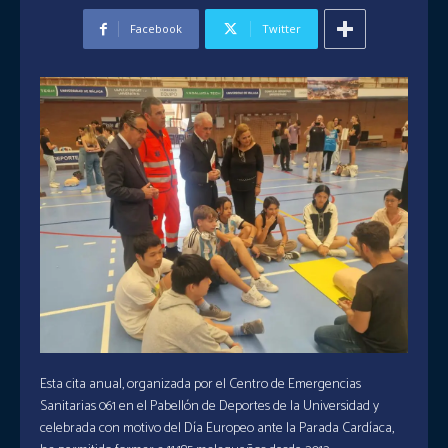
Facebook
Twitter
Esta cita anual, organizada por el Centro de Emergencias
Sanitarias 061 en el Pabellón de Deportes de la Universidad y
celebrada con motivo del Día Europeo ante la Parada Cardíaca,