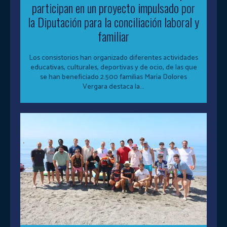
participan en un proyecto impulsado por
la Diputación para la conciliación laboral y
familiar
Los consistorios han organizado diferentes actividades
educativas, culturales, deportivas y de ocio, de las que
se han beneficiado 2.500 familias María Dolores
Vergara destaca la...