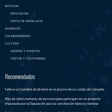
NOTICIAS
DIPUTACIÓN
JUNTA DE ANDALUCÍA
AXARQUÍA
COLABORADORES
CULTURA
AGENDA Y EVENTOS
FIESTAS Y COSTUMBRES
Recomendados
Fallece un hombre de 58 años en la piscina de un cortijo de Cómpeta
Más de 3.800 menores de 59 municipios participan en un proyecto
impulsado por la Diputación para la conciliación laboral y familiar