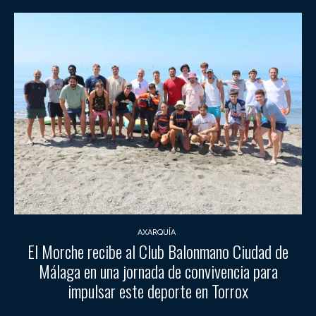
AXARQUÍA
El Morche recibe al Club Balonmano Ciudad de
Málaga en una jornada de convivencia para
impulsar este deporte en Torrox