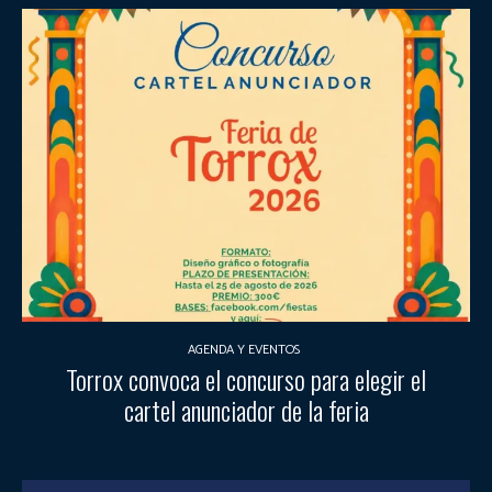
AGENDA Y EVENTOS
Torrox convoca el concurso para elegir el
cartel anunciador de la feria