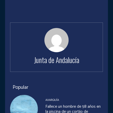
Junta de Andalucía
Popular
AXARQUÍA
Fallece un hombre de 58 años en
la piscina de un cortijo de