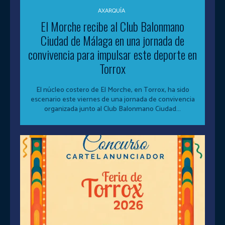
AXARQUÍA
El Morche recibe al Club Balonmano
Ciudad de Málaga en una jornada de
convivencia para impulsar este deporte en
Torrox
El núcleo costero de El Morche, en Torrox, ha sido
escenario este viernes de una jornada de convivencia
organizada junto al Club Balonmano Ciudad...