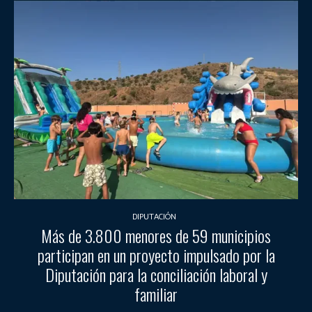
DIPUTACIÓN
Más de 3.800 menores de 59 municipios
participan en un proyecto impulsado por la
Diputación para la conciliación laboral y
familiar