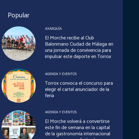
Popular
AXARQUÍA
El Morche recibe al Club
Balonmano Ciudad de Málaga en
una jornada de convivencia para
impulsar este deporte en Torrox
AGENDA Y EVENTOS
Torrox convoca el concurso para
elegir el cartel anunciador de la
feria
AGENDA Y EVENTOS
El Morche volverá a convertirse
este fin de semana en la capital
de la gastronomía internacional