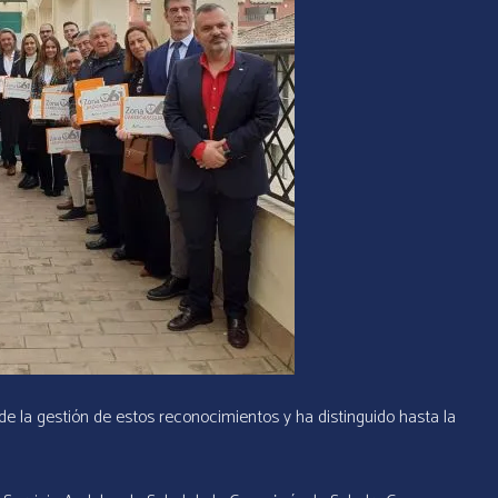
e la gestión de estos reconocimientos y ha distinguido hasta la