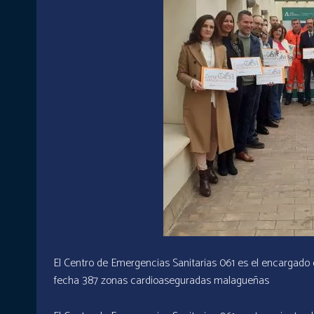
El Centro de Emergencias Sanitarias 061 es el encargado d
fecha 387 zonas cardioaseguradas malagueñas