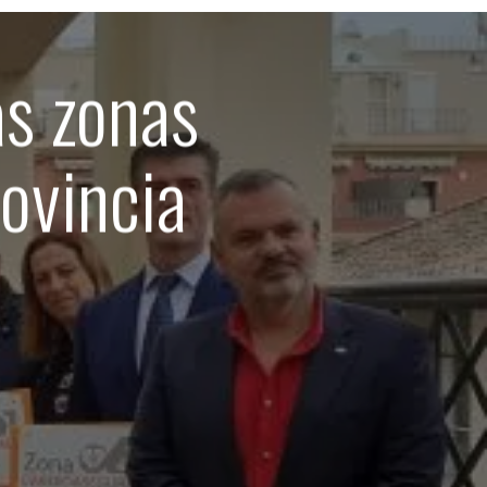
s zonas
ovincia