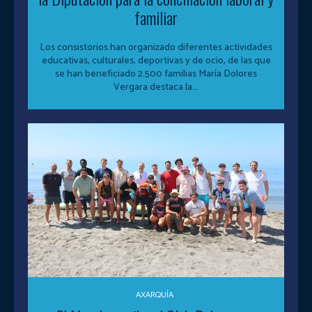
familiar
Los consistorios han organizado diferentes actividades
educativas, culturales, deportivas y de ocio, de las que
se han beneficiado 2.500 familias María Dolores
Vergara destaca la...
AXARQUÍA