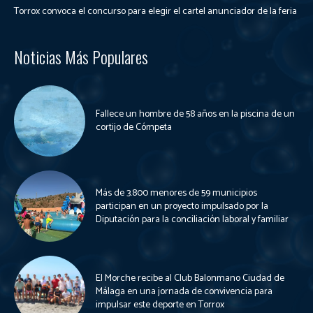
Torrox convoca el concurso para elegir el cartel anunciador de la feria
Noticias Más Populares
Fallece un hombre de 58 años en la piscina de un
cortijo de Cómpeta
Más de 3.800 menores de 59 municipios
participan en un proyecto impulsado por la
Diputación para la conciliación laboral y familiar
El Morche recibe al Club Balonmano Ciudad de
Málaga en una jornada de convivencia para
impulsar este deporte en Torrox