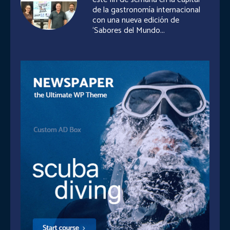
de la gastronomía internacional
con una nueva edición de
‘Sabores del Mundo...