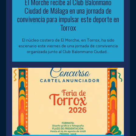
El Morche recibe al Club Balonmano
Ciudad de Málaga en una jornada de
convivencia para impulsar este deporte en
Torrox
El núcleo costero de El Morche, en Torrox, ha sido
escenario este viernes de una jornada de convivencia
organizada junto al Club Balonmano Ciudad...