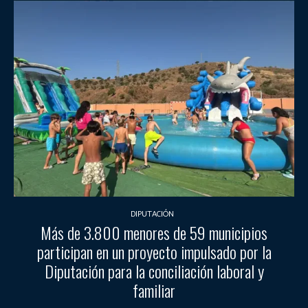
DIPUTACIÓN
Más de 3.800 menores de 59 municipios
participan en un proyecto impulsado por la
Diputación para la conciliación laboral y
familiar