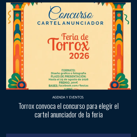
AGENDA Y EVENTOS
Torrox convoca el concurso para elegir el
cartel anunciador de la feria