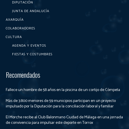
DIPUTACIÓN
JUNTA DE ANDALUCÍA
AXARQUÍA
COLABORADORES
CULTURA
AGENDA Y EVENTOS
FIESTAS Y COSTUMBRES
Recomendados
Fallece un hombre de 58 años en la piscina de un cortijo de Cómpeta
Más de 3.800 menores de 59 municipios participan en un proyecto
impulsado por la Diputación para la conciliación laboral y familiar
El Morche recibe al Club Balonmano Ciudad de Málaga en una jornada
de convivencia para impulsar este deporte en Torrox