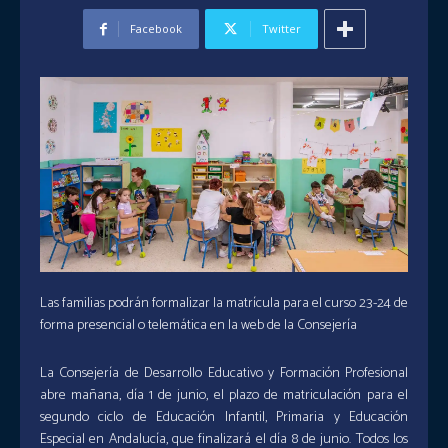
Facebook
Twitter
Las familias podrán formalizar la matrícula para el curso 23-24 de
forma presencial o telemática en la web de la Consejería
La Consejería de Desarrollo Educativo y Formación Profesional
abre mañana, día 1 de junio, el plazo de matriculación para el
segundo ciclo de Educación Infantil, Primaria y Educación
Especial en Andalucía, que finalizará el día 8 de junio. Todos los