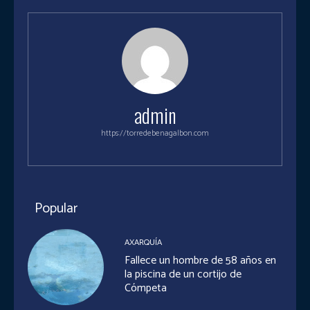
admin
https://torredebenagalbon.com
Popular
AXARQUÍA
Fallece un hombre de 58 años en
la piscina de un cortijo de
Cómpeta