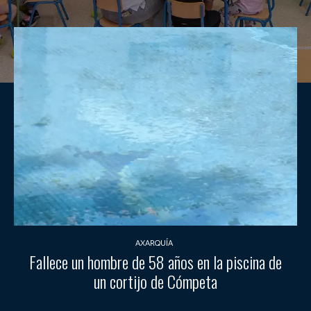
AXARQUÍA
Fallece un hombre de 58 años en la piscina de
un cortijo de Cómpeta