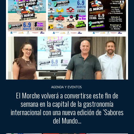
AGENDA Y EVENTOS
El Morche volverá a convertirse este fin de
semana en la capital de la gastronomía
internacional con una nueva edición de ‘Sabores
del Mundo...