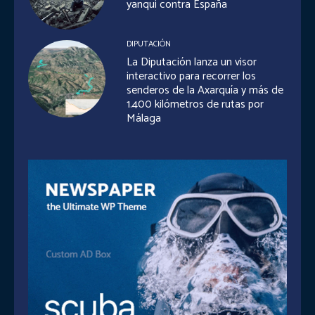
yanqui contra España
DIPUTACIÓN
La Diputación lanza un visor
interactivo para recorrer los
senderos de la Axarquía y más de
1.400 kilómetros de rutas por
Málaga