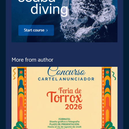
More from author