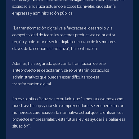
sociedad andaluza actuando a todos los niveles: ciudadanía,
empresas y administración pública.
“La transformación digital va a favorecer el desarrollo y la
competitividad de todos los sectores productivos de nuestra
región y potenciar el sector digital como uno de los motores
claves de la economía andaluza”, ha continuado.
Además, ha asegurado que con la tramitación de este
anteproyecto se detectarán y se solventarán obstáculos
administrativos que puedan estar dificultando esa
transformación digital.
En ese sentido, Sanz ha recordado que “a menudo vemos como
nuestras star-ups y nuestros emprendedores se encuentran con
numerosas carencias en la normativa actual que ralentizan sus
proyectos empresariales y esta futura ley les ayudará a paliar esa
situación”.