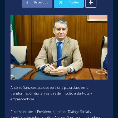
Facebook
Twitter
Antonio Sanz destaca que será una pieza clave en la
transformación digital y servirá de impulso a start-ups y
emprendedores
El consejero de la Presidencia, Interior, Diálogo Social y
Simplificación Administrativa, Antonio Sanz, ha anunciado este