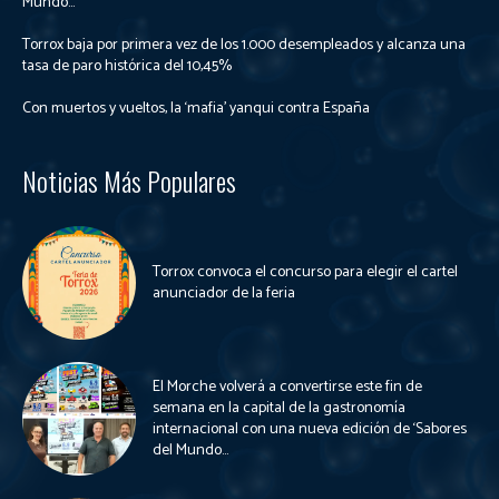
Mundo...
Torrox baja por primera vez de los 1.000 desempleados y alcanza una
tasa de paro histórica del 10,45%
Con muertos y vueltos, la ‘mafia’ yanqui contra España
Noticias Más Populares
Torrox convoca el concurso para elegir el cartel
anunciador de la feria
El Morche volverá a convertirse este fin de
semana en la capital de la gastronomía
internacional con una nueva edición de ‘Sabores
del Mundo...