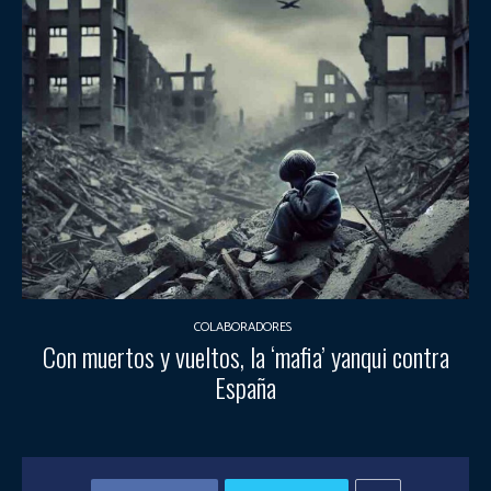
COLABORADORES
Con muertos y vueltos, la ‘mafia’ yanqui contra
España