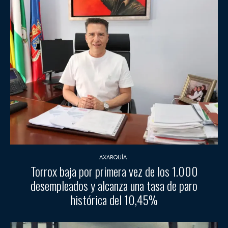
AXARQUÍA
Torrox baja por primera vez de los 1.000
desempleados y alcanza una tasa de paro
histórica del 10,45%