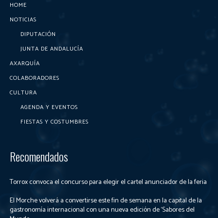
HOME
NOTICIAS
DIPUTACIÓN
JUNTA DE ANDALUCÍA
AXARQUÍA
COLABORADORES
CULTURA
AGENDA Y EVENTOS
FIESTAS Y COSTUMBRES
Recomendados
Torrox convoca el concurso para elegir el cartel anunciador de la feria
El Morche volverá a convertirse este fin de semana en la capital de la
gastronomía internacional con una nueva edición de ‘Sabores del