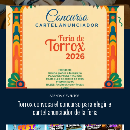
AGENDA Y EVENTOS
Torrox convoca el concurso para elegir el
cartel anunciador de la feria