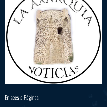
Enlaces a Páginas