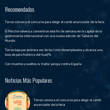
Recomendados
Torrox convoca el concurso para elegir el cartel anunciador de la feria
El Morche volverá a convertirse este fin de semana en la capital de la
gastronomía internacional con una nueva edición de ‘Sabores del
Mundo...
Torrox baja por primera vez de los 1.000 desempleados y alcanza una
tasa de paro histórica del 10,45%
Con muertos y vueltos, la ‘mafia’ yanqui contra España
Noticias Más Populares
Torrox convoca el concurso para elegir el cartel
anunciador de la feria