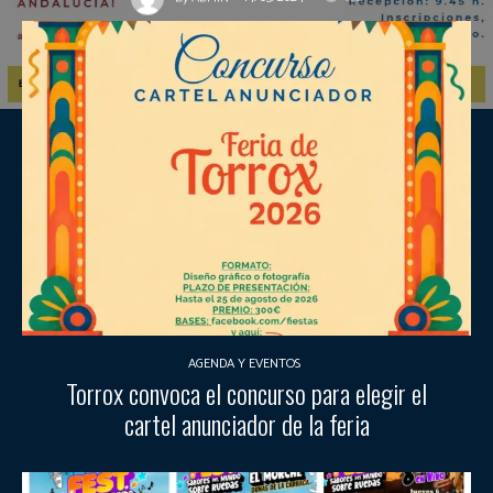
AGENDA Y EVENTOS
Torrox convoca el concurso para elegir el
cartel anunciador de la feria