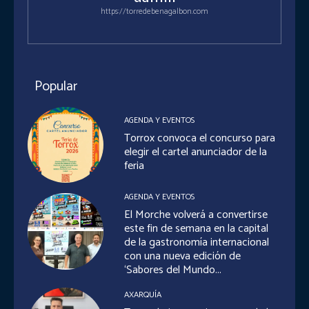
https://torredebenagalbon.com
Popular
AGENDA Y EVENTOS
Torrox convoca el concurso para
elegir el cartel anunciador de la
feria
AGENDA Y EVENTOS
El Morche volverá a convertirse
este fin de semana en la capital
de la gastronomía internacional
con una nueva edición de
‘Sabores del Mundo...
AXARQUÍA