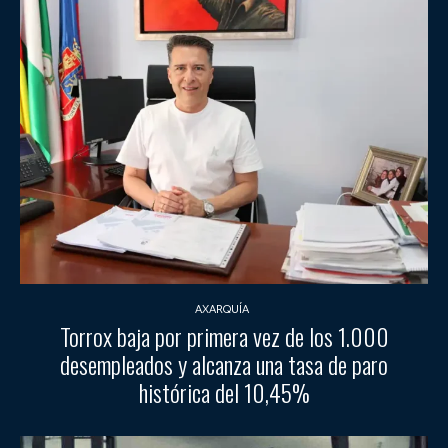
AXARQUÍA
Torrox baja por primera vez de los 1.000
desempleados y alcanza una tasa de paro
histórica del 10,45%