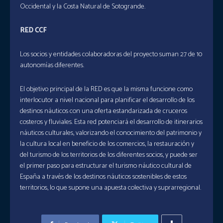
Occidental y la Costa Natural de Sotogrande.
RED CCF
Los socios y entidades colaboradoras del proyecto suman 27 de 10
autonomías diferentes.
El objetivo principal de la RED es que la misma funcione como
interlocutor a nivel nacional para planificar el desarrollo de los
destinos náuticos con una oferta estandarizada de cruceros
costeros y fluviales. Esta red potenciará el desarrollo de itinerarios
náuticos culturales, valorizando el conocimiento del patrimonio y
la cultura local en beneficio de los comercios, la restauración y
del turismo de los territorios de los diferentes socios, y puede ser
el primer paso para estructurar el turismo náutico cultural de
España a través de los destinos náuticos sostenibles de estos
territorios, lo que supone una apuesta colectiva y suprarregional.