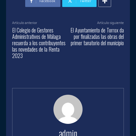
Facebook
Twitter
Artículo anterior
Artículo siguiente
El Colegio de Gestores
El Ayuntamiento de Torrox da
Administrativos de Málaga
por finalizadas las obras del
recuerda a los contribuyentes
primer tanatorio del municipio
las novedades de la Renta
2023
admin