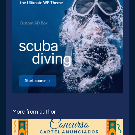
More from author