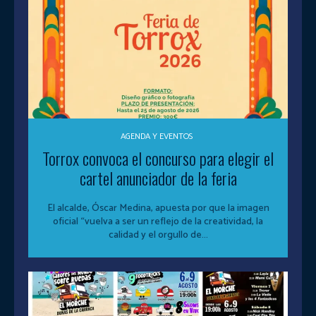
AGENDA Y EVENTOS
Torrox convoca el concurso para elegir el
cartel anunciador de la feria
El alcalde, Óscar Medina, apuesta por que la imagen
oficial “vuelva a ser un reflejo de la creatividad, la
calidad y el orgullo de...