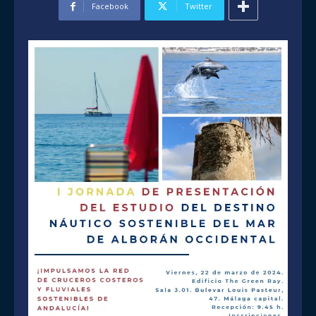
Facebook
Twitter