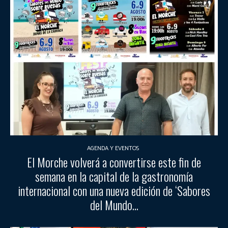
AGENDA Y EVENTOS
El Morche volverá a convertirse este fin de
semana en la capital de la gastronomía
internacional con una nueva edición de ‘Sabores
del Mundo...