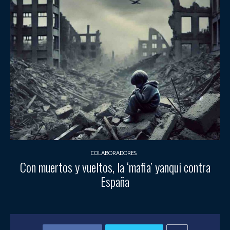
COLABORADORES
Con muertos y vueltos, la ‘mafia’ yanqui contra
España