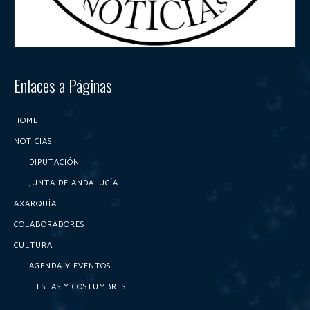
Enlaces a Páginas
HOME
NOTICIAS
DIPUTACIÓN
JUNTA DE ANDALUCÍA
AXARQUÍA
COLABORADORES
CULTURA
AGENDA Y EVENTOS
FIESTAS Y COSTUMBRES