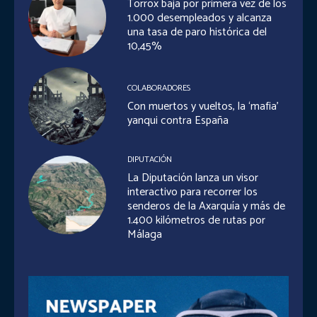
Torrox baja por primera vez de los
1.000 desempleados y alcanza
una tasa de paro histórica del
10,45%
COLABORADORES
Con muertos y vueltos, la ‘mafia’
yanqui contra España
DIPUTACIÓN
La Diputación lanza un visor
interactivo para recorrer los
senderos de la Axarquía y más de
1.400 kilómetros de rutas por
Málaga