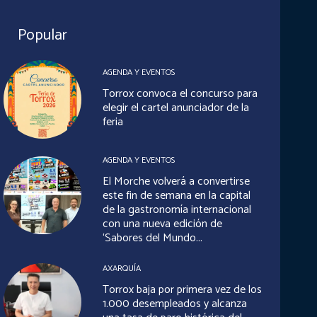
Popular
AGENDA Y EVENTOS
Torrox convoca el concurso para
elegir el cartel anunciador de la
feria
AGENDA Y EVENTOS
El Morche volverá a convertirse
este fin de semana en la capital
de la gastronomía internacional
con una nueva edición de
‘Sabores del Mundo...
AXARQUÍA
Torrox baja por primera vez de los
1.000 desempleados y alcanza