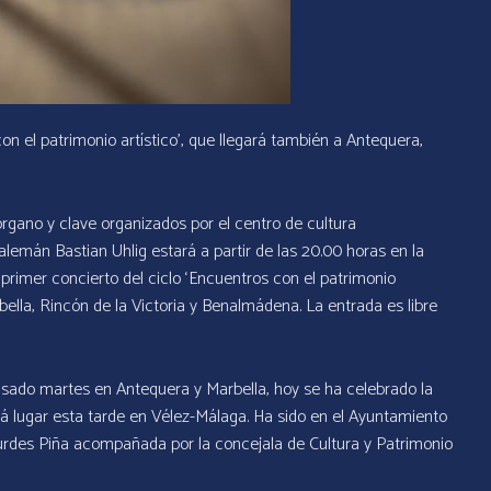
on el patrimonio artístico’, que llegará también a Antequera,
rgano y clave organizados por el centro de cultura
emán Bastian Uhlig estará a partir de las 20.00 horas en la
 primer concierto del ciclo ‘Encuentros con el patrimonio
bella, Rincón de la Victoria y Benalmádena. La entrada es libre
pasado martes en Antequera y Marbella, hoy se ha celebrado la
á lugar esta tarde en Vélez-Málaga. Ha sido en el Ayuntamiento
Lourdes Piña acompañada por la concejala de Cultura y Patrimonio