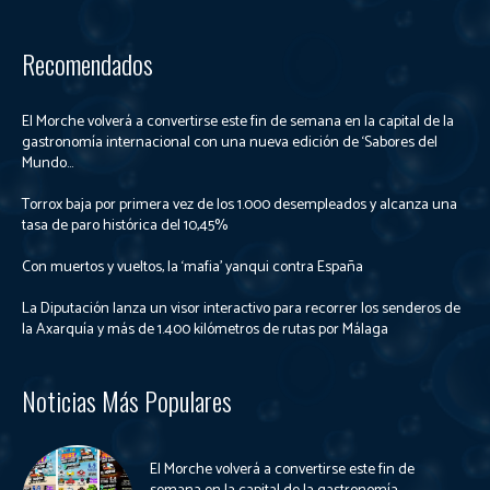
Recomendados
El Morche volverá a convertirse este fin de semana en la capital de la
gastronomía internacional con una nueva edición de ‘Sabores del
Mundo...
Torrox baja por primera vez de los 1.000 desempleados y alcanza una
tasa de paro histórica del 10,45%
Con muertos y vueltos, la ‘mafia’ yanqui contra España
La Diputación lanza un visor interactivo para recorrer los senderos de
la Axarquía y más de 1.400 kilómetros de rutas por Málaga
Noticias Más Populares
El Morche volverá a convertirse este fin de