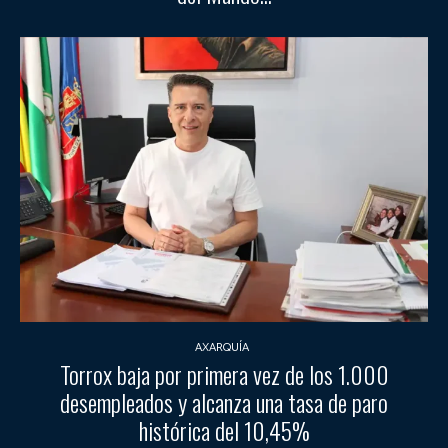
AXARQUÍA
Torrox baja por primera vez de los 1.000
desempleados y alcanza una tasa de paro
histórica del 10,45%