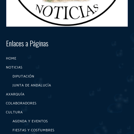
Enlaces a Páginas
HOME
NOTICIAS
DIPUTACIÓN
JUNTA DE ANDALUCÍA
AXARQUÍA
COLABORADORES
CULTURA
AGENDA Y EVENTOS
FIESTAS Y COSTUMBRES