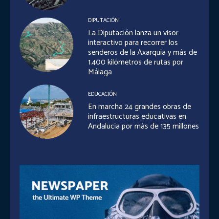
DIPUTACIÓN
La Diputación lanza un visor
interactivo para recorrer los
senderos de la Axarquía y más de
1.400 kilómetros de rutas por
Málaga
EDUCACIÓN
En marcha 24 grandes obras de
infraestructuras educativas en
Andalucía por más de 135 millones