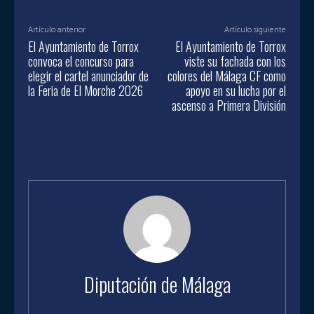
Artículo anterior
Artículo siguiente
El Ayuntamiento de Torrox
El Ayuntamiento de Torrox
convoca el concurso para
viste su fachada con los
elegir el cartel anunciador de
colores del Málaga CF como
la Feria de El Morche 2026
apoyo en su lucha por el
ascenso a Primera División
Diputación de Málaga