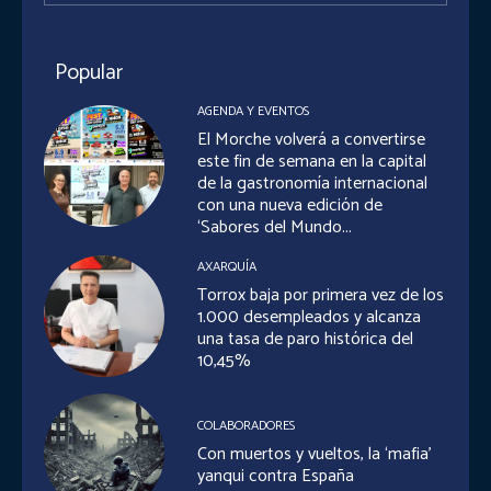
Popular
AGENDA Y EVENTOS
El Morche volverá a convertirse
este fin de semana en la capital
de la gastronomía internacional
con una nueva edición de
‘Sabores del Mundo...
AXARQUÍA
Torrox baja por primera vez de los
1.000 desempleados y alcanza
una tasa de paro histórica del
10,45%
COLABORADORES
Con muertos y vueltos, la ‘mafia’
yanqui contra España