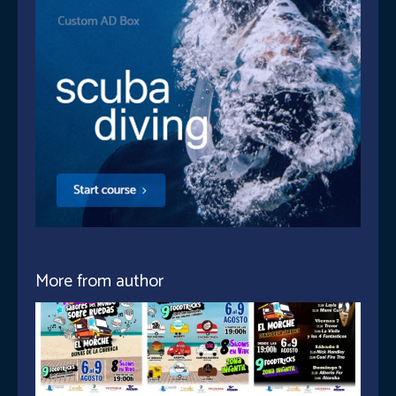
More from author