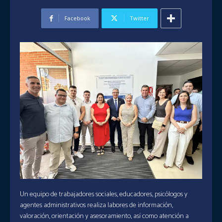
Facebook
Twitter
Un equipo de trabajadores sociales, educadores, psicólogos y
agentes administrativos realiza labores de información,
valoración, orientación y asesoramiento, así como atención a