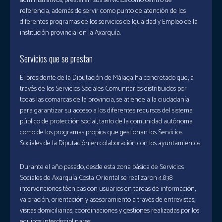
administrativos, prestarán sus servicios como centro de
referencia, además de servir como punto de atención de los
diferentes programas de los servicios de Igualdad y Empleo de la
institución provincial en la Axarquía.
Servicios que se prestan
El presidente de la Diputación de Málaga ha concretado que, a
través de los Servicios Sociales Comunitarios distribuidos por
todas las comarcas de la provincia, se atiende a la ciudadanía
para garantizar su acceso a los diferentes recursos del sistema
público de protección social, tanto de la comunidad autónoma
como de los programas propios que gestionan los Servicios
Sociales de la Diputación en colaboración con los ayuntamientos.
Durante el año pasado, desde esta zona básica de Servicios
Sociales de Axarquía Costa Oriental se realizaron 4.838
intervenciones técnicas con usuarios en tareas de información,
valoración, orientación y asesoramiento a través de entrevistas,
visitas domiciliarias, coordinaciones y gestiones realizadas por los
equipos interdisciplinares.