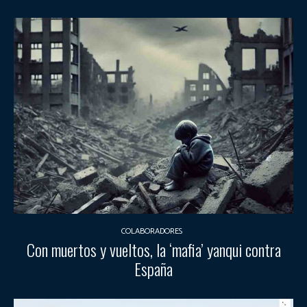
COLABORADORES
Con muertos y vueltos, la ‘mafia’ yanqui contra
España