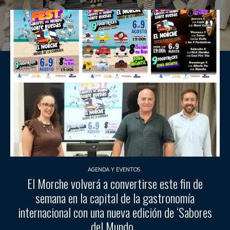
AGENDA Y EVENTOS
El Morche volverá a convertirse este fin de
semana en la capital de la gastronomía
internacional con una nueva edición de ‘Sabores
del Mundo...