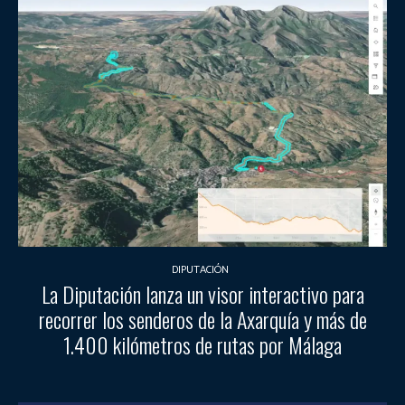
DIPUTACIÓN
La Diputación lanza un visor interactivo para
recorrer los senderos de la Axarquía y más de
1.400 kilómetros de rutas por Málaga