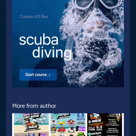
More from author