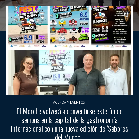
AGENDA Y EVENTOS
El Morche volverá a convertirse este fin de
semana en la capital de la gastronomía
internacional con una nueva edición de ‘Sabores
del Mundo...