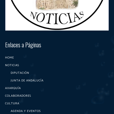
Enlaces a Páginas
HOME
NOTICIAS
DIPUTACIÓN
JUNTA DE ANDALUCÍA
AXARQUÍA
COLABORADORES
CULTURA
AGENDA Y EVENTOS