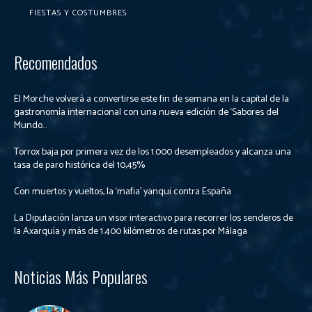
FIESTAS Y COSTUMBRES
Recomendados
El Morche volverá a convertirse este fin de semana en la capital de la
gastronomía internacional con una nueva edición de ‘Sabores del
Mundo...
Torrox baja por primera vez de los 1.000 desempleados y alcanza una
tasa de paro histórica del 10,45%
Con muertos y vueltos, la ‘mafia’ yanqui contra España
La Diputación lanza un visor interactivo para recorrer los senderos de
la Axarquía y más de 1.400 kilómetros de rutas por Málaga
Noticias Más Populares