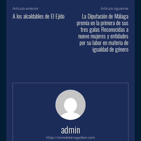
Artículo anterior
Artículo siguiente
A los alcaldables de El Ejido
La Diputación de Málaga
premia en la primera de sus
tres galas Reconocidas a
nueve mujeres y entidades
por su labor en materia de
igualdad de género
admin
https://torredebenagalbon.com