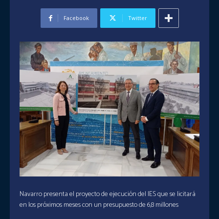
Facebook
Twitter
Navarro presenta el proyecto de ejecución del IES que se licitará
en los próximos meses con un presupuesto de 6,8 millones