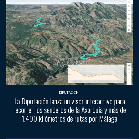
DIPUTACIÓN
La Diputación lanza un visor interactivo para
recorrer los senderos de la Axarquía y más de
1.400 kilómetros de rutas por Málaga