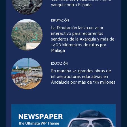
yanqui contra España
DIPUTACIÓN
La Diputación lanza un visor
interactivo para recorrer los
senderos de la Axarquía y más de
1.400 kilómetros de rutas por
Málaga
EDUCACIÓN
En marcha 24 grandes obras de
infraestructuras educativas en
Andalucía por más de 135 millones