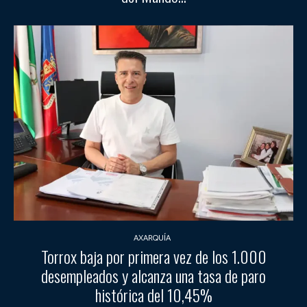
AXARQUÍA
Torrox baja por primera vez de los 1.000
desempleados y alcanza una tasa de paro
histórica del 10,45%