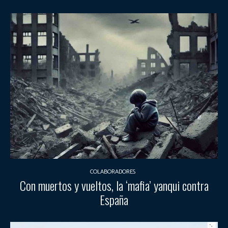
COLABORADORES
Con muertos y vueltos, la ‘mafia’ yanqui contra
España