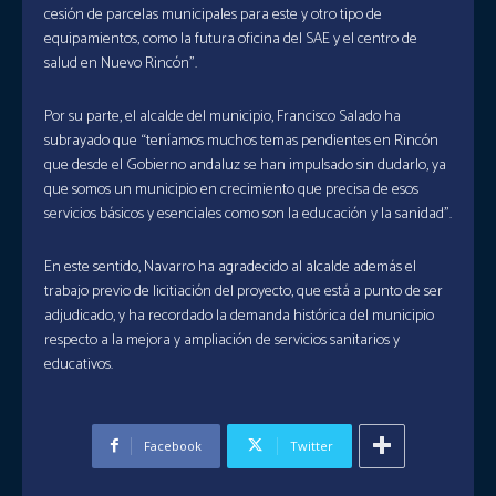
cesión de parcelas municipales para este y otro tipo de
equipamientos, como la futura oficina del SAE y el centro de
salud en Nuevo Rincón”.
Por su parte, el alcalde del municipio, Francisco Salado ha
subrayado que “teníamos muchos temas pendientes en Rincón
que desde el Gobierno andaluz se han impulsado sin dudarlo, ya
que somos un municipio en crecimiento que precisa de esos
servicios básicos y esenciales como son la educación y la sanidad”.
En este sentido, Navarro ha agradecido al alcalde además el
trabajo previo de licitiación del proyecto, que está a punto de ser
adjudicado, y ha recordado la demanda histórica del municipio
respecto a la mejora y ampliación de servicios sanitarios y
educativos.
Facebook
Twitter