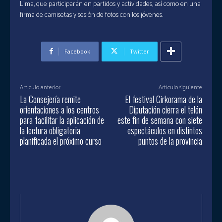
Lima, que participarán en partidos y actividades, así como en una
firma de camisetas y sesión de fotos con los jóvenes.
Facebook
Twitter
Artículo anterior
Artículo siguiente
La Consejería remite
El festival Cirkorama de la
orientaciones a los centros
Diputación cierra el telón
para facilitar la aplicación de
este fin de semana con siete
la lectura obligatoria
espectáculos en distintos
planificada el próximo curso
puntos de la provincia