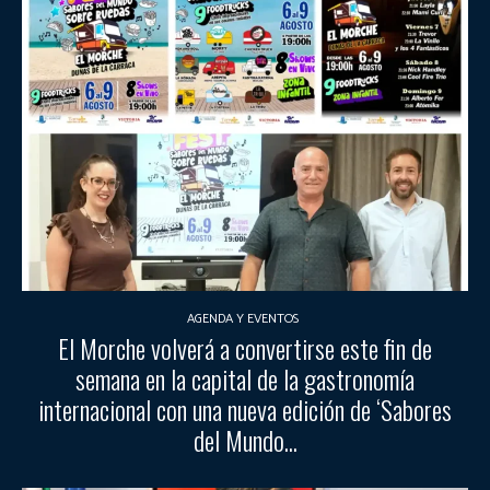
AGENDA Y EVENTOS
El Morche volverá a convertirse este fin de
semana en la capital de la gastronomía
internacional con una nueva edición de ‘Sabores
del Mundo...