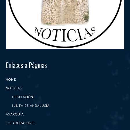
Enlaces a Páginas
HOME
NOTICIAS
DIPUTACIÓN
JUNTA DE ANDALUCÍA
AXARQUÍA
COLABORADORES