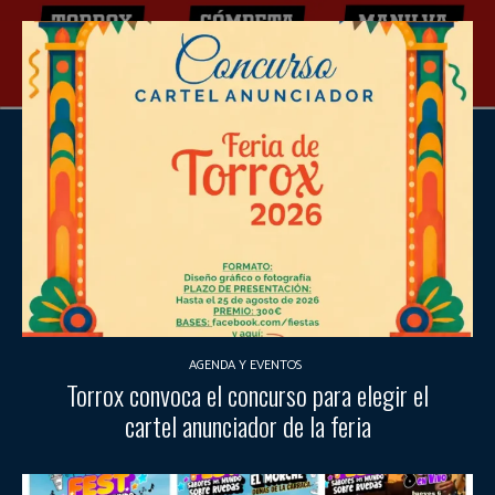
AGENDA Y EVENTOS
Torrox convoca el concurso para elegir el
cartel anunciador de la feria