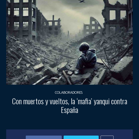
COLABORADORES
Con muertos y vueltos, la ‘mafia’ yanqui contra
España