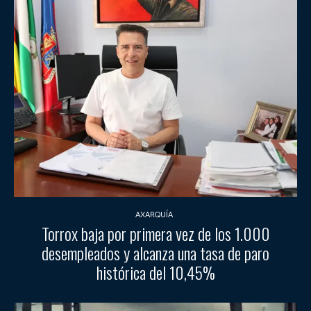
AXARQUÍA
Torrox baja por primera vez de los 1.000
desempleados y alcanza una tasa de paro
histórica del 10,45%