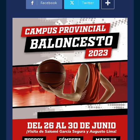
Facebook
Twitter