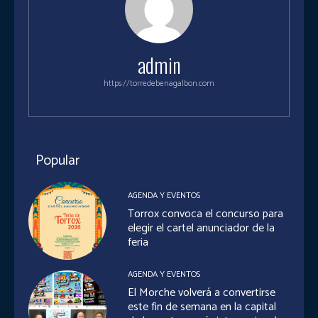
admin
https://torredebenagalbon.com
Popular
AGENDA Y EVENTOS
Torrox convoca el concurso para
elegir el cartel anunciador de la
feria
AGENDA Y EVENTOS
El Morche volverá a convertirse
este fin de semana en la capital