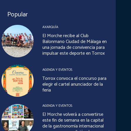
Popular
AXARQUÍA
El Morche recibe al Club
Balonmano Ciudad de Málaga en
una jornada de convivencia para
impulsar este deporte en Torrox
AGENDA Y EVENTOS
Torrox convoca el concurso para
elegir el cartel anunciador de la
feria
AGENDA Y EVENTOS
El Morche volverá a convertirse
este fin de semana en la capital
de la gastronomía internacional