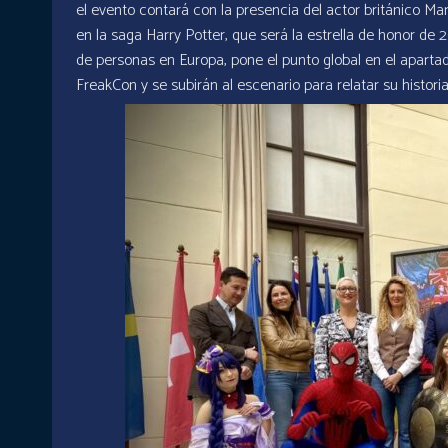
el evento contará con la presencia del actor británico M
en la saga Harry Potter, que será la estrella de honor de 
de personas en Europa, pone el punto global en el aparta
FreakCon y se subirán al escenario para relatar su histori