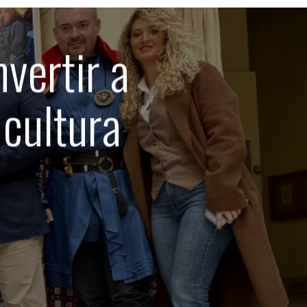
vertir a
 cultura