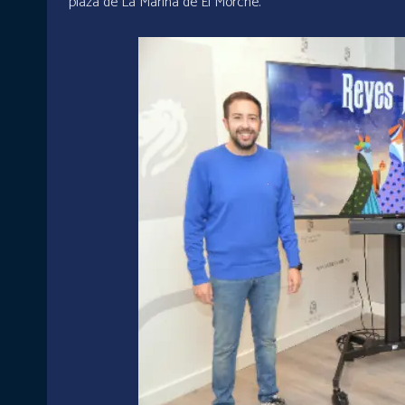
plaza de La Marina de El Morche.