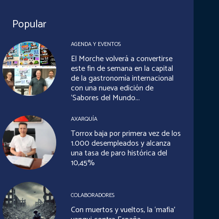
Popular
AGENDA Y EVENTOS
El Morche volverá a convertirse
este fin de semana en la capital
de la gastronomía internacional
con una nueva edición de
‘Sabores del Mundo...
AXARQUÍA
Torrox baja por primera vez de los
1.000 desempleados y alcanza
una tasa de paro histórica del
10,45%
COLABORADORES
Con muertos y vueltos, la ‘mafia’