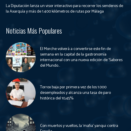
La Diputación lanza un visor interactivo para recorrer los senderos de
la Axarquía y más de 1.400 kilómetros de rutas por Málaga
Noticias Más Populares
El Morche volverá a convertirse este fin de
semana en la capital de la gastronomía
internacional con una nueva edición de ‘Sabores
del Mundo...
Torrox baja por primera vez de los 1.000
desempleados y alcanza una tasa de paro
histórica del 10,45%
Con muertos y vueltos, la ‘mafia’ yanqui contra