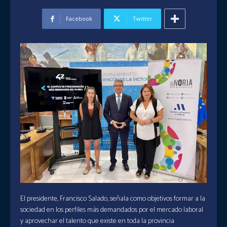
Facebook
Twitter
El presidente, Francisco Salado, señala como objetivos formar a la
sociedad en los perfiles más demandados por el mercado laboral
y aprovechar el talento que existe en toda la provincia