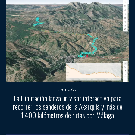
DIPUTACIÓN
La Diputación lanza un visor interactivo para
recorrer los senderos de la Axarquía y más de
1.400 kilómetros de rutas por Málaga