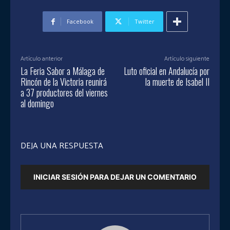
Facebook
Twitter
Artículo anterior
Artículo siguiente
La Feria Sabor a Málaga de
Luto oficial en Andalucía por
Rincón de la Victoria reunirá
la muerte de Isabel II
a 37 productores del viernes
al domingo
DEJA UNA RESPUESTA
INICIAR SESIÓN PARA DEJAR UN COMENTARIO