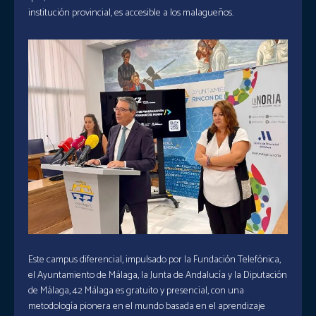
institución provincial, es accesible a los malagueños.
Este campus diferencial, impulsado por la Fundación Telefónica,
el Ayuntamiento de Málaga, la Junta de Andalucía y la Diputación
de Málaga, 42 Málaga es gratuito y presencial, con una
metodología pionera en el mundo basada en el aprendizaje