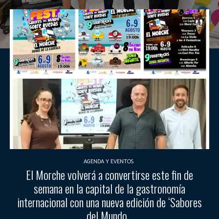
AGENDA Y EVENTOS
El Morche volverá a convertirse este fin de
semana en la capital de la gastronomía
internacional con una nueva edición de ‘Sabores
del Mundo...