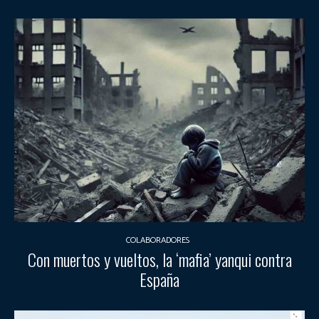
COLABORADORES
Con muertos y vueltos, la ‘mafia’ yanqui contra
España