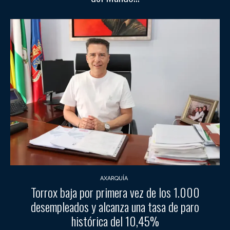
AXARQUÍA
Torrox baja por primera vez de los 1.000
desempleados y alcanza una tasa de paro
histórica del 10,45%