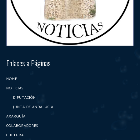
Enlaces a Páginas
HOME
NOTICIAS
DIPUTACIÓN
JUNTA DE ANDALUCÍA
AXARQUÍA
COLABORADORES
CULTURA