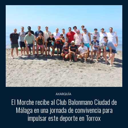
AXARQUÍA
El Morche recibe al Club Balonmano Ciudad de
Málaga en una jornada de convivencia para
impulsar este deporte en Torrox