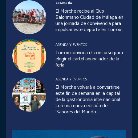
AXARQUÍA
El Morche recibe al Club
Balonmano Ciudad de Málaga en
una jornada de convivencia para
impulsar este deporte en Torrox
AGENDA Y EVENTOS
Torrox convoca el concurso para
elegir el cartel anunciador de la
feria
AGENDA Y EVENTOS
El Morche volverá a convertirse
este fin de semana en la capital
de la gastronomía internacional
con una nueva edición de
‘Sabores del Mundo...