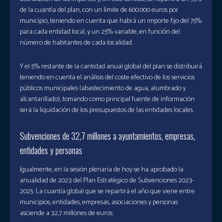
de la cuantía del plan, con un límite de 600.000 euros por
municipio, teniendo en cuenta que habrá un importe fijo del 75%
para cada entidad local, y un 25% variable, en función del
número de habitantes de cada localidad.
Y el 5% restante de la cantidad anual global del plan se distribuirá
teniendo en cuenta el análisis del coste efectivo de los servicios
públicos municipales (abastecimiento de agua, alumbrado y
alcantarillado), tomando como principal fuente de información
será la liquidación de los presupuestos de las entidades locales.
Subvenciones de 32,7 millones a ayuntamientos, empresas,
entidades y personas
Igualmente, en la sesión plenaria de hoy se ha aprobado la
anualidad de 2023 del Plan Estratégico de Subvenciones 2023-
2025. La cuantía global que se repartirá el año que viene entre
municipios, entidades, empresas, asociaciones y personas
asciende a 32,7 millones de euros.