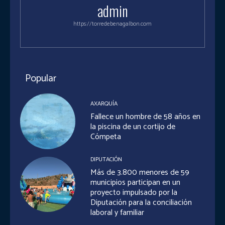
admin
https://torredebenagalbon.com
Popular
AXARQUÍA
Fallece un hombre de 58 años en
la piscina de un cortijo de
Cómpeta
DIPUTACIÓN
Más de 3.800 menores de 59
municipios participan en un
proyecto impulsado por la
Diputación para la conciliación
laboral y familiar