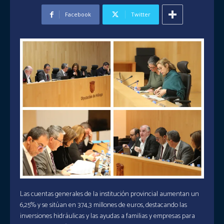
Facebook
Twitter
Las cuentas generales de la institución provincial aumentan un
6,25% y se sitúan en 374,3 millones de euros, destacando las
inversiones hidráulicas y las ayudas a familias y empresas para