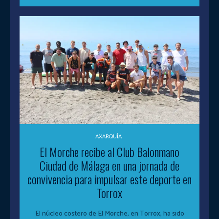
AXARQUÍA
El Morche recibe al Club Balonmano
Ciudad de Málaga en una jornada de
convivencia para impulsar este deporte en
Torrox
El núcleo costero de El Morche, en Torrox, ha sido