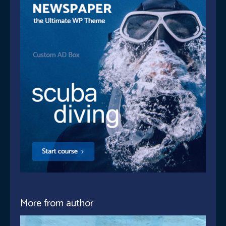
More from author