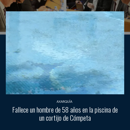
AXARQUÍA
Fallece un hombre de 58 años en la piscina de
un cortijo de Cómpeta