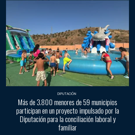
DIPUTACIÓN
Más de 3.800 menores de 59 municipios
participan en un proyecto impulsado por la
Diputación para la conciliación laboral y
familiar