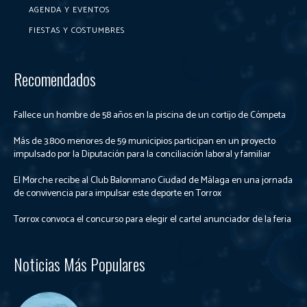
AGENDA Y EVENTOS
FIESTAS Y COSTUMBRES
Recomendados
Fallece un hombre de 58 años en la piscina de un cortijo de Cómpeta
Más de 3.800 menores de 59 municipios participan en un proyecto
impulsado por la Diputación para la conciliación laboral y familiar
El Morche recibe al Club Balonmano Ciudad de Málaga en una jornada
de convivencia para impulsar este deporte en Torrox
Torrox convoca el concurso para elegir el cartel anunciador de la feria
Noticias Más Populares