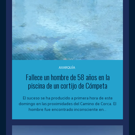
AXARQUÍA
Fallece un hombre de 58 años en la
piscina de un cortijo de Cómpeta
El suceso se ha producido a primera hora de este
domingo en las proximidades del Camino de Corca. El
hombre fue encontrado inconsciente en...