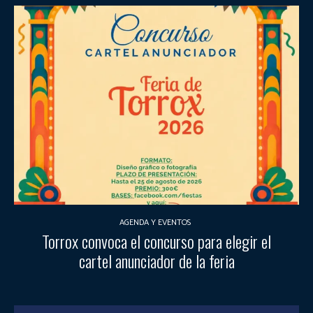
AGENDA Y EVENTOS
Torrox convoca el concurso para elegir el
cartel anunciador de la feria