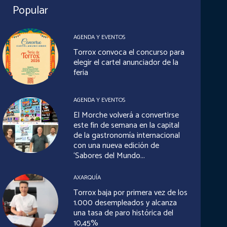
Popular
AGENDA Y EVENTOS
Torrox convoca el concurso para
elegir el cartel anunciador de la
feria
AGENDA Y EVENTOS
El Morche volverá a convertirse
este fin de semana en la capital
de la gastronomía internacional
con una nueva edición de
‘Sabores del Mundo...
AXARQUÍA
Torrox baja por primera vez de los
1.000 desempleados y alcanza
una tasa de paro histórica del
10,45%