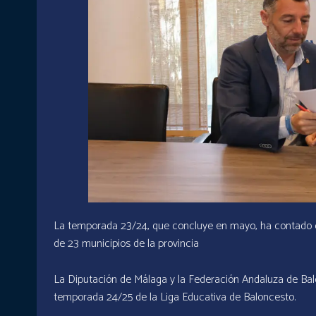
La temporada 23/24, que concluye en mayo, ha contado co
de 23 municipios de la provincia
La Diputación de Málaga y la Federación Andaluza de Bal
temporada 24/25 de la Liga Educativa de Baloncesto.