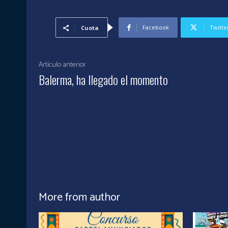
Facebook
Twitte
Cuota
Artículo anterior
Balerma, ha llegado el momento
More from author