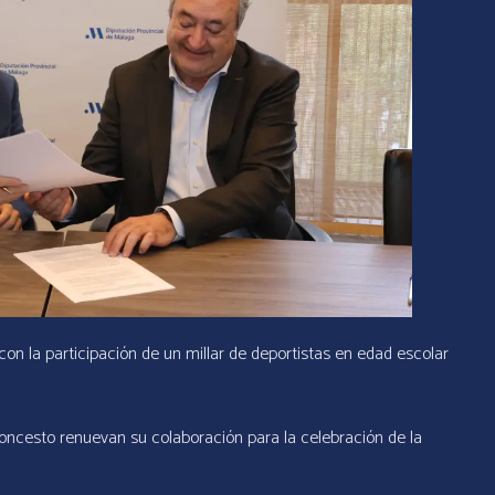
n la participación de un millar de deportistas en edad escolar
oncesto renuevan su colaboración para la celebración de la