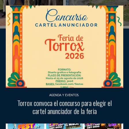
AGENDA Y EVENTOS
Torrox convoca el concurso para elegir el
cartel anunciador de la feria