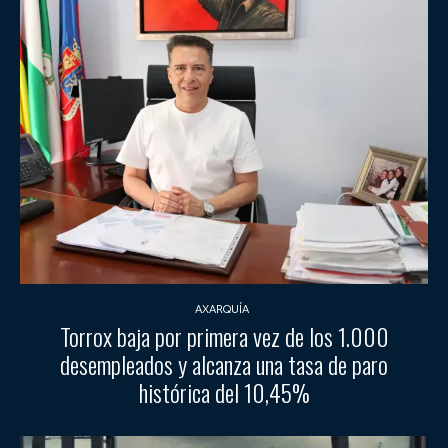
AXARQUÍA
Torrox baja por primera vez de los 1.000
desempleados y alcanza una tasa de paro
histórica del 10,45%