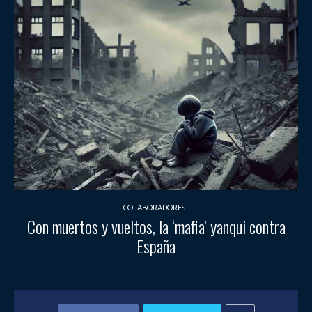
COLABORADORES
Con muertos y vueltos, la ‘mafia’ yanqui contra
España