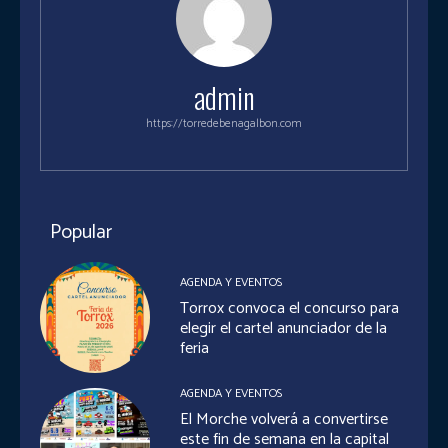
admin
https://torredebenagalbon.com
Popular
AGENDA Y EVENTOS
Torrox convoca el concurso para
elegir el cartel anunciador de la
feria
AGENDA Y EVENTOS
El Morche volverá a convertirse
este fin de semana en la capital