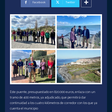
Facebook
Twitter
Este puente, presupuestado en 820.000 euros, enlaza con un
tramo de 400 metros, ya adjudicado, que permitirá dar
continuidad a los cuatro kilómetros de corredor con los que ya
cuenta el municipio