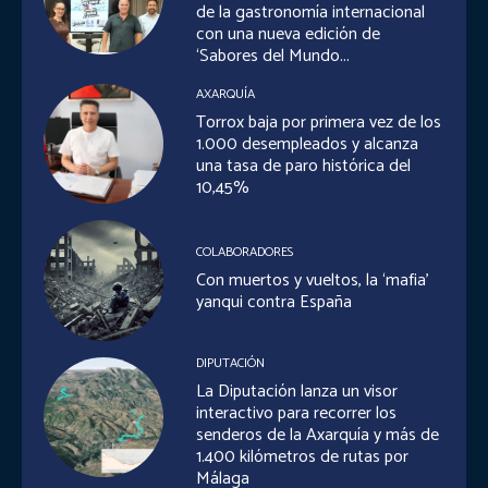
de la gastronomía internacional
con una nueva edición de
‘Sabores del Mundo...
AXARQUÍA
Torrox baja por primera vez de los
1.000 desempleados y alcanza
una tasa de paro histórica del
10,45%
COLABORADORES
Con muertos y vueltos, la ‘mafia’
yanqui contra España
DIPUTACIÓN
La Diputación lanza un visor
interactivo para recorrer los
senderos de la Axarquía y más de
1.400 kilómetros de rutas por
Málaga