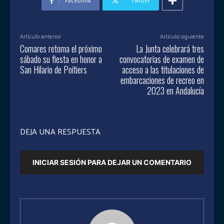
Facebook
Twitter
Artículo anterior
Artículo siguiente
Comares retoma el próximo
La Junta celebrará tres
sábado su fiesta en honor a
convocatorias de examen de
San Hilario de Poitiers
acceso a las titulaciones de
embarcaciones de recreo en
2023 en Andalucía
DEJA UNA RESPUESTA
INICIAR SESIÓN PARA DEJAR UN COMENTARIO