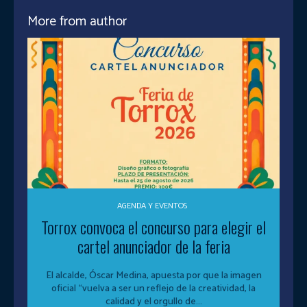
More from author
AGENDA Y EVENTOS
Torrox convoca el concurso para elegir el
cartel anunciador de la feria
El alcalde, Óscar Medina, apuesta por que la imagen
oficial “vuelva a ser un reflejo de la creatividad, la
calidad y el orgullo de...