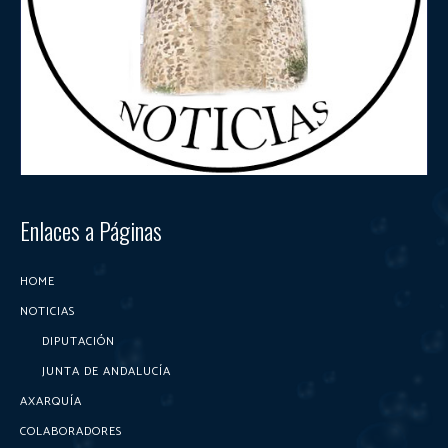
Enlaces a Páginas
HOME
NOTICIAS
DIPUTACIÓN
JUNTA DE ANDALUCÍA
AXARQUÍA
COLABORADORES