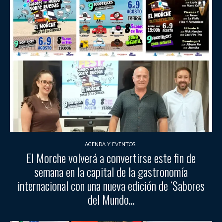
AGENDA Y EVENTOS
El Morche volverá a convertirse este fin de
semana en la capital de la gastronomía
internacional con una nueva edición de ‘Sabores
del Mundo...