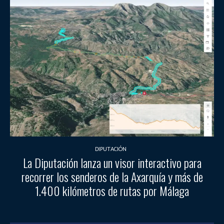
DIPUTACIÓN
La Diputación lanza un visor interactivo para
recorrer los senderos de la Axarquía y más de
1.400 kilómetros de rutas por Málaga