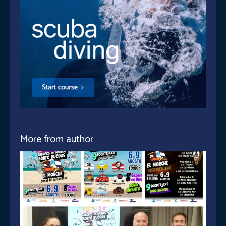
More from author