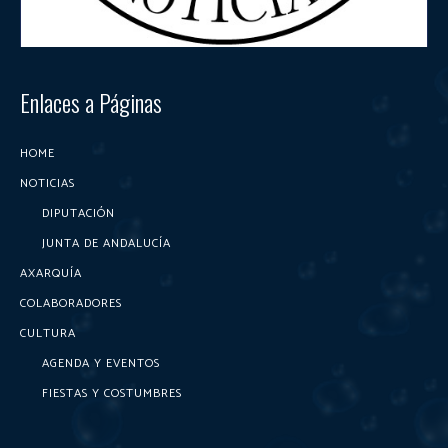
Enlaces a Páginas
HOME
NOTICIAS
DIPUTACIÓN
JUNTA DE ANDALUCÍA
AXARQUÍA
COLABORADORES
CULTURA
AGENDA Y EVENTOS
FIESTAS Y COSTUMBRES