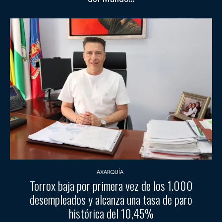
AXARQUÍA
Torrox baja por primera vez de los 1.000
desempleados y alcanza una tasa de paro
histórica del 10,45%