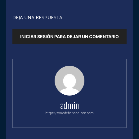
DEJA UNA RESPUESTA
INICIAR SESIÓN PARA DEJAR UN COMENTARIO
admin
https://torredebenagalbon.com