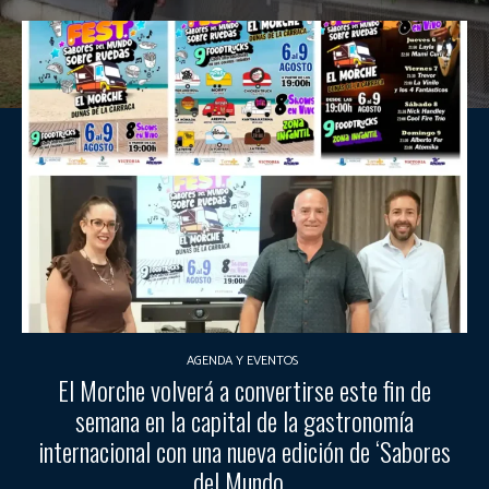
AGENDA Y EVENTOS
El Morche volverá a convertirse este fin de
semana en la capital de la gastronomía
internacional con una nueva edición de ‘Sabores
del Mundo...