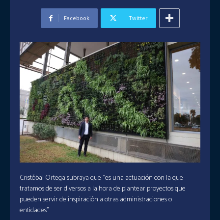
Facebook
Twitter
Cristóbal Ortega subraya que “es una actuación con la que
tratamos de ser diversos a la hora de plantear proyectos que
pueden servir de inspiración a otras administraciones o
entidades”