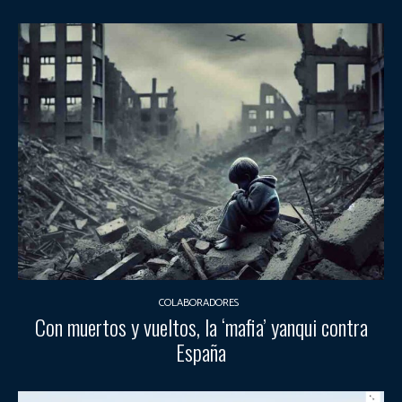
COLABORADORES
Con muertos y vueltos, la ‘mafia’ yanqui contra
España