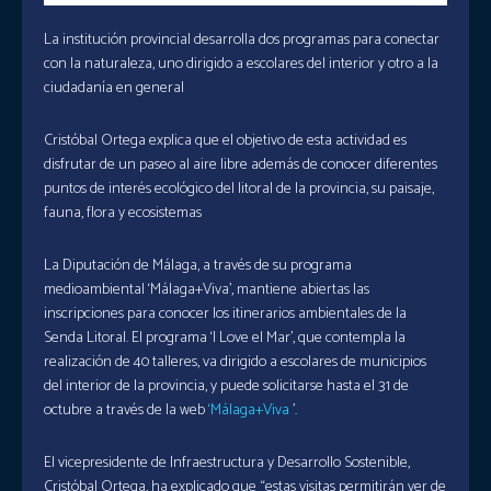
La institución provincial desarrolla dos programas para conectar
con la naturaleza, uno dirigido a escolares del interior y otro a la
ciudadanía en general
Cristóbal Ortega explica que el objetivo de esta actividad es
disfrutar de un paseo al aire libre además de conocer diferentes
puntos de interés ecológico del litoral de la provincia, su paisaje,
fauna, flora y ecosistemas
La Diputación de Málaga, a través de su programa
medioambiental ‘Málaga+Viva’, mantiene abiertas las
inscripciones para conocer los itinerarios ambientales de la
Senda Litoral. El programa ‘I Love el Mar’, que contempla la
realización de 40 talleres, va dirigido a escolares de municipios
del interior de la provincia, y puede solicitarse hasta el 31 de
octubre a través de la web
‘Málaga+Viva
’.
El vicepresidente de Infraestructura y Desarrollo Sostenible,
Cristóbal Ortega, ha explicado que “estas visitas permitirán ver de