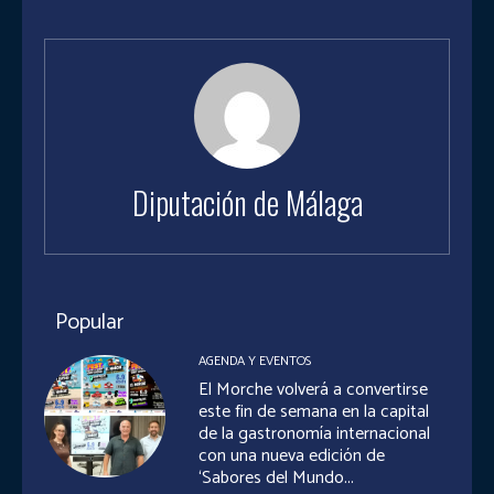
Diputación de Málaga
Popular
AGENDA Y EVENTOS
El Morche volverá a convertirse
este fin de semana en la capital
de la gastronomía internacional
con una nueva edición de
‘Sabores del Mundo...