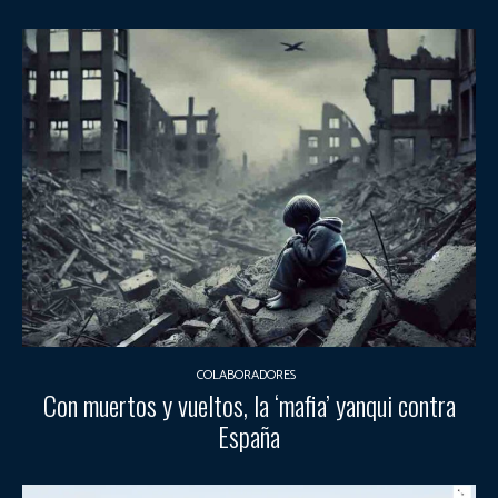
COLABORADORES
Con muertos y vueltos, la ‘mafia’ yanqui contra
España