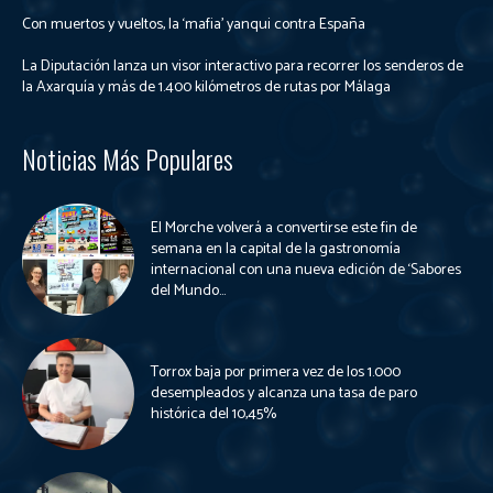
Con muertos y vueltos, la ‘mafia’ yanqui contra España
La Diputación lanza un visor interactivo para recorrer los senderos de
la Axarquía y más de 1.400 kilómetros de rutas por Málaga
Noticias Más Populares
El Morche volverá a convertirse este fin de
semana en la capital de la gastronomía
internacional con una nueva edición de ‘Sabores
del Mundo...
Torrox baja por primera vez de los 1.000
desempleados y alcanza una tasa de paro
histórica del 10,45%