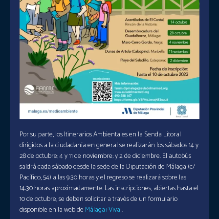
Por su parte, los Itinerarios Ambientales en la Senda Litoral
dirigidos a la ciudadanía en general se realizarán los sábados 14 y
28 de octubre; 4 y 11 de noviembre; y 2 de diciembre. El autobús
saldrá cada sábado desde la sede de la Diputación de Málaga (c/
Pacífico, 54) a las 9:30 horas y el regreso se realizará sobre las
14:30 horas aproximadamente. Las inscripciones, abiertas hasta el
10 de octubre, se deben solicitar a través de un formulario
disponible en la web de
Málaga+Viva
.