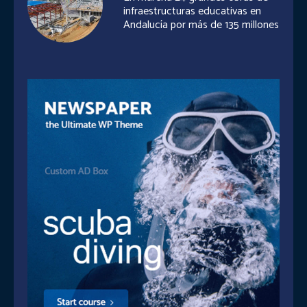
infraestructuras educativas en
Andalucía por más de 135 millones