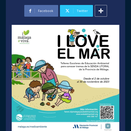
Facebook
Twitter