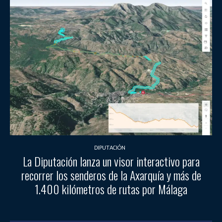
DIPUTACIÓN
La Diputación lanza un visor interactivo para
recorrer los senderos de la Axarquía y más de
1.400 kilómetros de rutas por Málaga