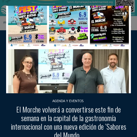
AGENDA Y EVENTOS
El Morche volverá a convertirse este fin de
semana en la capital de la gastronomía
internacional con una nueva edición de ‘Sabores
del Mundo...