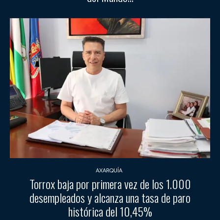
AXARQUÍA
Torrox baja por primera vez de los 1.000
desempleados y alcanza una tasa de paro
histórica del 10,45%