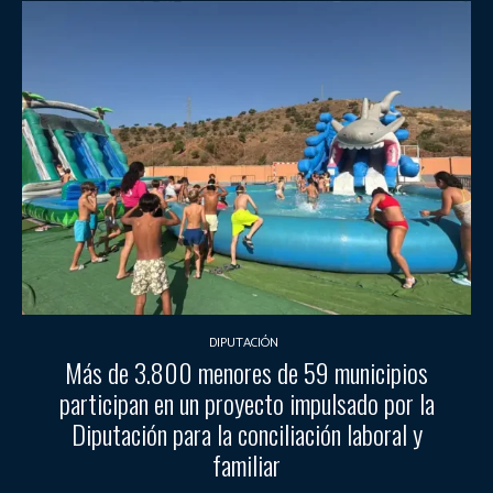
DIPUTACIÓN
Más de 3.800 menores de 59 municipios
participan en un proyecto impulsado por la
Diputación para la conciliación laboral y
familiar