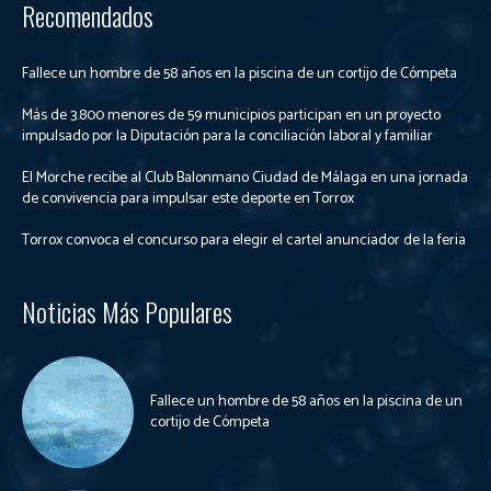
Recomendados
Fallece un hombre de 58 años en la piscina de un cortijo de Cómpeta
Más de 3.800 menores de 59 municipios participan en un proyecto
impulsado por la Diputación para la conciliación laboral y familiar
El Morche recibe al Club Balonmano Ciudad de Málaga en una jornada
de convivencia para impulsar este deporte en Torrox
Torrox convoca el concurso para elegir el cartel anunciador de la feria
Noticias Más Populares
Fallece un hombre de 58 años en la piscina de un
cortijo de Cómpeta