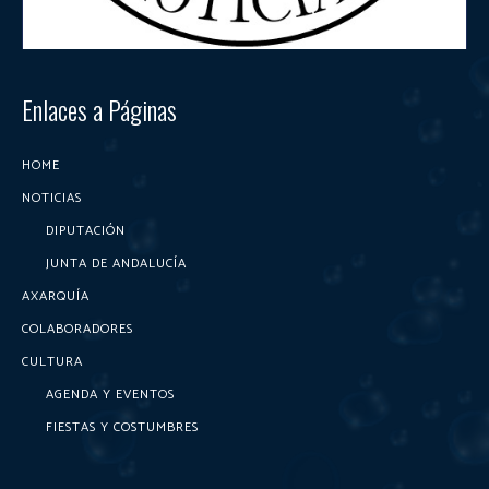
Enlaces a Páginas
HOME
NOTICIAS
DIPUTACIÓN
JUNTA DE ANDALUCÍA
AXARQUÍA
COLABORADORES
CULTURA
AGENDA Y EVENTOS
FIESTAS Y COSTUMBRES