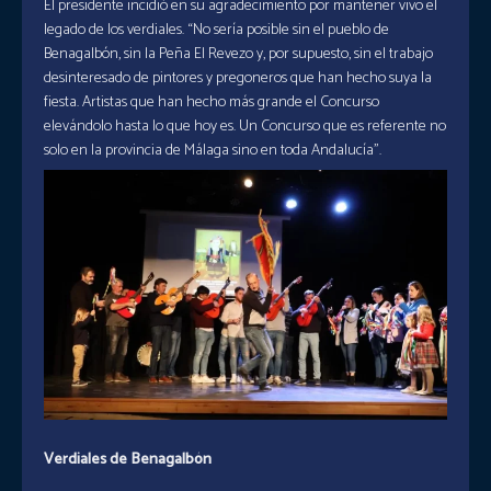
El presidente incidió en su agradecimiento por mantener vivo el
legado de los verdiales. “No sería posible sin el pueblo de
Benagalbón, sin la Peña El Revezo y, por supuesto, sin el trabajo
desinteresado de pintores y pregoneros que han hecho suya la
fiesta. Artistas que han hecho más grande el Concurso
elevándolo hasta lo que hoy es. Un Concurso que es referente no
solo en la provincia de Málaga sino en toda Andalucía”.
Verdiales de Benagalbón