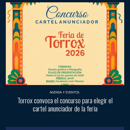
AGENDA Y EVENTOS
Torrox convoca el concurso para elegir el
cartel anunciador de la feria