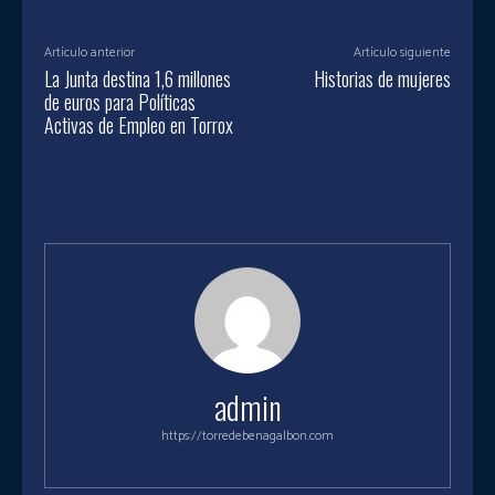
Artículo anterior
Artículo siguiente
La Junta destina 1,6 millones
Historias de mujeres
de euros para Políticas
Activas de Empleo en Torrox
admin
https://torredebenagalbon.com