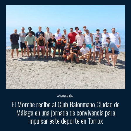
AXARQUÍA
El Morche recibe al Club Balonmano Ciudad de
Málaga en una jornada de convivencia para
impulsar este deporte en Torrox