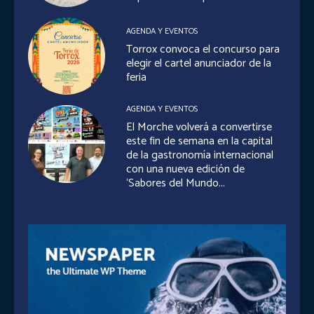
AGENDA Y EVENTOS
Torrox convoca el concurso para
elegir el cartel anunciador de la
feria
AGENDA Y EVENTOS
El Morche volverá a convertirse
este fin de semana en la capital
de la gastronomía internacional
con una nueva edición de
‘Sabores del Mundo...