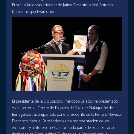
Busutil y las obras artísticas de Jaime Pimentel y José Antonio
Diazdel, respectivamente.
El presidente de la Diputación, Francisco Salado, ha presentado
este libro en el Centro de Estudios de Folclore Malagueño de
Benagalbón, acompañado por el presidente de la Peña El Revezo,
Francisco Manuel Fernández, y una representación de los
escritores y pintores que han formado parte de esta festividad