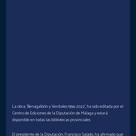
La obra, ‘Benagalbón y Verdiales.1994-2022’, ha sido editada por el
Centro de Ediciones de la Diputación de Málaga y estará
disponible en todas las bibliotecas provinciales
El presidente de la Diputación, Francisco Salado, ha afirmado que