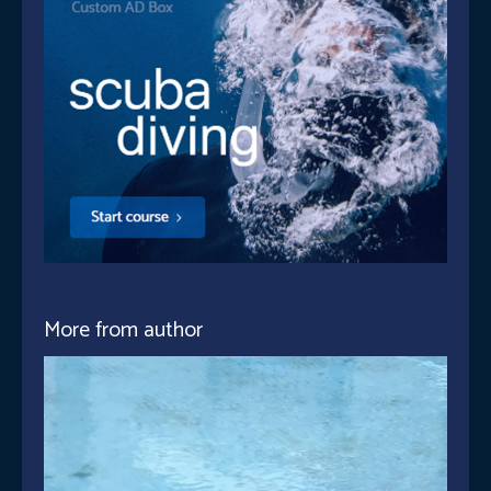
More from author