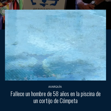
AXARQUÍA
Fallece un hombre de 58 años en la piscina de
un cortijo de Cómpeta