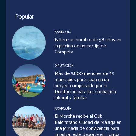
Popular
AXARQUÍA
Fallece un hombre de 58 años en
la piscina de un cortijo de
Cómpeta
DIPUTACIÓN
Más de 3.800 menores de 59
municipios participan en un
proyecto impulsado por la
Diputación para la conciliación
laboral y familiar
AXARQUÍA
El Morche recibe al Club
Balonmano Ciudad de Málaga en
una jornada de convivencia para
impulsar este deporte en Torrox