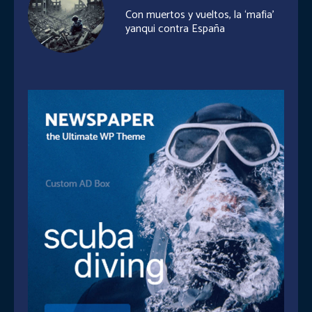
Con muertos y vueltos, la ‘mafia’
yanqui contra España