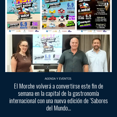
AGENDA Y EVENTOS
El Morche volverá a convertirse este fin de
semana en la capital de la gastronomía
internacional con una nueva edición de ‘Sabores
del Mundo...