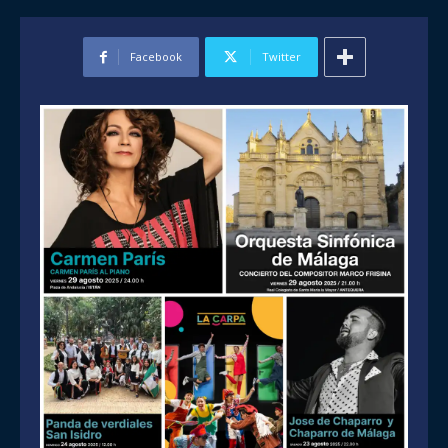
Facebook
Twitter