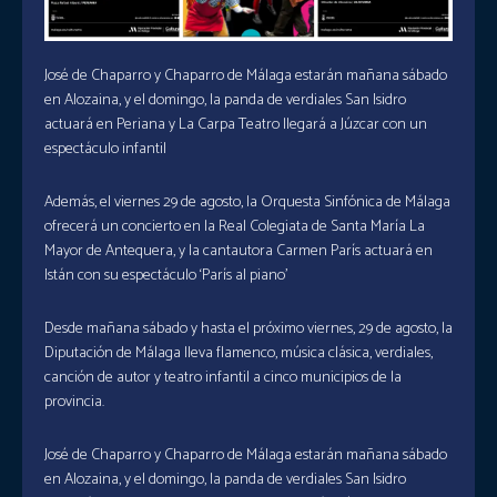
José de Chaparro y Chaparro de Málaga estarán mañana sábado
en Alozaina, y el domingo, la panda de verdiales San Isidro
actuará en Periana y La Carpa Teatro llegará a Júzcar con un
espectáculo infantil
Además, el viernes 29 de agosto, la Orquesta Sinfónica de Málaga
ofrecerá un concierto en la Real Colegiata de Santa María La
Mayor de Antequera, y la cantautora Carmen París actuará en
Istán con su espectáculo ‘París al piano’
Desde mañana sábado y hasta el próximo viernes, 29 de agosto, la
Diputación de Málaga lleva flamenco, música clásica, verdiales,
canción de autor y teatro infantil a cinco municipios de la
provincia.
José de Chaparro y Chaparro de Málaga estarán mañana sábado
en Alozaina, y el domingo, la panda de verdiales San Isidro