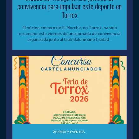
convivencia para impulsar este deporte en
Torrox
El núcleo costero de El Morche, en Torrox, ha sido
escenario este viernes de una jornada de convivencia
organizada junto al Club Balonmano Ciudad...
AGENDA Y EVENTOS