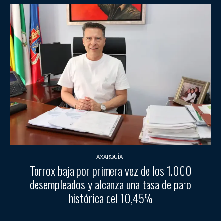
AXARQUÍA
Torrox baja por primera vez de los 1.000
desempleados y alcanza una tasa de paro
histórica del 10,45%