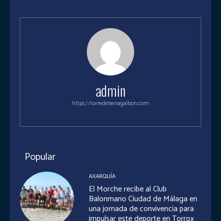
admin
https://torredebenagalbon.com
Popular
AXARQUÍA
El Morche recibe al Club
Balonmano Ciudad de Málaga en
una jornada de convivencia para
impulsar este deporte en Torrox