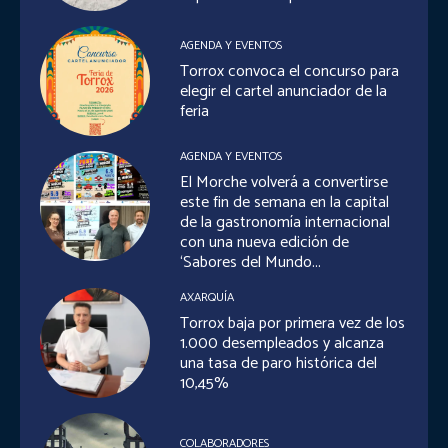
AGENDA Y EVENTOS
Torrox convoca el concurso para
elegir el cartel anunciador de la
feria
AGENDA Y EVENTOS
El Morche volverá a convertirse
este fin de semana en la capital
de la gastronomía internacional
con una nueva edición de
‘Sabores del Mundo...
AXARQUÍA
Torrox baja por primera vez de los
1.000 desempleados y alcanza
una tasa de paro histórica del
10,45%
COLABORADORES