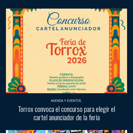
AGENDA Y EVENTOS
Torrox convoca el concurso para elegir el
cartel anunciador de la feria