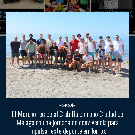
AXARQUÍA
El Morche recibe al Club Balonmano Ciudad de
Málaga en una jornada de convivencia para
impulsar este deporte en Torrox