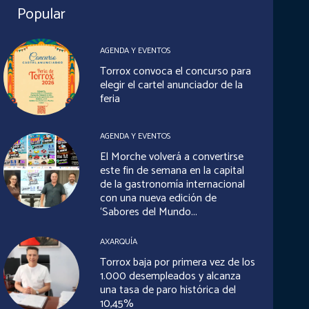
Popular
AGENDA Y EVENTOS
Torrox convoca el concurso para
elegir el cartel anunciador de la
feria
AGENDA Y EVENTOS
El Morche volverá a convertirse
este fin de semana en la capital
de la gastronomía internacional
con una nueva edición de
‘Sabores del Mundo...
AXARQUÍA
Torrox baja por primera vez de los
1.000 desempleados y alcanza
una tasa de paro histórica del
10,45%