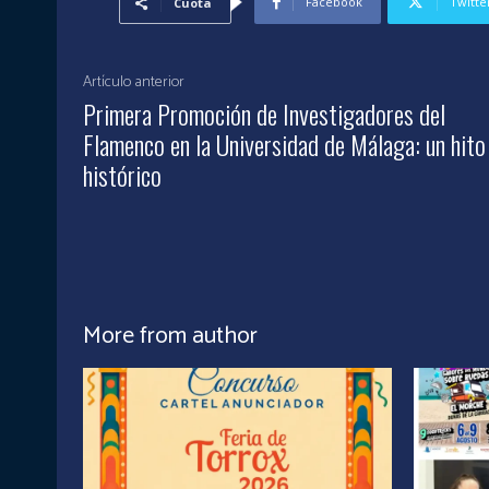
Facebook
Twitte
Cuota
Artículo anterior
Primera Promoción de Investigadores del
Flamenco en la Universidad de Málaga: un hito
histórico
More from author