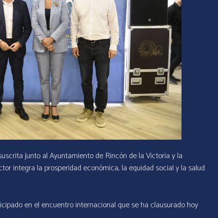
scrita junto al Ayuntamiento de Rincón de la Victoria y la
or integra la prosperidad económica, la equidad social y la salud
icipado en el encuentro internacional que se ha clausurado hoy