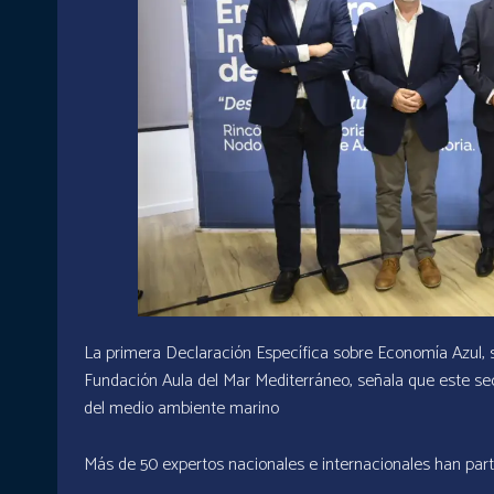
La primera Declaración Específica sobre Economía Azul, su
Fundación Aula del Mar Mediterráneo, señala que este sect
del medio ambiente marino
Más de 50 expertos nacionales e internacionales han part