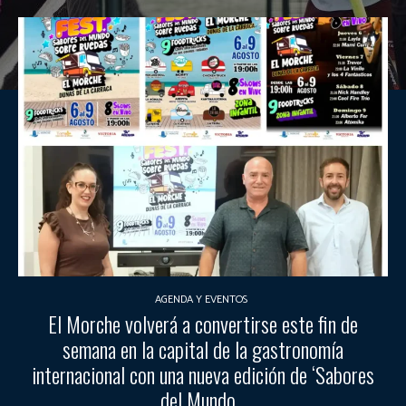
AGENDA Y EVENTOS
El Morche volverá a convertirse este fin de
semana en la capital de la gastronomía
internacional con una nueva edición de ‘Sabores
del Mundo...