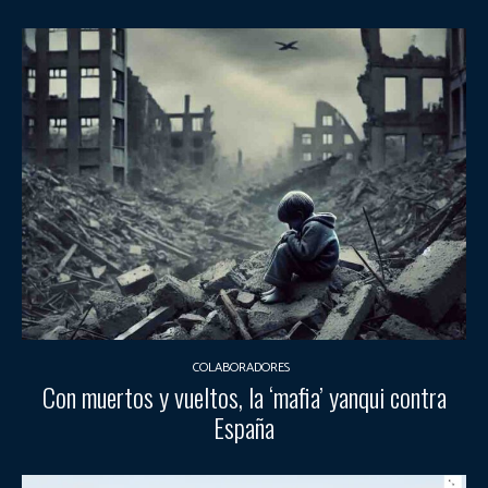
COLABORADORES
Con muertos y vueltos, la ‘mafia’ yanqui contra
España