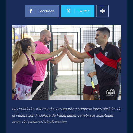
Facebook
Twitter
Las entidades interesadas en organizar competiciones oficiales de
la Federación Andaluza de Pádel deben remitir sus solicitudes
antes del próximo 8 de diciembre