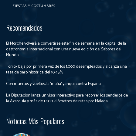
FIESTAS Y COSTUMBRES
Recomendados
El Morche volverá a convertirse este fin de semana en la capital de la
gastronomía internacional con una nueva edición de ‘Sabores del
Mundo...
Torrox baja por primera vez de los 1.000 desempleados y alcanza una
tasa de paro histórica del 10,45%
Con muertos y vueltos, la ‘mafia’ yanqui contra España
La Diputación lanza un visor interactivo para recorrer los senderos de
la Axarquía y más de 1.400 kilómetros de rutas por Málaga
Noticias Más Populares