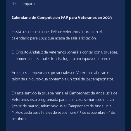
de la temporada.
Calendario de Competición FAP para Veteranos en 2023
Hasta 37 competiciones FAP de veteranos figuran en el
calendario para 2023 que acaba de salir a licitación.
El Circuito Andaluz de Veteranos volverá a contar con 6 pruebas,
la primera de las cuales tendrá lugar a principios de febrero.
Antes, los campeonatos provinciales de Veteranos abrirán el
telón de un curso que contempla un total de 24 campeonatos.
En este sentido, la prueba reina, el Campeonato de Andalucía de
Veteranos, está programada para la tercera semana de marzo
(20-26 de marzo); mientras que el Campeonato de Andalucía
Mixto queda para finales de septiembre (15 de septiembre – 1 de
octubre).