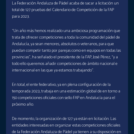
La Federación Andaluza de Pádel acaba de sacar a licitación un
total de 127 pruebas del Calendario de Competición de la FAP
para 2023.
“Un año más hemos realizado una ambiciosa programación que
trata de ofrecer competiciones a toda la comunidad del pádel de
Andalucía, ya sean menores, absolutos o veteranos, para que
puedan competir tanto por parejas como en equipos en todas las
provincias”, ha señalado el presidente de la FAP, José Pérez, “y a
todo ello queremos añadir competiciones de ámbito nacional e
internacional en las que ya estamos trabajando”.
En total, el ente federativo, ya en plena configuración de la
temporada 2023, trabaja en una estimación global de en torno a
150 competiciones oficiales con sello FAP en Andalucía para el
próximo año.
De momento, la organización de 127 ya están en licitación. Las
entidades interesadas en organizar estas competiciones oficiales
de la Federación Andaluza de Pádel ya tienen a su disposición en