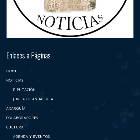
Enlaces a Páginas
HOME
NOTICIAS
DIPUTACIÓN
JUNTA DE ANDALUCÍA
AXARQUÍA
COLABORADORES
CULTURA
AGENDA Y EVENTOS