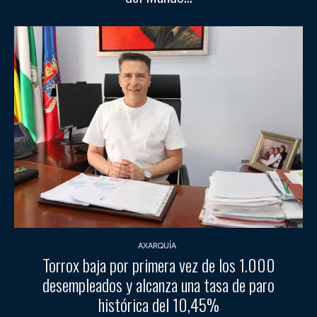
AXARQUÍA
Torrox baja por primera vez de los 1.000
desempleados y alcanza una tasa de paro
histórica del 10,45%