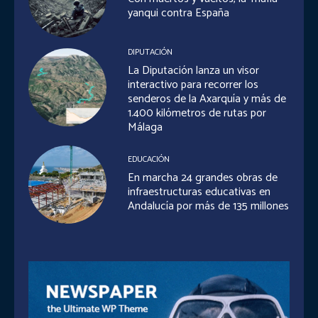
yanqui contra España
DIPUTACIÓN
La Diputación lanza un visor
interactivo para recorrer los
senderos de la Axarquía y más de
1.400 kilómetros de rutas por
Málaga
EDUCACIÓN
En marcha 24 grandes obras de
infraestructuras educativas en
Andalucía por más de 135 millones