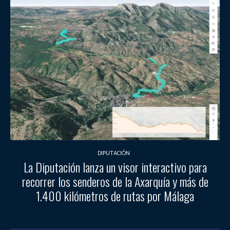
DIPUTACIÓN
La Diputación lanza un visor interactivo para
recorrer los senderos de la Axarquía y más de
1.400 kilómetros de rutas por Málaga