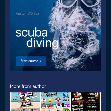
More from author