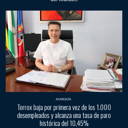
AXARQUÍA
Torrox baja por primera vez de los 1.000
desempleados y alcanza una tasa de paro
histórica del 10,45%