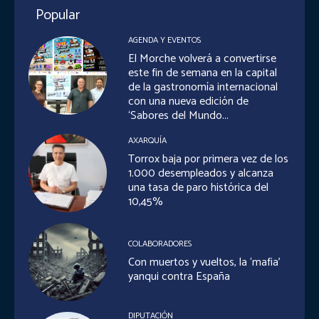
Popular
AGENDA Y EVENTOS
El Morche volverá a convertirse
este fin de semana en la capital
de la gastronomía internacional
con una nueva edición de
‘Sabores del Mundo...
AXARQUÍA
Torrox baja por primera vez de los
1.000 desempleados y alcanza
una tasa de paro histórica del
10,45%
COLABORADORES
Con muertos y vueltos, la ‘mafia’
yanqui contra España
DIPUTACIÓN