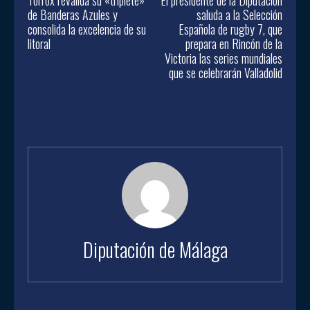
de Banderas Azules y
saluda a la Selección
consolida la excelencia de su
Española de rugby 7, que
litoral
prepara en Rincón de la
Victoria las series mundiales
que se celebrarán Valladolid
Diputación de Málaga