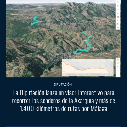
DIPUTACIÓN
La Diputación lanza un visor interactivo para
recorrer los senderos de la Axarquía y más de
1.400 kilómetros de rutas por Málaga