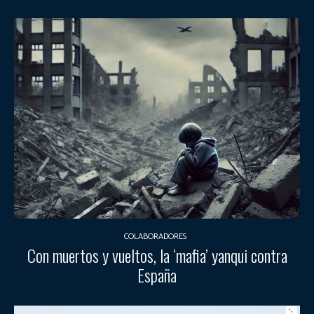
COLABORADORES
Con muertos y vueltos, la ‘mafia’ yanqui contra
España