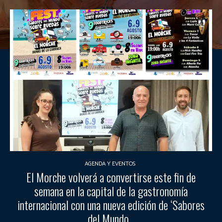
AGENDA Y EVENTOS
El Morche volverá a convertirse este fin de
semana en la capital de la gastronomía
internacional con una nueva edición de ‘Sabores
del Mundo...