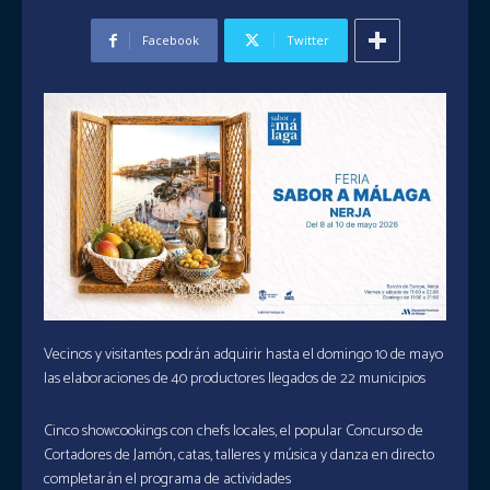
Facebook
Twitter
Vecinos y visitantes podrán adquirir hasta el domingo 10 de mayo
las elaboraciones de 40 productores llegados de 22 municipios
Cinco showcookings con chefs locales, el popular Concurso de
Cortadores de Jamón, catas, talleres y música y danza en directo
completarán el programa de actividades