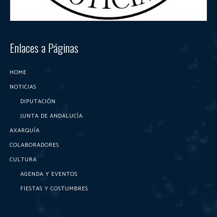
Enlaces a Páginas
HOME
NOTICIAS
DIPUTACIÓN
JUNTA DE ANDALUCÍA
AXARQUÍA
COLABORADORES
CULTURA
AGENDA Y EVENTOS
FIESTAS Y COSTUMBRES