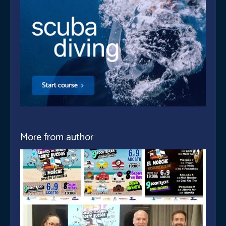
More from author