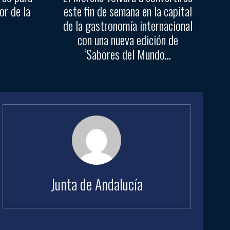
or de la
este fin de semana en la capital
de la gastronomía internacional
con una nueva edición de
‘Sabores del Mundo...
Junta de Andalucía