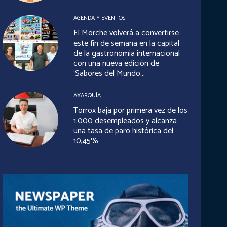
AGENDA Y EVENTOS
El Morche volverá a convertirse
este fin de semana en la capital
de la gastronomía internacional
con una nueva edición de
‘Sabores del Mundo...
AXARQUÍA
Torrox baja por primera vez de los
1.000 desempleados y alcanza
una tasa de paro histórica del
10,45%