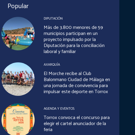
Popular
DIPUTACIÓN
Más de 3.800 menores de 59
municipios participan en un
proyecto impulsado por la
Diputación para la conciliación
laboral y familiar
AXARQUÍA
El Morche recibe al Club
Balonmano Ciudad de Málaga en
una jornada de convivencia para
impulsar este deporte en Torrox
AGENDA Y EVENTOS
Torrox convoca el concurso para
elegir el cartel anunciador de la
feria