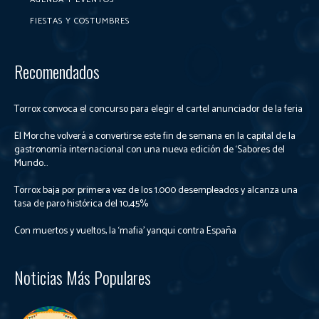
FIESTAS Y COSTUMBRES
Recomendados
Torrox convoca el concurso para elegir el cartel anunciador de la feria
El Morche volverá a convertirse este fin de semana en la capital de la
gastronomía internacional con una nueva edición de ‘Sabores del
Mundo...
Torrox baja por primera vez de los 1.000 desempleados y alcanza una
tasa de paro histórica del 10,45%
Con muertos y vueltos, la ‘mafia’ yanqui contra España
Noticias Más Populares