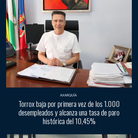
AXARQUÍA
Torrox baja por primera vez de los 1.000
desempleados y alcanza una tasa de paro
histórica del 10,45%