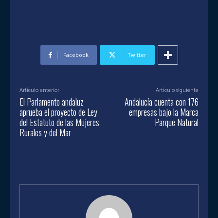
Facebook
Twitter
Artículo anterior
Artículo siguiente
El Parlamento andaluz
Andalucía cuenta con 176
aprueba el proyecto de Ley
empresas bajo la Marca
del Estatuto de las Mujeres
Parque Natural
Rurales y del Mar