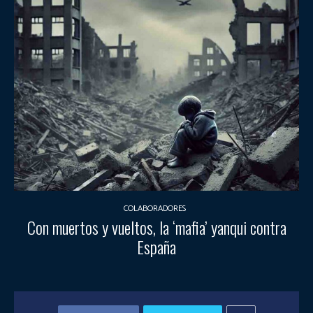
COLABORADORES
Con muertos y vueltos, la ‘mafia’ yanqui contra
España