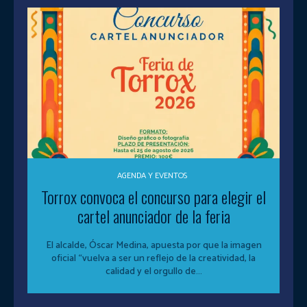
AGENDA Y EVENTOS
Torrox convoca el concurso para elegir el
cartel anunciador de la feria
El alcalde, Óscar Medina, apuesta por que la imagen
oficial “vuelva a ser un reflejo de la creatividad, la
calidad y el orgullo de...