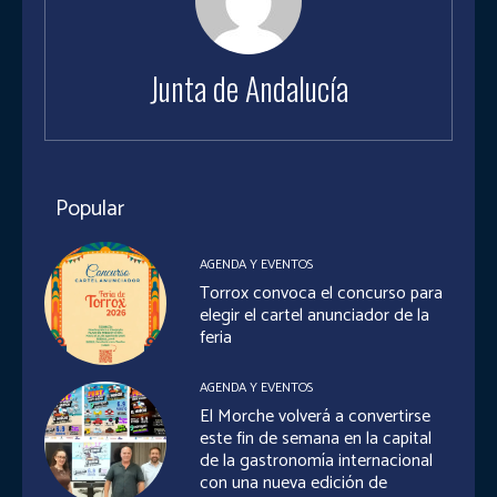
Junta de Andalucía
Popular
AGENDA Y EVENTOS
Torrox convoca el concurso para
elegir el cartel anunciador de la
feria
AGENDA Y EVENTOS
El Morche volverá a convertirse
este fin de semana en la capital
de la gastronomía internacional
con una nueva edición de