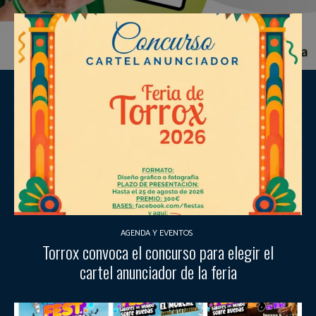
AGENDA Y EVENTOS
Torrox convoca el concurso para elegir el
cartel anunciador de la feria