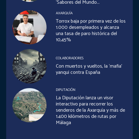
‘Sabores del Mundo...
AXARQUÍA
Torrox baja por primera vez de los
1.000 desempleados y alcanza
una tasa de paro histórica del
10,45%
COLABORADORES
Con muertos y vueltos, la ‘mafia’
yanqui contra España
DIPUTACIÓN
La Diputación lanza un visor
interactivo para recorrer los
senderos de la Axarquía y más de
1.400 kilómetros de rutas por
Málaga