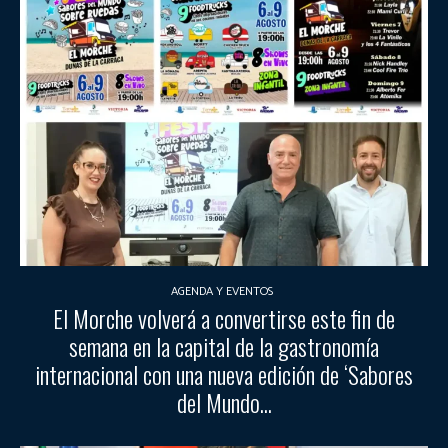
AGENDA Y EVENTOS
El Morche volverá a convertirse este fin de
semana en la capital de la gastronomía
internacional con una nueva edición de ‘Sabores
del Mundo...