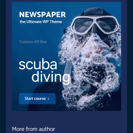
More from author