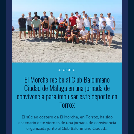
AXARQUÍA
El Morche recibe al Club Balonmano
Ciudad de Málaga en una jornada de
convivencia para impulsar este deporte en
Torrox
El núcleo costero de El Morche, en Torrox, ha sido
escenario este viernes de una jornada de convivencia
organizada junto al Club Balonmano Ciudad...