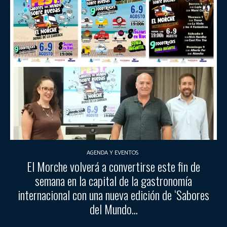
AGENDA Y EVENTOS
El Morche volverá a convertirse este fin de
semana en la capital de la gastronomía
internacional con una nueva edición de ‘Sabores
del Mundo...