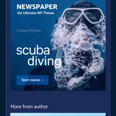
More from author