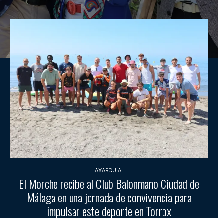
AXARQUÍA
El Morche recibe al Club Balonmano Ciudad de
Málaga en una jornada de convivencia para
impulsar este deporte en Torrox