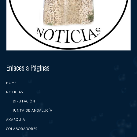
Enlaces a Páginas
HOME
NOTICIAS
DIPUTACIÓN
JUNTA DE ANDALUCÍA
AXARQUÍA
COLABORADORES