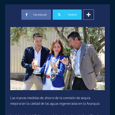
Facebook
Twitter
Las nuevas medidas de ahorro de la comisión de sequía
mejorarán la calidad de las aguas regeneradas en la Axarquía