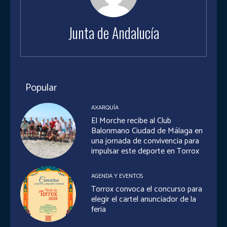
Junta de Andalucía
Popular
AXARQUÍA
El Morche recibe al Club
Balonmano Ciudad de Málaga en
una jornada de convivencia para
impulsar este deporte en Torrox
AGENDA Y EVENTOS
Torrox convoca el concurso para
elegir el cartel anunciador de la
feria