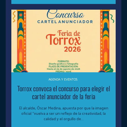
AGENDA Y EVENTOS
Torrox convoca el concurso para elegir el
cartel anunciador de la feria
El alcalde, Óscar Medina, apuesta por que la imagen
oficial “vuelva a ser un reflejo de la creatividad, la
calidad y el orgullo de...