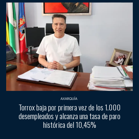
AXARQUÍA
Torrox baja por primera vez de los 1.000
desempleados y alcanza una tasa de paro
histórica del 10,45%