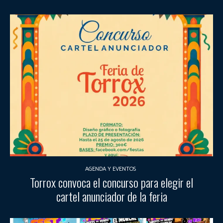
AGENDA Y EVENTOS
Torrox convoca el concurso para elegir el
cartel anunciador de la feria