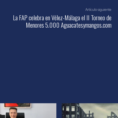
Artículo siguiente
La FAP celebra en Vélez-Málaga el II Torneo de
Menores 5.000 Aguacatesymangos.com