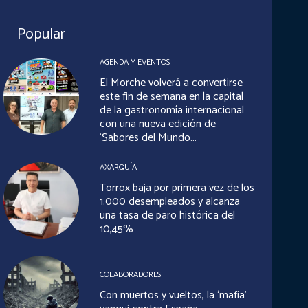
Popular
AGENDA Y EVENTOS
El Morche volverá a convertirse
este fin de semana en la capital
de la gastronomía internacional
con una nueva edición de
‘Sabores del Mundo...
AXARQUÍA
Torrox baja por primera vez de los
1.000 desempleados y alcanza
una tasa de paro histórica del
10,45%
COLABORADORES
Con muertos y vueltos, la ‘mafia’