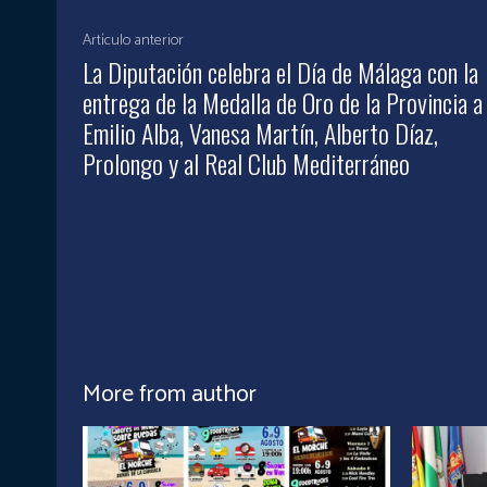
Artículo anterior
La Diputación celebra el Día de Málaga con la
entrega de la Medalla de Oro de la Provincia a
Emilio Alba, Vanesa Martín, Alberto Díaz,
Prolongo y al Real Club Mediterráneo
More from author