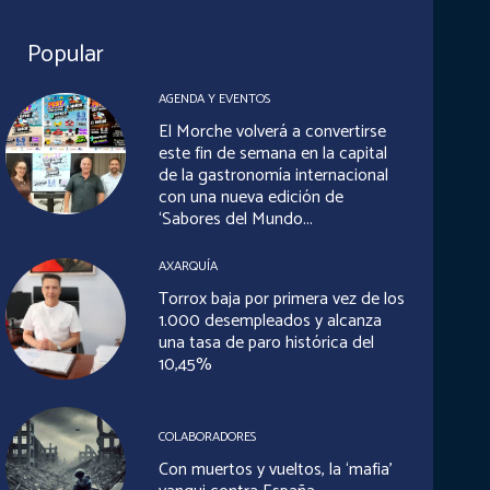
Popular
AGENDA Y EVENTOS
El Morche volverá a convertirse
este fin de semana en la capital
de la gastronomía internacional
con una nueva edición de
‘Sabores del Mundo...
AXARQUÍA
Torrox baja por primera vez de los
1.000 desempleados y alcanza
una tasa de paro histórica del
10,45%
COLABORADORES
Con muertos y vueltos, la ‘mafia’