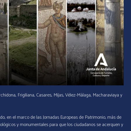
chidona, Frigiliana, Casares, Mijas, Vélez-Málaga, Macharaviaya y
do, en el marco de las Jornadas Europeas de Patrimonio, más de
ueológicos y monumentales para que los ciudadanos se acerquen y