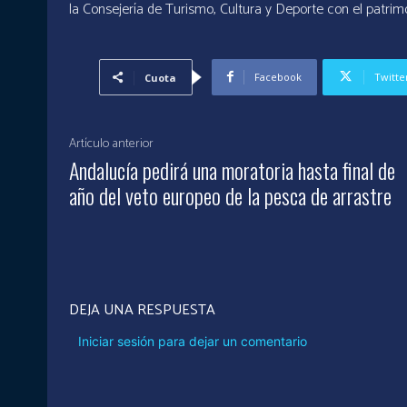
la Consejería de Turismo, Cultura y Deporte con el patrimo
Facebook
Twitte
Cuota
Artículo anterior
Andalucía pedirá una moratoria hasta final de
año del veto europeo de la pesca de arrastre
DEJA UNA RESPUESTA
Iniciar sesión para dejar un comentario