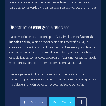
inundación y adoptar medidas preventivas como el cierre de
parques, zonas verdes y la cancelación de actividades al aire libre.
Dispositivo de emergencia reforzado
La activación de la situación operativa 2 implica el
refuerzo de
las salas del 112
, la plena movilización de Protección Civil, la
colaboración del Consorcio Provincial de Bomberos y la activación
de medios del Infoca, así como de Cruz Roja y otros dispositivos
especializados, con el objetivo de garantizar una respuesta rápida
y coordinada ante cualquier incidencia en La Axarquía.
La delegada del Gobierno ha señalado que la evolución
meteorológica será evaluada de forma continua para adaptar las
medidas en función del desarrollo del episodio de lluvias.
Facebook
Twitter