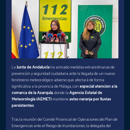
La
Junta de Andalucía
ha activado medidas extraordinarias de
prevención y seguridad ciudadana ante la llegada de un nuevo
fenómeno meteorológico adverso que afectará de forma
significativa a la provincia de Málaga, con
especial atención a la
comarca de la Axarquía
, donde la
Agencia Estatal de
Meteorología
(AEMET)
mantiene
aviso naranja por lluvias
persistentes
.
Tras la reunión del Comité Provincial de Operaciones del Plan de
Emergencias ante el Riesgo de Inundaciones, la delegada del