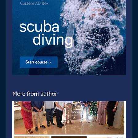
More from author