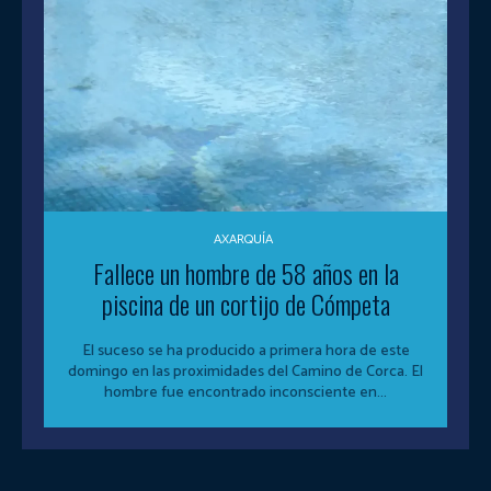
AXARQUÍA
Fallece un hombre de 58 años en la
piscina de un cortijo de Cómpeta
El suceso se ha producido a primera hora de este
domingo en las proximidades del Camino de Corca. El
hombre fue encontrado inconsciente en...