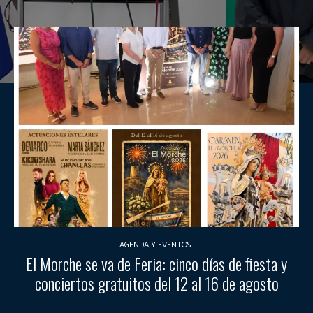
AGENDA Y EVENTOS
El Morche se va de Feria: cinco días de fiesta y
conciertos gratuitos del 12 al 16 de agosto