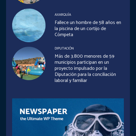
AXARQUÍA
Fallece un hombre de 58 años en
la piscina de un cortijo de
Cómpeta
DIPUTACIÓN
Más de 3.800 menores de 59
municipios participan en un
proyecto impulsado por la
Diputación para la conciliación
laboral y familiar