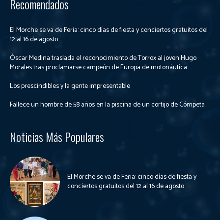
Recomendados
El Morche se va de Feria: cinco días de fiesta y conciertos gratuitos del
12 al 16 de agosto
Óscar Medina traslada el reconocimiento de Torrox al joven Hugo
Morales tras proclamarse campeón de Europa de motonáutica
Los prescindibles y la gente impresentable
Fallece un hombre de 58 años en la piscina de un cortijo de Cómpeta
Noticias Más Populares
El Morche se va de Feria: cinco días de fiesta y
conciertos gratuitos del 12 al 16 de agosto