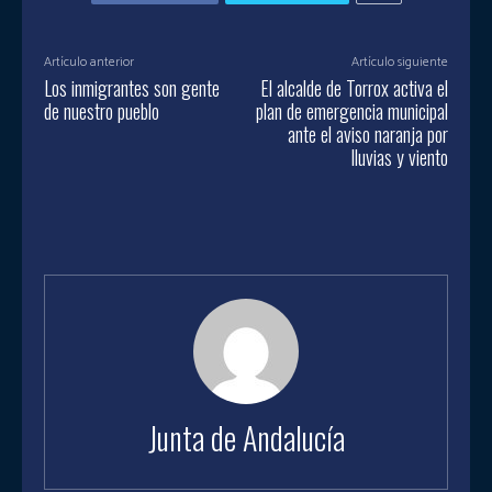
Artículo anterior
Artículo siguiente
Los inmigrantes son gente
El alcalde de Torrox activa el
de nuestro pueblo
plan de emergencia municipal
ante el aviso naranja por
lluvias y viento
Junta de Andalucía