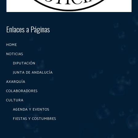
Enlaces a Páginas
HOME
NOTICIAS
DIPUTACIÓN
JUNTA DE ANDALUCÍA
AXARQUÍA
COLABORADORES
CULTURA
AGENDA Y EVENTOS
FIESTAS Y COSTUMBRES