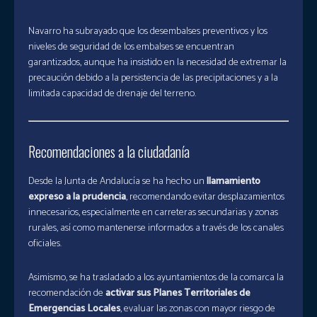
Navarro ha subrayado que los desembalses preventivos y los
niveles de seguridad de los embalses se encuentran
garantizados, aunque ha insistido en la necesidad de extremar la
precaución debido a la persistencia de las precipitaciones y a la
limitada capacidad de drenaje del terreno.
Recomendaciones a la ciudadanía
Desde la Junta de Andalucía se ha hecho un
llamamiento
expreso a la prudencia
, recomendando evitar desplazamientos
innecesarios, especialmente en carreteras secundarias y zonas
rurales, así como mantenerse informados a través de los canales
oficiales.
Asimismo, se ha trasladado a los ayuntamientos de la comarca la
recomendación de
activar sus Planes Territoriales de
Emergencias Locales
, evaluar las zonas con mayor riesgo de