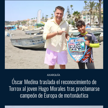
AXARQUÍA
Óscar Medina traslada el reconocimiento de
Torrox al joven Hugo Morales tras proclamarse
campeón de Europa de motonáutica