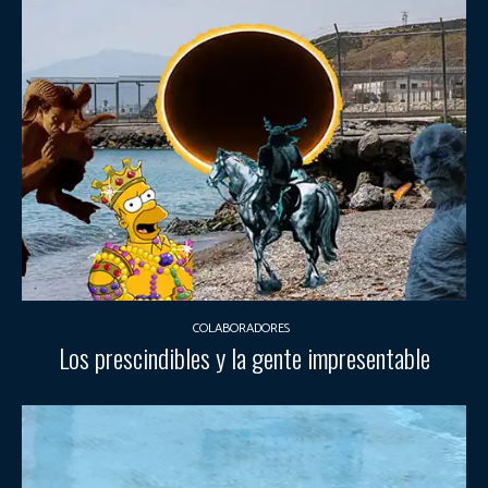
COLABORADORES
Los prescindibles y la gente impresentable