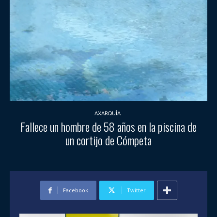
AXARQUÍA
Fallece un hombre de 58 años en la piscina de
un cortijo de Cómpeta
Facebook
Twitter