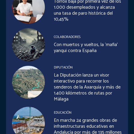
Torrox baja por primera vez de los
1.000 desempleados y alcanza
una tasa de paro histórica del
10,45%
COLABORADORES
Con muertos y vueltos, la ‘mafia’
yanqui contra España
DIPUTACIÓN
La Diputación lanza un visor
interactivo para recorrer los
senderos de la Axarquía y más de
1.400 kilómetros de rutas por
Málaga
EDUCACIÓN
En marcha 24 grandes obras de
infraestructuras educativas en
Andalucía por más de 135 millones