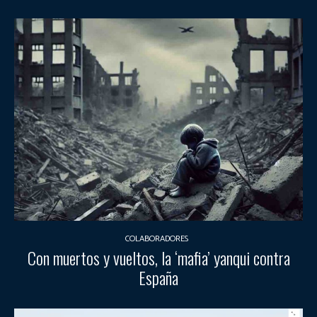
COLABORADORES
Con muertos y vueltos, la ‘mafia’ yanqui contra
España