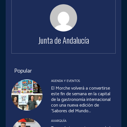
Junta de Andalucía
Popular
AGENDA Y EVENTOS
El Morche volverá a convertirse
este fin de semana en la capital
de la gastronomía internacional
con una nueva edición de
‘Sabores del Mundo...
AXARQUÍA