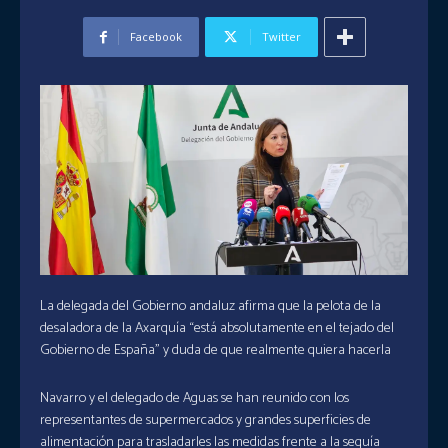
Facebook
Twitter
La delegada del Gobierno andaluz afirma que la pelota de la
desaladora de la Axarquía “está absolutamente en el tejado del
Gobierno de España” y duda de que realmente quiera hacerla
Navarro y el delegado de Aguas se han reunido con los
representantes de supermercados y grandes superficies de
alimentación para trasladarles las medidas frente a la sequía