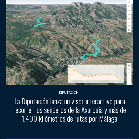
DIPUTACIÓN
La Diputación lanza un visor interactivo para
recorrer los senderos de la Axarquía y más de
1.400 kilómetros de rutas por Málaga