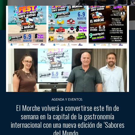
AGENDA Y EVENTOS
El Morche volverá a convertirse este fin de
semana en la capital de la gastronomía
internacional con una nueva edición de ‘Sabores
del Mundo...