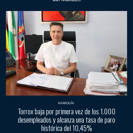
AXARQUÍA
Torrox baja por primera vez de los 1.000
desempleados y alcanza una tasa de paro
histórica del 10,45%