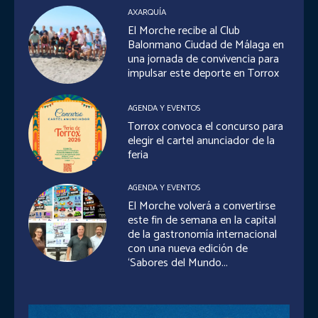
AXARQUÍA
El Morche recibe al Club
Balonmano Ciudad de Málaga en
una jornada de convivencia para
impulsar este deporte en Torrox
AGENDA Y EVENTOS
Torrox convoca el concurso para
elegir el cartel anunciador de la
feria
AGENDA Y EVENTOS
El Morche volverá a convertirse
este fin de semana en la capital
de la gastronomía internacional
con una nueva edición de
‘Sabores del Mundo...