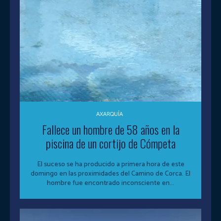
AXARQUÍA
Fallece un hombre de 58 años en la
piscina de un cortijo de Cómpeta
El suceso se ha producido a primera hora de este
domingo en las proximidades del Camino de Corca. El
hombre fue encontrado inconsciente en...