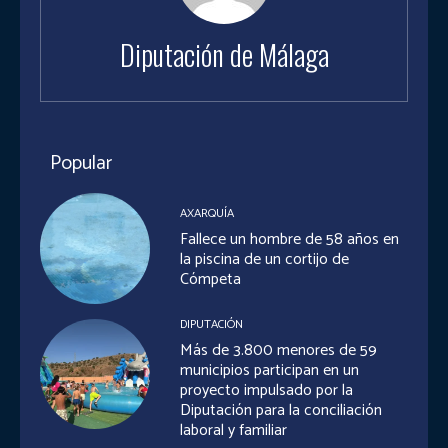
Diputación de Málaga
Popular
AXARQUÍA
Fallece un hombre de 58 años en
la piscina de un cortijo de
Cómpeta
DIPUTACIÓN
Más de 3.800 menores de 59
municipios participan en un
proyecto impulsado por la
Diputación para la conciliación
laboral y familiar