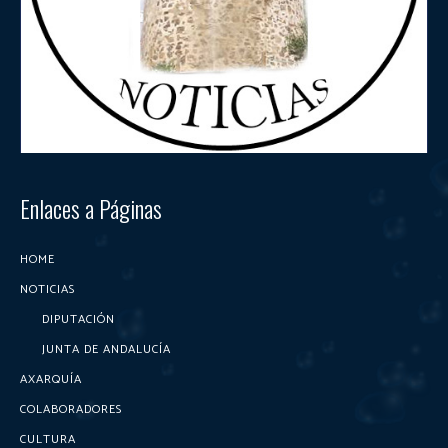
Enlaces a Páginas
HOME
NOTICIAS
DIPUTACIÓN
JUNTA DE ANDALUCÍA
AXARQUÍA
COLABORADORES
CULTURA