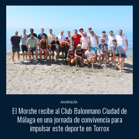
AXARQUÍA
El Morche recibe al Club Balonmano Ciudad de
Málaga en una jornada de convivencia para
impulsar este deporte en Torrox