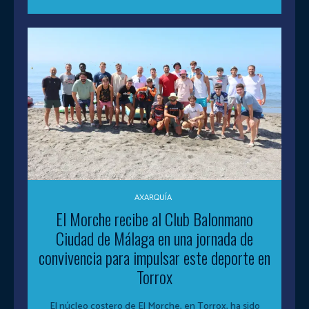
AXARQUÍA
El Morche recibe al Club Balonmano
Ciudad de Málaga en una jornada de
convivencia para impulsar este deporte en
Torrox
El núcleo costero de El Morche, en Torrox, ha sido