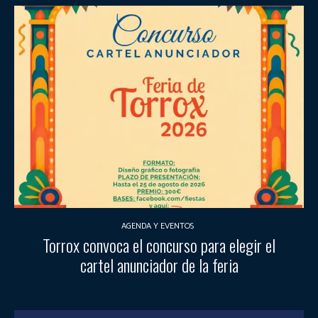
AGENDA Y EVENTOS
Torrox convoca el concurso para elegir el
cartel anunciador de la feria