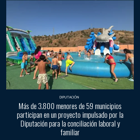
DIPUTACIÓN
Más de 3.800 menores de 59 municipios
participan en un proyecto impulsado por la
Diputación para la conciliación laboral y
familiar