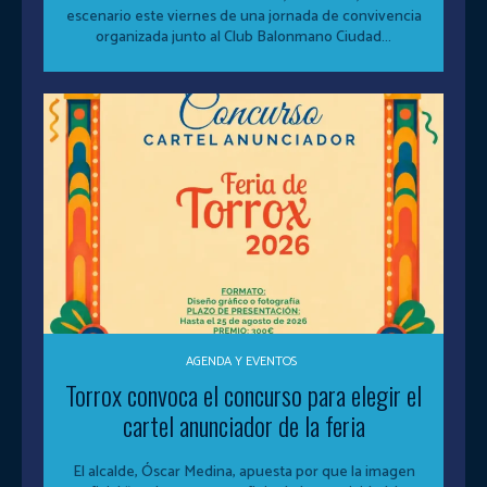
escenario este viernes de una jornada de convivencia
organizada junto al Club Balonmano Ciudad...
AGENDA Y EVENTOS
Torrox convoca el concurso para elegir el
cartel anunciador de la feria
El alcalde, Óscar Medina, apuesta por que la imagen