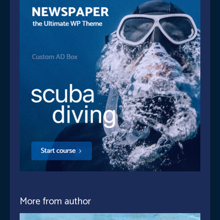
More from author