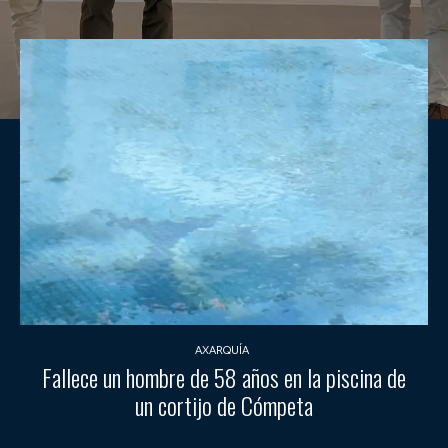
AXARQUÍA
Fallece un hombre de 58 años en la piscina de
un cortijo de Cómpeta