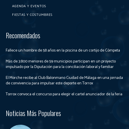
AGENDA Y EVENTOS
FIESTAS Y COSTUMBRES
Recomendados
Fallece un hombre de 58 años en la piscina de un cortijo de Cómpeta
Más de 3.800 menores de 59 municipios participan en un proyecto
impulsado por la Diputación para la conciliación laboral y familiar
El Morche recibe al Club Balonmano Ciudad de Málaga en una jornada
de convivencia para impulsar este deporte en Torrox
Torrox convoca el concurso para elegir el cartel anunciador de la feria
Noticias Más Populares