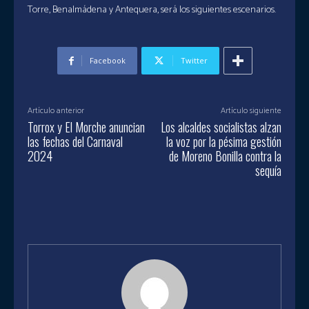
Torre, Benalmádena y Antequera, será los siguientes escenarios.
Facebook
Twitter
Artículo anterior
Artículo siguiente
Torrox y El Morche anuncian
Los alcaldes socialistas alzan
las fechas del Carnaval
la voz por la pésima gestión
2024
de Moreno Bonilla contra la
sequía