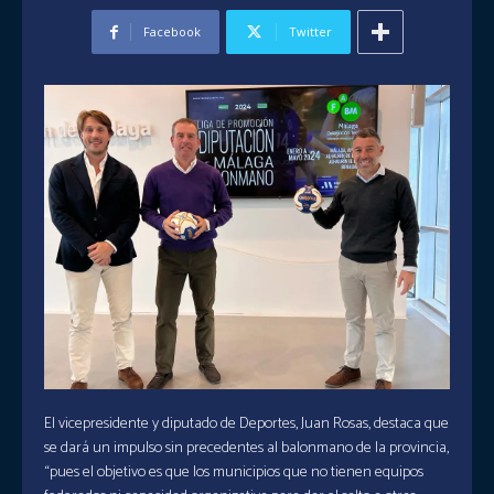
Facebook
Twitter
El vicepresidente y diputado de Deportes, Juan Rosas, destaca que
se dará un impulso sin precedentes al balonmano de la provincia,
“pues el objetivo es que los municipios que no tienen equipos