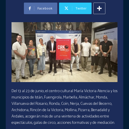
Facebook
Twitter
Del 13 al 23 de junio, el centro cultural María Victoria Atencia y los
municipios de Istán, Fuengirola, Marbella, Almáchar, Monda,
Villanueva del Rosario, Ronda, Coín, Nerja, Cuevas del Becerro,
Archidona, Rincón de la Victoria, Mollina, Pizarra, Benadalid y
Ardales, acogerán más de una veintena de actividades entre
espectáculos, galas de circo, acciones formativas y de mediación.