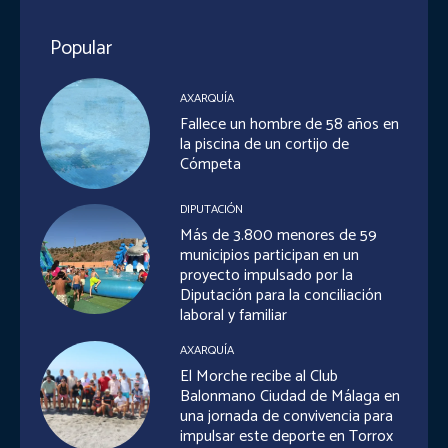
Popular
AXARQUÍA
Fallece un hombre de 58 años en
la piscina de un cortijo de
Cómpeta
DIPUTACIÓN
Más de 3.800 menores de 59
municipios participan en un
proyecto impulsado por la
Diputación para la conciliación
laboral y familiar
AXARQUÍA
El Morche recibe al Club
Balonmano Ciudad de Málaga en
una jornada de convivencia para
impulsar este deporte en Torrox