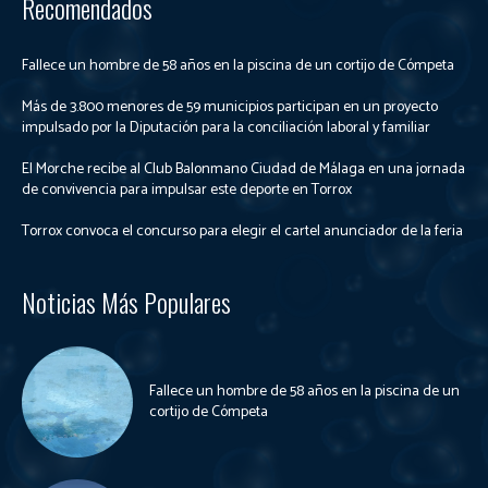
Recomendados
Fallece un hombre de 58 años en la piscina de un cortijo de Cómpeta
Más de 3.800 menores de 59 municipios participan en un proyecto
impulsado por la Diputación para la conciliación laboral y familiar
El Morche recibe al Club Balonmano Ciudad de Málaga en una jornada
de convivencia para impulsar este deporte en Torrox
Torrox convoca el concurso para elegir el cartel anunciador de la feria
Noticias Más Populares
Fallece un hombre de 58 años en la piscina de un
cortijo de Cómpeta