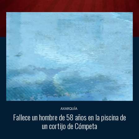
AXARQUÍA
Fallece un hombre de 58 años en la piscina de
un cortijo de Cómpeta