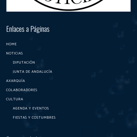
Enlaces a Páginas
HOME
NOTICIAS
DIPUTACIÓN
JUNTA DE ANDALUCÍA
AXARQUÍA
COLABORADORES
CULTURA
AGENDA Y EVENTOS
FIESTAS Y COSTUMBRES