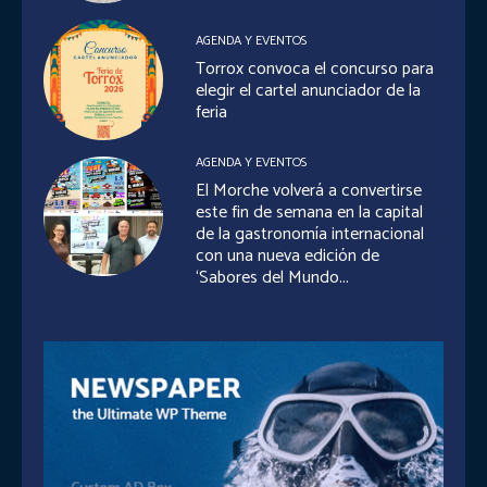
AGENDA Y EVENTOS
Torrox convoca el concurso para
elegir el cartel anunciador de la
feria
AGENDA Y EVENTOS
El Morche volverá a convertirse
este fin de semana en la capital
de la gastronomía internacional
con una nueva edición de
‘Sabores del Mundo...