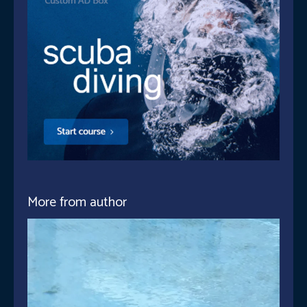
More from author