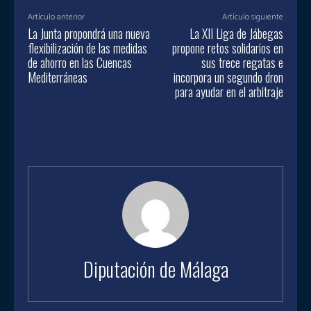
Artículo anterior
Artículo siguiente
La Junta propondrá una nueva
La XII Liga de Jábegas
flexibilización de las medidas
propone retos solidarios en
de ahorro en las Cuencas
sus trece regatas e
Mediterráneas
incorpora un segundo dron
para ayudar en el arbitraje
Diputación de Málaga