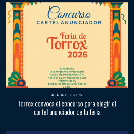
AGENDA Y EVENTOS
Torrox convoca el concurso para elegir el
cartel anunciador de la feria