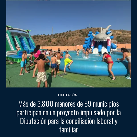
DIPUTACIÓN
Más de 3.800 menores de 59 municipios
participan en un proyecto impulsado por la
Diputación para la conciliación laboral y
familiar