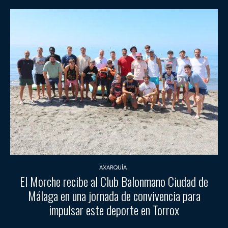
AXARQUÍA
El Morche recibe al Club Balonmano Ciudad de
Málaga en una jornada de convivencia para
impulsar este deporte en Torrox