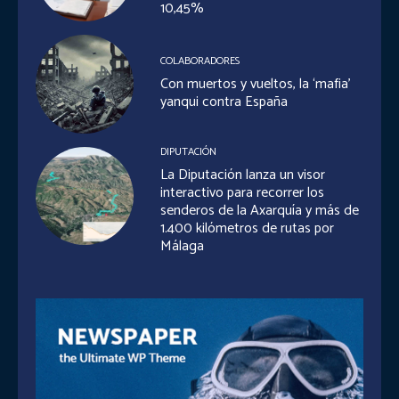
10,45%
COLABORADORES
Con muertos y vueltos, la ‘mafia’
yanqui contra España
DIPUTACIÓN
La Diputación lanza un visor
interactivo para recorrer los
senderos de la Axarquía y más de
1.400 kilómetros de rutas por
Málaga