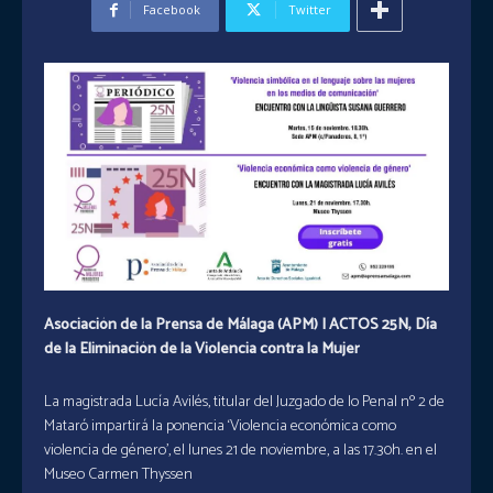
Facebook
Twitter
Asociación de la Prensa de Málaga (APM) | ACTOS 25N, Día
de la Eliminación de la Violencia contra la Mujer
La magistrada Lucía Avilés, titular del Juzgado de lo Penal nº 2 de
Mataró impartirá la ponencia ‘Violencia económica como
violencia de género’, el lunes 21 de noviembre, a las 17.30h. en el
Museo Carmen Thyssen