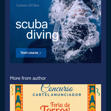
More from author