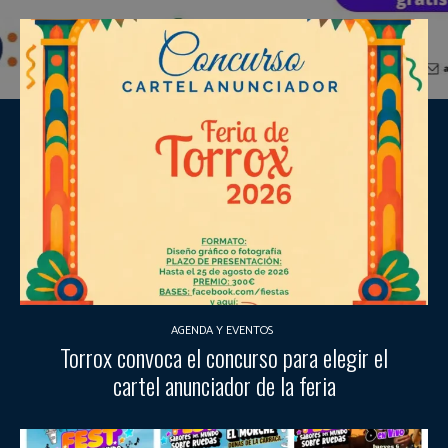
AGENDA Y EVENTOS
Torrox convoca el concurso para elegir el
cartel anunciador de la feria