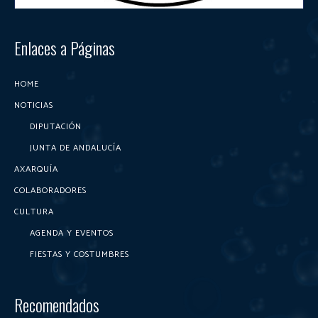
Enlaces a Páginas
HOME
NOTICIAS
DIPUTACIÓN
JUNTA DE ANDALUCÍA
AXARQUÍA
COLABORADORES
CULTURA
AGENDA Y EVENTOS
FIESTAS Y COSTUMBRES
Recomendados