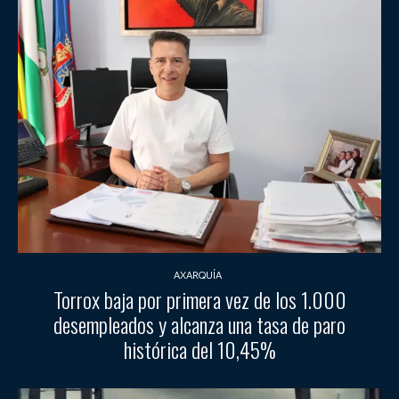
AXARQUÍA
Torrox baja por primera vez de los 1.000
desempleados y alcanza una tasa de paro
histórica del 10,45%