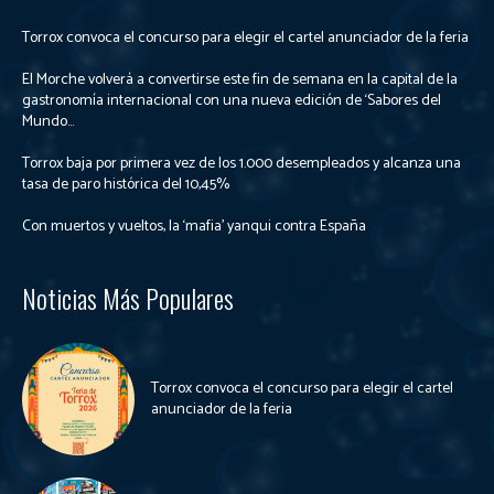
Torrox convoca el concurso para elegir el cartel anunciador de la feria
El Morche volverá a convertirse este fin de semana en la capital de la
gastronomía internacional con una nueva edición de ‘Sabores del
Mundo...
Torrox baja por primera vez de los 1.000 desempleados y alcanza una
tasa de paro histórica del 10,45%
Con muertos y vueltos, la ‘mafia’ yanqui contra España
Noticias Más Populares
Torrox convoca el concurso para elegir el cartel
anunciador de la feria