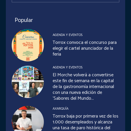
Popular
AGENDA Y EVENTOS
Torrox convoca el concurso para
elegir el cartel anunciador de la
feria
AGENDA Y EVENTOS
El Morche volverá a convertirse
este fin de semana en la capital
de la gastronomía internacional
con una nueva edición de
‘Sabores del Mundo...
AXARQUÍA
Torrox baja por primera vez de los
1.000 desempleados y alcanza
una tasa de paro histórica del