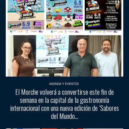
AGENDA Y EVENTOS
El Morche volverá a convertirse este fin de
semana en la capital de la gastronomía
internacional con una nueva edición de ‘Sabores
del Mundo...