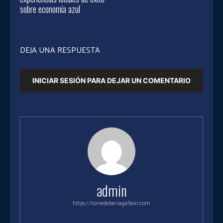
sobre economía azul
DEJA UNA RESPUESTA
INICIAR SESIÓN PARA DEJAR UN COMENTARIO
admin
https://torredebenagalbon.com