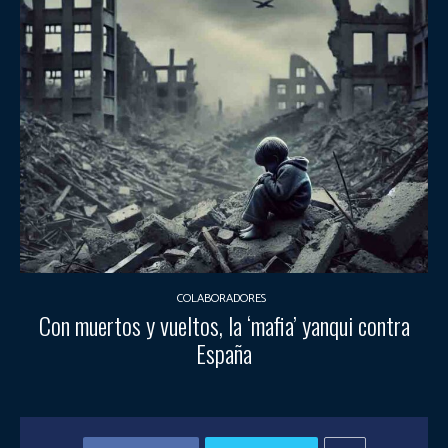
COLABORADORES
Con muertos y vueltos, la ‘mafia’ yanqui contra
España