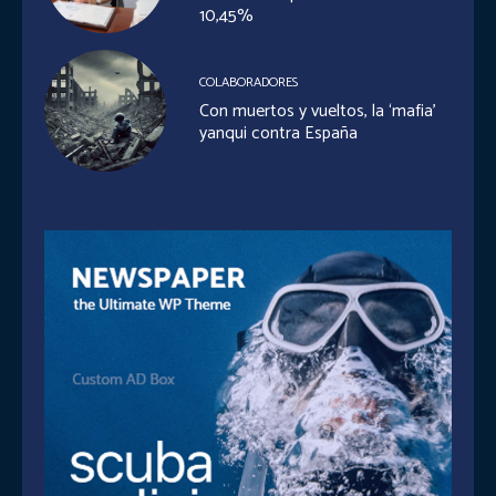
10,45%
COLABORADORES
Con muertos y vueltos, la ‘mafia’
yanqui contra España