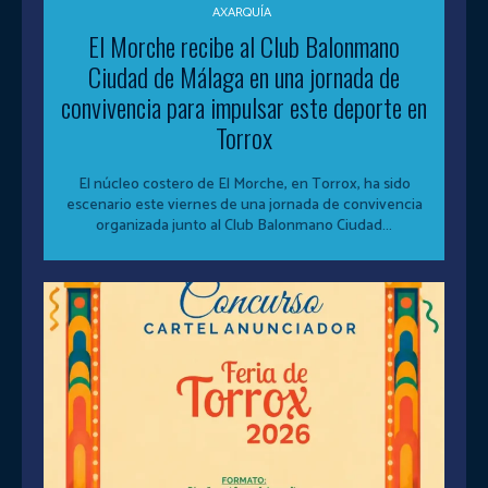
AXARQUÍA
El Morche recibe al Club Balonmano
Ciudad de Málaga en una jornada de
convivencia para impulsar este deporte en
Torrox
El núcleo costero de El Morche, en Torrox, ha sido
escenario este viernes de una jornada de convivencia
organizada junto al Club Balonmano Ciudad...