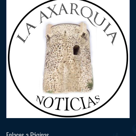
Enlaces a Páginas