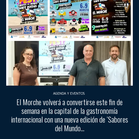
AGENDA Y EVENTOS
El Morche volverá a convertirse este fin de
semana en la capital de la gastronomía
internacional con una nueva edición de ‘Sabores
del Mundo...