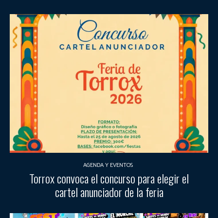
AGENDA Y EVENTOS
Torrox convoca el concurso para elegir el
cartel anunciador de la feria