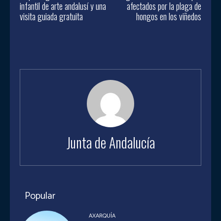
infantil de arte andalusí y una
afectados por la plaga de
visita guiada gratuita
hongos en los viñedos
Junta de Andalucía
Popular
AXARQUÍA