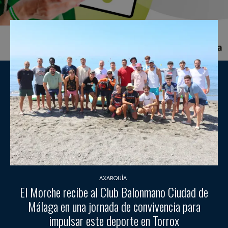
AXARQUÍA
El Morche recibe al Club Balonmano Ciudad de
Málaga en una jornada de convivencia para
impulsar este deporte en Torrox