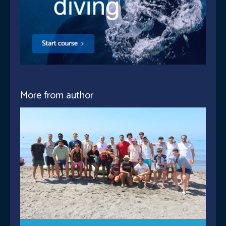
More from author