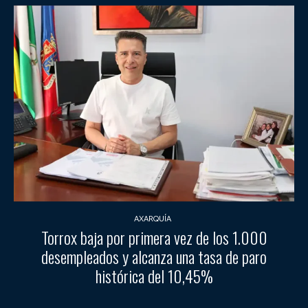
AXARQUÍA
Torrox baja por primera vez de los 1.000
desempleados y alcanza una tasa de paro
histórica del 10,45%