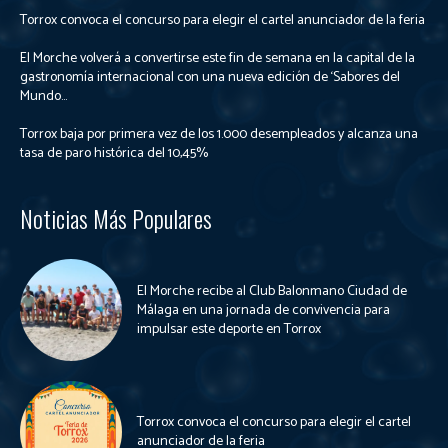
Torrox convoca el concurso para elegir el cartel anunciador de la feria
El Morche volverá a convertirse este fin de semana en la capital de la
gastronomía internacional con una nueva edición de ‘Sabores del
Mundo...
Torrox baja por primera vez de los 1.000 desempleados y alcanza una
tasa de paro histórica del 10,45%
Noticias Más Populares
El Morche recibe al Club Balonmano Ciudad de
Málaga en una jornada de convivencia para
impulsar este deporte en Torrox
Torrox convoca el concurso para elegir el cartel
anunciador de la feria