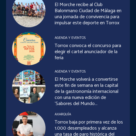
El Morche recibe al Club
Balonmano Ciudad de Málaga en
una jornada de convivencia para
impulsar este deporte en Torrox
AGENDA Y EVENTOS
Torrox convoca el concurso para
elegir el cartel anunciador de la
feria
AGENDA Y EVENTOS
El Morche volverá a convertirse
este fin de semana en la capital
de la gastronomía internacional
con una nueva edición de
‘Sabores del Mundo...
AXARQUÍA
Torrox baja por primera vez de los
1.000 desempleados y alcanza
una tasa de paro histórica del