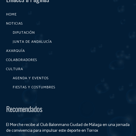
HOME
NOTICIAS
DIPUTACIÓN
JUNTA DE ANDALUCÍA
AXARQUÍA
COLABORADORES
CULTURA
AGENDA Y EVENTOS
FIESTAS Y COSTUMBRES
Recomendados
El Morche recibe al Club Balonmano Ciudad de Málaga en una jornada
de convivencia para impulsar este deporte en Torrox